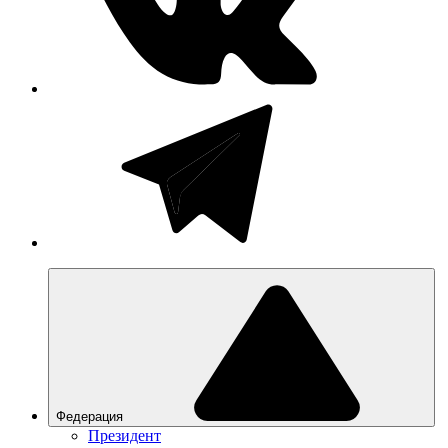
Федерация
Президент