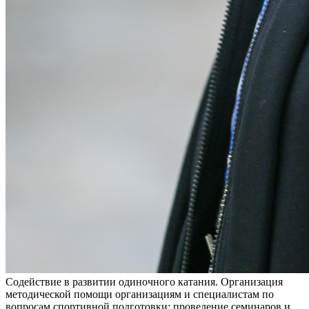
Содействие в развитии одиночного катания. Организация
методической помощи организациям и специалистам по
вопросам спортивной подготовки; проведение семинаров и