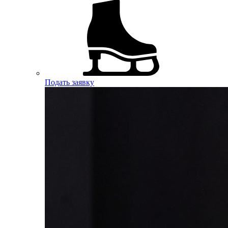
Подать заявку