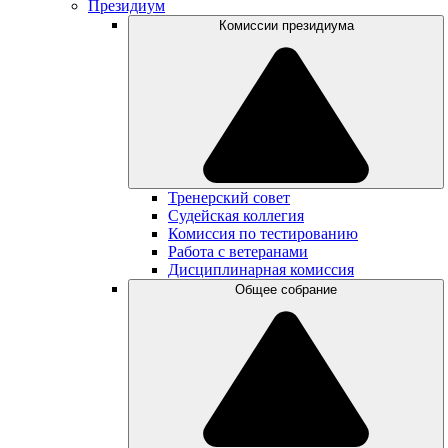
Президиум
Комиссии президиума
Тренерский совет
Судейская коллегия
Комиссия по тестированию
Работа с ветеранами
Дисциплинарная комиссия
Общее собрание