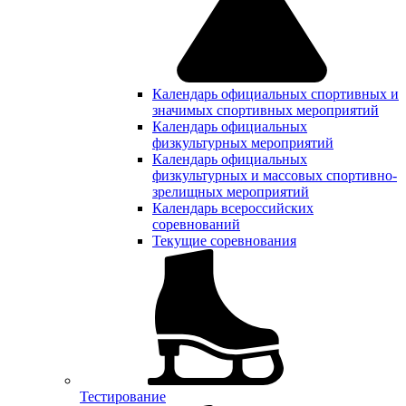
Календарь официальных спортивных и
значимых спортивных мероприятий
Календарь официальных
физкультурных мероприятий
Календарь официальных
физкультурных и массовых спортивно-
зрелищных мероприятий
Календарь всероссийских
соревнований
Текущие соревнования
Тестирование