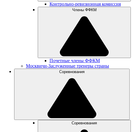
Контрольно-ревизионная комиссия
Члены ФФКМ
Почетные члены ФФКМ
Москвичи-Заслуженные тренеры страны
Соревнования
Соревнования