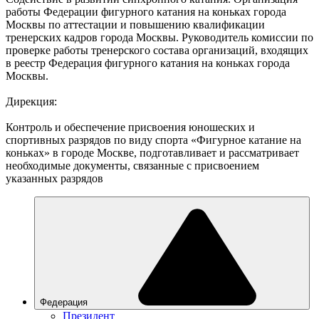
работы Федерации фигурного катания на коньках города
Москвы по аттестации и повышению квалификации
тренерских кадров города Москвы. Руководитель комиссии по
проверке работы тренерского состава организаций, входящих
в реестр Федерация фигурного катания на коньках города
Москвы.
Дирекция:
Контроль и обеспечение присвоения юношеских и
спортивных разрядов по виду спорта «Фигурное катание на
коньках» в городе Москве, подготавливает и рассматривает
необходимые документы, связанные с присвоением
указанных разрядов
Федерация
Президент