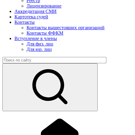
Реестр
Лицензирование
Аккредитация СМИ
Картотека судей
Контакты
Контакты вышестоящих организаций
Контакты ФФКМ
Вступление в члены
Для физ. лиц
Для юр. лиц