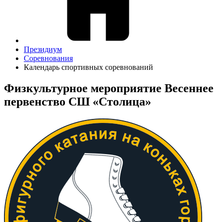
Президиум
Соревнования
Календарь спортивных соревнований
Физкультурное мероприятие Весеннее
первенство СШ «Столица»