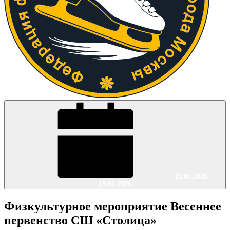
18.04.2026 -
19.04.2026
Физкультурное мероприятие Весеннее
первенство СШ «Столица»