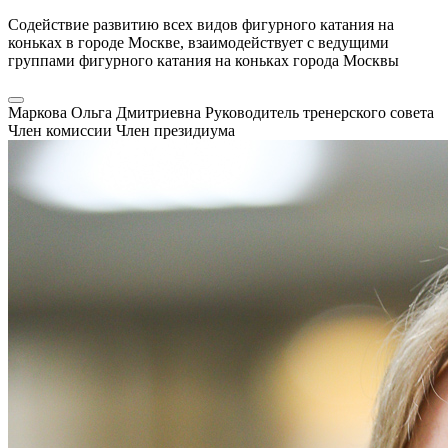
Содействие развитию всех видов фигурного катания на
коньках в городе Москве, взаимодействует с ведущими
группами фигурного катания на коньках города Москвы
Маркова Ольга Дмитриевна
Руководитель тренерского совета
Член комиссии
Член президиума