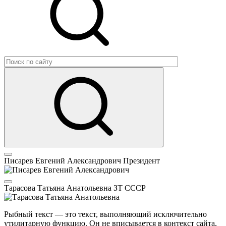
Писарев Евгений Александрович
Президент
Тарасова Татьяна Анатольевна
ЗТ СССР
Рыбный текст — это текст, выполняющий исключительно
утилитарную функцию. Он не вписывается в контекст сайта,