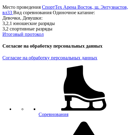
Место проведения
СпортТех Арена Восток, ш. Энтузиастов,
вл33
Вид соревнования
Одиночное катание:
Девочки, Девушки:
3,2,1 юношеские разряды
3,2 спортивные разряды
Итоговый протокол
Согласие на обработку персональных данных
Согласие на обработку персональных данных
Соревнования