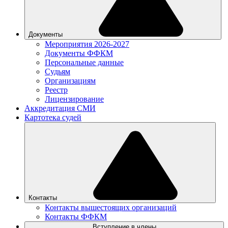
Документы
Мероприятия 2026-2027
Документы ФФКМ
Персональные данные
Судьям
Организациям
Реестр
Лицензирование
Аккредитация СМИ
Картотека судей
Контакты
Контакты вышестоящих организаций
Контакты ФФКМ
Вступление в члены