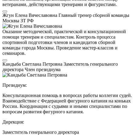
ветеранами, действующими тренерами и фигуристами.
Жгун Елена Вячеславовна
Главный тренер сборной команды
Москвы
ЗТ РФ
Оказание методической, практической и консультационной
помощи тренерам и специалистам. Контроль процесса
спортивной подготовки членов и кандидатов сборной
команды города Москвы. Проведение мастер-классов и
семинаров.
Кандыба Светлана Петровна
Заместитель генерального
директора
Член президиума
Президиум:
Консультационная помощь в вопросах работы коллегии судей.
Взаимодействие с Федерацией фигурного катания на коньках
России. Координация с судьями и иными специалистами по
вопросам развития фигурного катания.
Дирекция:
Заместитель генерального директора