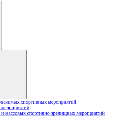
значимых спортивных мероприятий
 мероприятий
 и массовых спортивно-зрелищных мероприятий