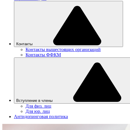
Контакты
Контакты вышестоящих организаций
Контакты ФФКМ
Вступление в члены
Для физ. лиц
Для юр. лиц
Антидопинговая политика