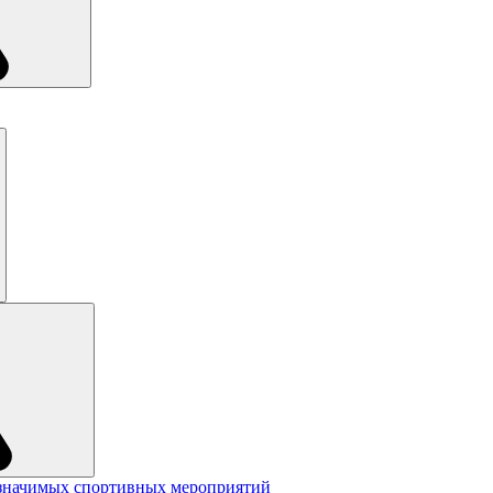
значимых спортивных мероприятий