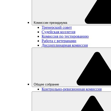
Комиссии президиума
Тренерский совет
Судейская коллегия
Комиссия по тестированию
Работа с ветеранами
Дисциплинарная комиссия
Общее собрание
Контрольно-ревизионная комиссия