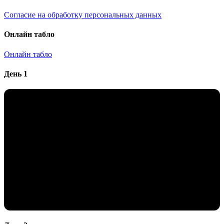
Согласие на обработку персональных данных
Онлайн табло
Онлайн табло
День 1