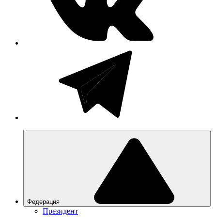
Федерация
Президент