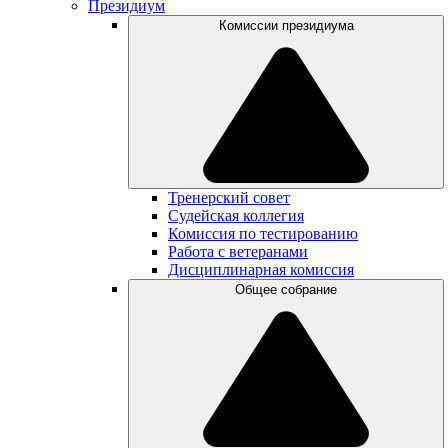
Президиум
Комиссии президиума
Тренерский совет
Судейская коллегия
Комиссия по тестированию
Работа с ветеранами
Дисциплинарная комиссия
Общее собрание