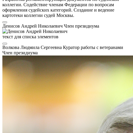
коллегии. Содействие членам Федерации по вопросам
оформления судейских категорий. Создание и ведение
картотеки коллегии судей Москвы.
Денисов Андрей Николаевич
Член президиума
текст для списка элементов
Волкова Людмила Сергеевна
Куратор работы с ветеранами
Член президиума