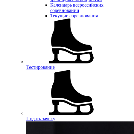
Календарь всероссийских
соревнований
Текущие соревнования
Тестирование
Подать заявку