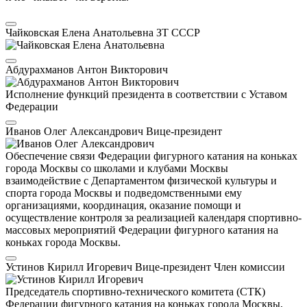
Чайковская Елена Анатольевна
ЗТ СССР
Абдурахманов Антон Викторович
Исполнение функций президента в соответствии с Уставом
Федерации
Иванов Олег Александрович
Вице-президент
Обеспечение связи Федерации фигурного катания на коньках
города Москвы со школами и клубами Москвы
взаимодействие с Департаментом физической культуры и
спорта города Москвы и подведомственными ему
организациями, координация, оказание помощи и
осуществление контроля за реализацией календаря спортивно-
массовых мероприятий Федерации фигурного катания на
коньках города Москвы.
Устинов Кирилл Игоревич
Вице-президент
Член комиссии
Председатель спортивно-технического комитета (СТК)
Федерации фигурного катания на коньках города Москвы,