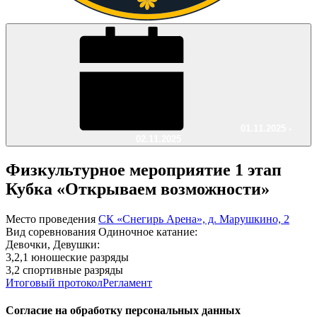
01.11.2025 -
02.11.2025
Физкультурное мероприятие 1 этап
Кубка «Открываем возможности»
Место проведения
СК «Снегирь Арена», д. Марушкино, 2
Вид соревнования
Одиночное катание:
Девочки, Девушки:
3,2,1 юношеские разряды
3,2 спортивные разряды
Итоговый протокол
Регламент
Согласие на обработку персональных данных