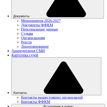
Документы
Мероприятия 2026-2027
Документы ФФКМ
Персональные данные
Судьям
Организациям
Реестр
Лицензирование
Аккредитация СМИ
Картотека судей
Контакты
Контакты вышестоящих организаций
Контакты ФФКМ
Вступление в члены