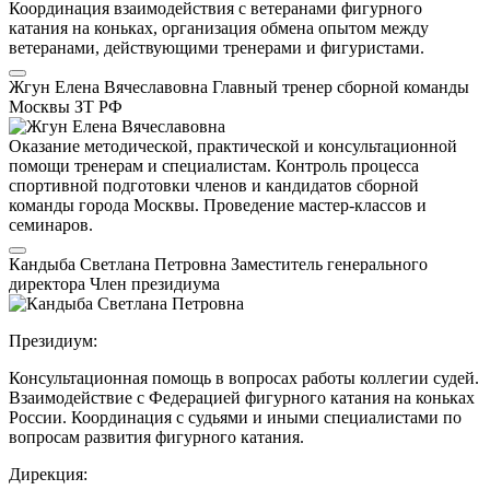
Координация взаимодействия с ветеранами фигурного
катания на коньках, организация обмена опытом между
ветеранами, действующими тренерами и фигуристами.
Жгун Елена Вячеславовна
Главный тренер сборной команды
Москвы
ЗТ РФ
Оказание методической, практической и консультационной
помощи тренерам и специалистам. Контроль процесса
спортивной подготовки членов и кандидатов сборной
команды города Москвы. Проведение мастер-классов и
семинаров.
Кандыба Светлана Петровна
Заместитель генерального
директора
Член президиума
Президиум:
Консультационная помощь в вопросах работы коллегии судей.
Взаимодействие с Федерацией фигурного катания на коньках
России. Координация с судьями и иными специалистами по
вопросам развития фигурного катания.
Дирекция: