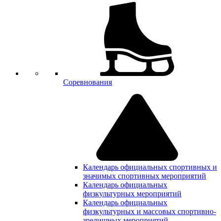
Соревнования
Календарь официальных спортивных и
значимых спортивных мероприятий
Календарь официальных
физкультурных мероприятий
Календарь официальных
физкультурных и массовых спортивно-
зрелищных мероприятий