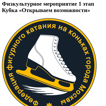
Физкультурное мероприятие 1 этап
Кубка «Открываем возможности»