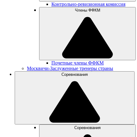
Контрольно-ревизионная комиссия
Члены ФФКМ
Почетные члены ФФКМ
Москвичи-Заслуженные тренеры страны
Соревнования
Соревнования