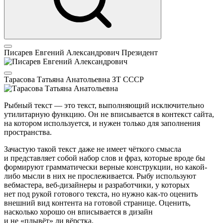
Писарев Евгений Александрович
Президент
Тарасова Татьяна Анатольевна
ЗТ СССР
Рыбный текст — это текст, выполняющий исключительно
утилитарную функцию. Он не вписывается в контекст сайта,
на котором используется, и нужен только для заполнения
пространства.
Зачастую такой текст даже не имеет чёткого смысла
и представляет собой набор слов и фраз, которые вроде бы
формируют грамматически верные конструкции, но какой-
либо мысли в них не прослеживается. Рыбу используют
вебмастера, веб-дизайнеры и разработчики, у которых
нет под рукой готового текста, но нужно как-то оценить
внешний вид контента на готовой странице. Оценить,
насколько хорошо он вписывается в дизайн
и не «плывёт» ли вёрстка.