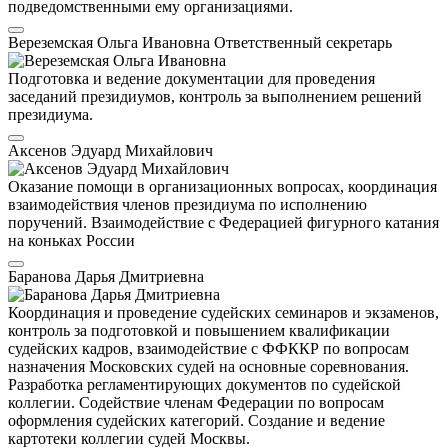
подведомственными ему организациями.
Вереземская Ольга Ивановна
Ответственный секретарь
Подготовка и ведение документации для проведения
заседаний президиумов, контроль за выполнением решений
президиума.
Аксенов Эдуард Михайлович
Оказание помощи в организационных вопросах, координация
взаимодействия членов президиума по исполнению
поручений. Взаимодействие с Федерацией фигурного катания
на коньках России
Баранова Дарья Дмитриевна
Координация и проведение судейских семинаров и экзаменов,
контроль за подготовкой и повышением квалификации
судейских кадров, взаимодействие с ФФККР по вопросам
назначения Московских судей на основные соревнования.
Разработка регламентирующих документов по судейской
коллегии. Содействие членам Федерации по вопросам
оформления судейских категорий. Создание и ведение
картотеки коллегии судей Москвы.