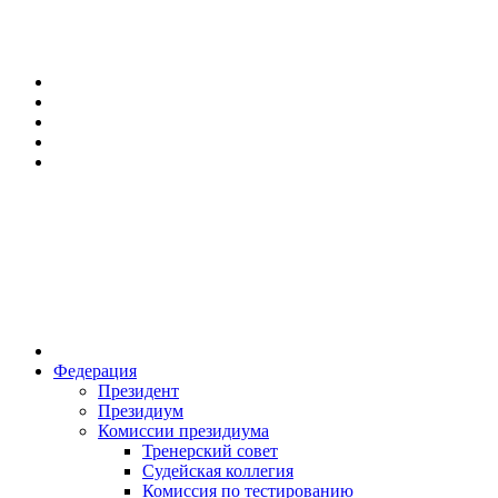
Федерация
Президент
Президиум
Комиссии президиума
Тренерский совет
Судейская коллегия
Комиссия по тестированию