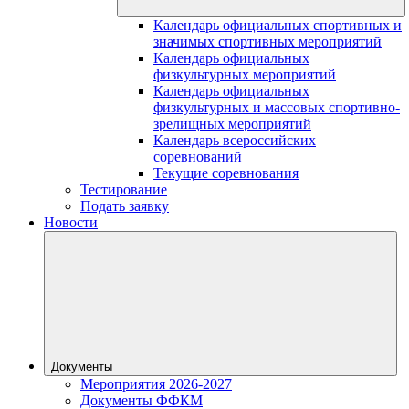
Календарь официальных спортивных и
значимых спортивных мероприятий
Календарь официальных
физкультурных мероприятий
Календарь официальных
физкультурных и массовых спортивно-
зрелищных мероприятий
Календарь всероссийских
соревнований
Текущие соревнования
Тестирование
Подать заявку
Новости
Документы
Мероприятия 2026-2027
Документы ФФКМ