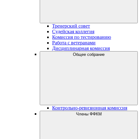
Тренерский совет
Судейская коллегия
Комиссия по тестированию
Работа с ветеранами
Дисциплинарная комиссия
Общее собрание
Контрольно-ревизионная комиссия
Члены ФФКМ