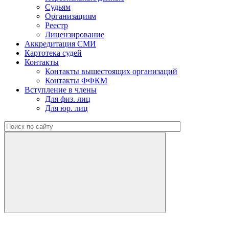
Судьям
Организациям
Реестр
Лицензирование
Аккредитация СМИ
Картотека судей
Контакты
Контакты вышестоящих организаций
Контакты ФФКМ
Вступление в члены
Для физ. лиц
Для юр. лиц