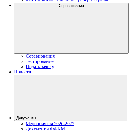
Соревнования
Соревнования
Тестирование
Подать заявку
Новости
Документы
Мероприятия 2026-2027
Документы ФФКМ