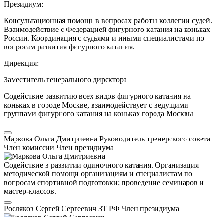
Президиум:
Консультационная помощь в вопросах работы коллегии судей.
Взаимодействие с Федерацией фигурного катания на коньках
России. Координация с судьями и иными специалистами по
вопросам развития фигурного катания.
Дирекция:
Заместитель генерального директора
Содействие развитию всех видов фигурного катания на
коньках в городе Москве, взаимодействует с ведущими
группами фигурного катания на коньках города Москвы
Маркова Ольга Дмитриевна
Руководитель тренерского совета
Член комиссии
Член президиума
Содействие в развитии одиночного катания. Организация
методической помощи организациям и специалистам по
вопросам спортивной подготовки; проведение семинаров и
мастер-классов.
Росляков Сергей Сергеевич
ЗТ РФ
Член президиума