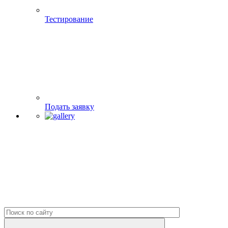
Тестирование
Подать заявку