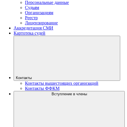
Персональные данные
Судьям
Организациям
Реестр
Лицензирование
Аккредитация СМИ
Картотека судей
Контакты
Контакты вышестоящих организаций
Контакты ФФКМ
Вступление в члены