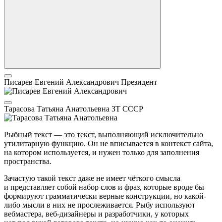
Писарев Евгений Александрович
Президент
Тарасова Татьяна Анатольевна
ЗТ СССР
Рыбный текст — это текст, выполняющий исключительно
утилитарную функцию. Он не вписывается в контекст сайта,
на котором используется, и нужен только для заполнения
пространства.
Зачастую такой текст даже не имеет чёткого смысла
и представляет собой набор слов и фраз, которые вроде бы
формируют грамматически верные конструкции, но какой-
либо мысли в них не прослеживается. Рыбу используют
вебмастера, веб-дизайнеры и разработчики, у которых