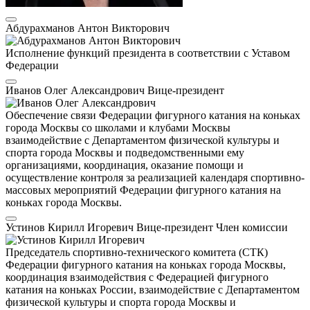
Абдурахманов Антон Викторович
Исполнение функций президента в соответствии с Уставом
Федерации
Иванов Олег Александрович
Вице-президент
Обеспечение связи Федерации фигурного катания на коньках
города Москвы со школами и клубами Москвы
взаимодействие с Департаментом физической культуры и
спорта города Москвы и подведомственными ему
организациями, координация, оказание помощи и
осуществление контроля за реализацией календаря спортивно-
массовых мероприятий Федерации фигурного катания на
коньках города Москвы.
Устинов Кирилл Игоревич
Вице-президент
Член комиссии
Председатель спортивно-технического комитета (СТК)
Федерации фигурного катания на коньках города Москвы,
координация взаимодействия с Федерацией фигурного
катания на коньках России, взаимодействие с Департаментом
физической культуры и спорта города Москвы и