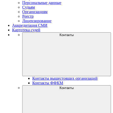
Персональные данные
Судьям
Организациям
Реестр
Лицензирование
Аккредитация СМИ
Картотека судей
Контакты
Контакты вышестоящих организаций
Контакты ФФКМ
Контакты