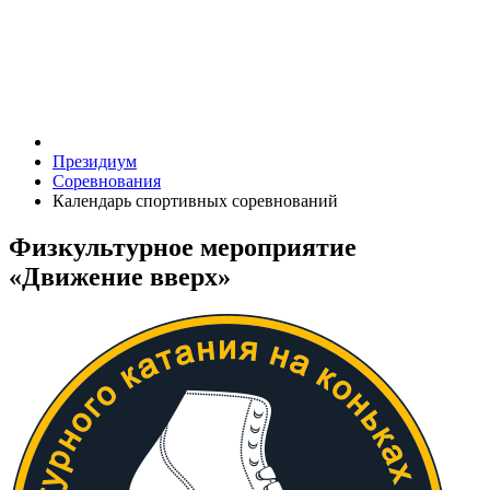
Президиум
Соревнования
Календарь спортивных соревнований
Физкультурное мероприятие
«Движение вверх»