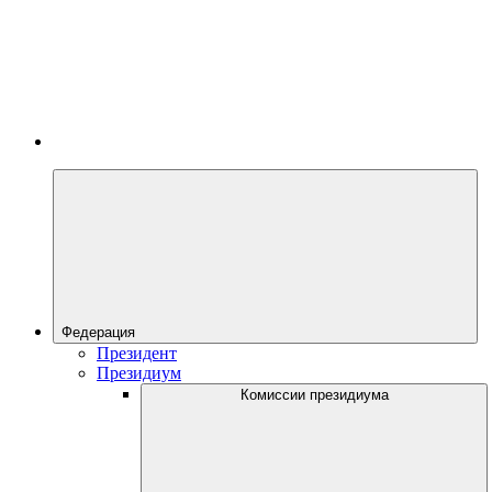
Федерация
Президент
Президиум
Комиссии президиума