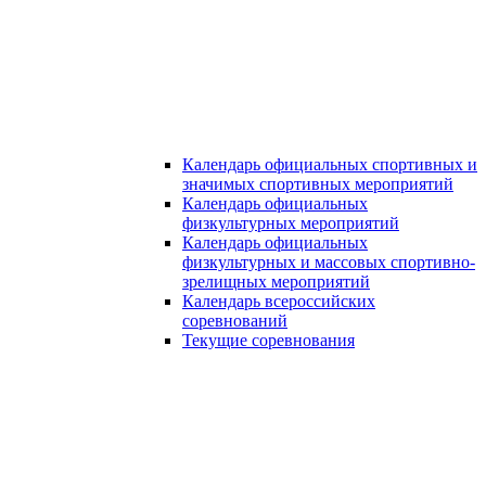
Календарь официальных спортивных и
значимых спортивных мероприятий
Календарь официальных
физкультурных мероприятий
Календарь официальных
физкультурных и массовых спортивно-
зрелищных мероприятий
Календарь всероссийских
соревнований
Текущие соревнования