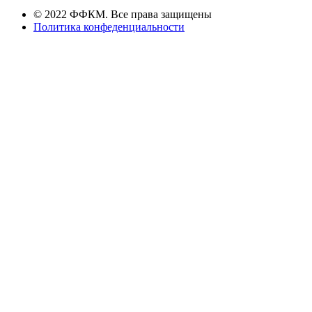
© 2022 ФФКМ. Все права защищены
Политика конфеденциальности