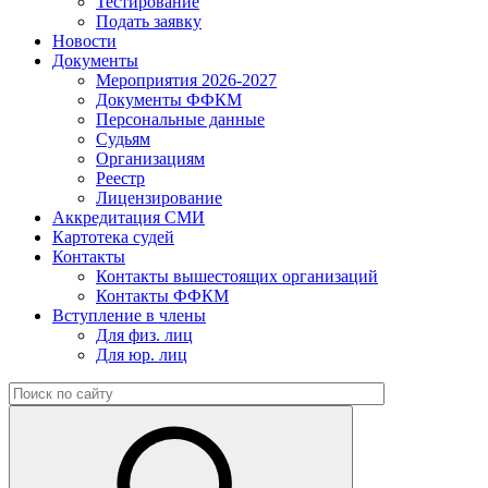
Тестирование
Подать заявку
Новости
Документы
Мероприятия 2026-2027
Документы ФФКМ
Персональные данные
Судьям
Организациям
Реестр
Лицензирование
Аккредитация СМИ
Картотека судей
Контакты
Контакты вышестоящих организаций
Контакты ФФКМ
Вступление в члены
Для физ. лиц
Для юр. лиц