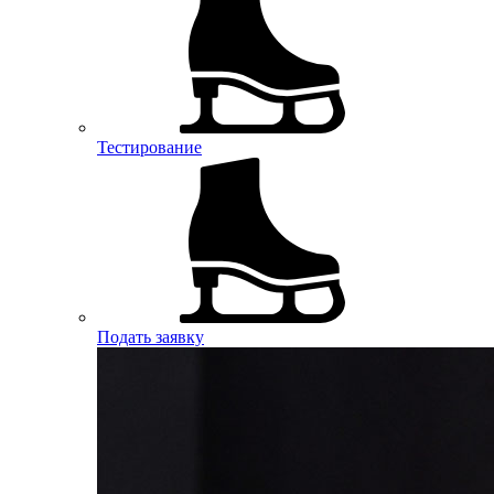
Тестирование
Подать заявку