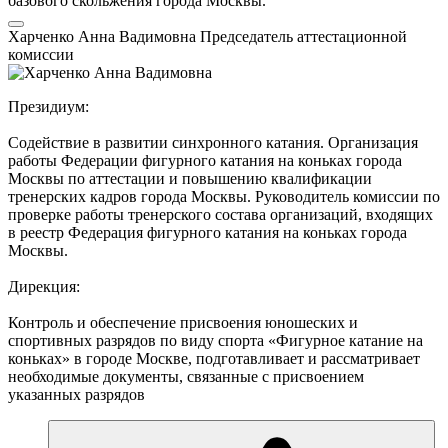
базового скольжения города Москвы.
Харченко Анна Вадимовна
Председатель аттестационной
комиссии
Президиум:
Содействие в развитии синхронного катания. Организация
работы Федерации фигурного катания на коньках города
Москвы по аттестации и повышению квалификации
тренерских кадров города Москвы. Руководитель комиссии по
проверке работы тренерского состава организаций, входящих
в реестр Федерация фигурного катания на коньках города
Москвы.
Дирекция:
Контроль и обеспечение присвоения юношеских и
спортивных разрядов по виду спорта «Фигурное катание на
коньках» в городе Москве, подготавливает и рассматривает
необходимые документы, связанные с присвоением
указанных разрядов