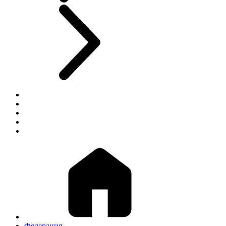
Федерация