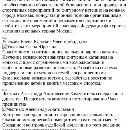
по обеспечению общественной безопасности при проведении
спортивных мероприятий по фигурному катанию на коньках
города Москвы. Консультационная помощь организациям в
согласование положений и регламентов спортивных и
любительских мероприятий календаря Федерации фигурного
катания на коньках города Москвы.
Ушакова Елена Юрьевна
Член президиума
Содействие в развитии танцев на льду и парного катания.
Изучение возможности занятия фигурным катанием на
коньках лицам с ограниченными возможностями и
особенностями развития интеллекта. Разработка системы
поддержки спортсменов из семей с ограниченными
финансовыми возможностями, разработка проектов по
привлечению детей в занятия массовым спортом.
Честных Александр Анатольевич
Заместитель генерального
директора
Председатель комиссии по тестированию
Член
президиума
Контроль и координация тестирования по скольжению.
Оказание методической помощи тренерам и спортсменам.
Создание и контроль судейской коллегии по тестированию