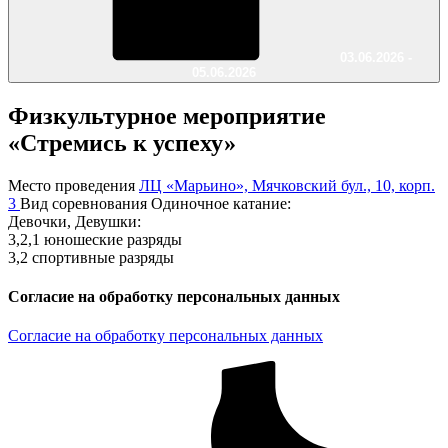
03.06.2026 -
05.06.2026
Физкультурное мероприятие
«Стремись к успеху»
Место проведения
ЛЦ «Марьино», Мячковский бул., 10, корп.
3
Вид соревнования
Одиночное катание:
Девочки, Девушки:
3,2,1 юношеские разряды
3,2 спортивные разряды
Согласие на обработку персональных данных
Согласие на обработку персональных данных