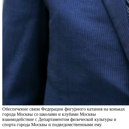
Обеспечение связи Федерации фигурного катания на коньках
города Москвы со школами и клубами Москвы
взаимодействие с Департаментом физической культуры и
спорта города Москвы и подведомственными ему