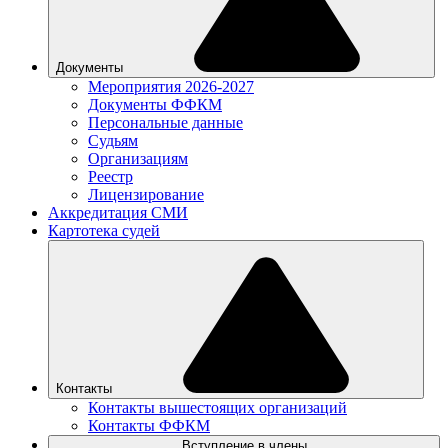
Документы
Мероприятия 2026-2027
Документы ФФКМ
Персональные данные
Судьям
Организациям
Реестр
Лицензирование
Аккредитация СМИ
Картотека судей
Контакты
Контакты вышестоящих организаций
Контакты ФФКМ
Вступление в члены