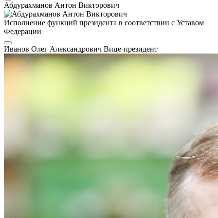
Абдурахманов Антон Викторович
Исполнение функций президента в соответствии с Уставом
Федерации
Иванов Олег Александрович
Вице-президент