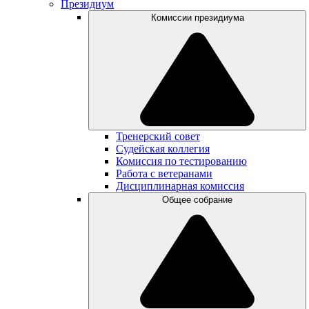
Президиум
Комиссии президиума
Тренерский совет
Судейская коллегия
Комиссия по тестированию
Работа с ветеранами
Дисциплинарная комиссия
Общее собрание