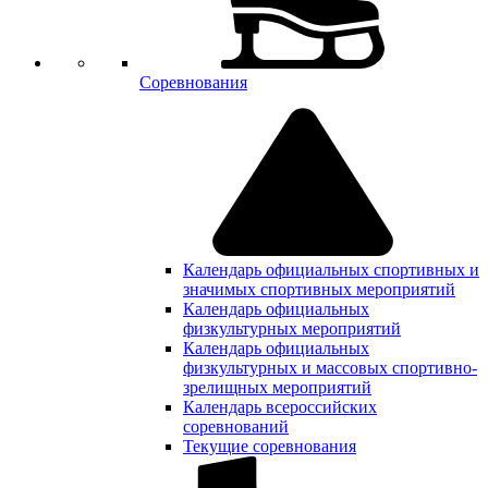
Соревнования
Календарь официальных спортивных и
значимых спортивных мероприятий
Календарь официальных
физкультурных мероприятий
Календарь официальных
физкультурных и массовых спортивно-
зрелищных мероприятий
Календарь всероссийских
соревнований
Текущие соревнования