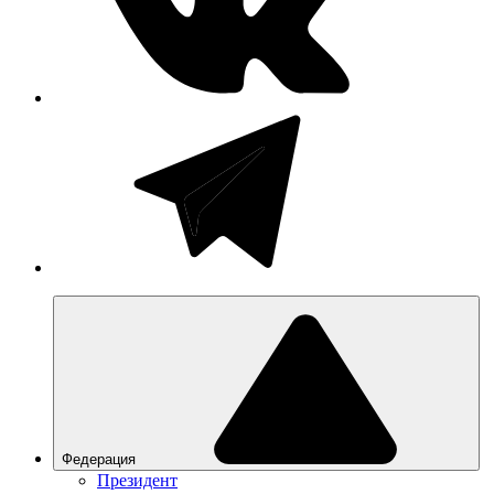
Федерация
Президент