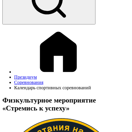
Президиум
Соревнования
Календарь спортивных соревнований
Физкультурное мероприятие
«Стремись к успеху»