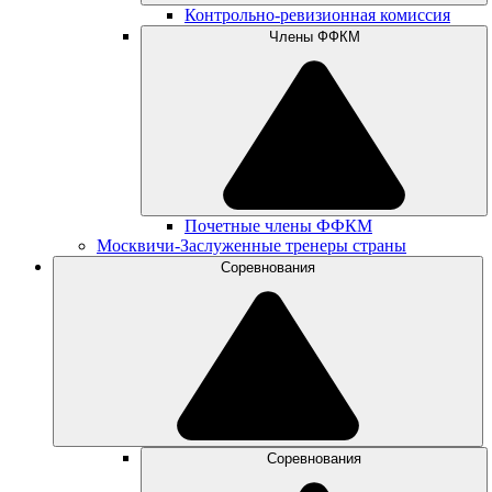
Контрольно-ревизионная комиссия
Члены ФФКМ
Почетные члены ФФКМ
Москвичи-Заслуженные тренеры страны
Соревнования
Соревнования