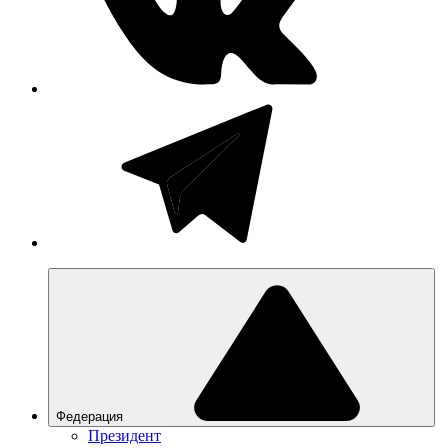
Федерация
Президент