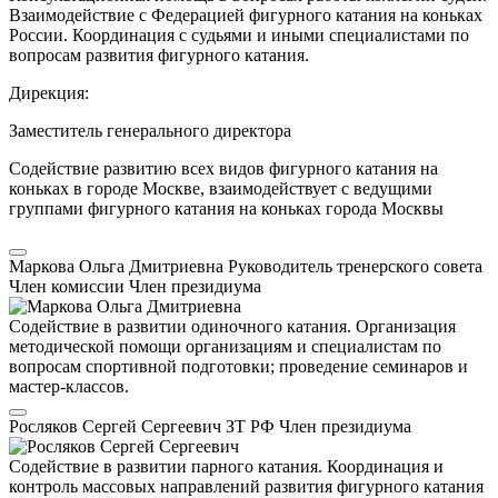
Взаимодействие с Федерацией фигурного катания на коньках
России. Координация с судьями и иными специалистами по
вопросам развития фигурного катания.
Дирекция:
Заместитель генерального директора
Содействие развитию всех видов фигурного катания на
коньках в городе Москве, взаимодействует с ведущими
группами фигурного катания на коньках города Москвы
Маркова Ольга Дмитриевна
Руководитель тренерского совета
Член комиссии
Член президиума
Содействие в развитии одиночного катания. Организация
методической помощи организациям и специалистам по
вопросам спортивной подготовки; проведение семинаров и
мастер-классов.
Росляков Сергей Сергеевич
ЗТ РФ
Член президиума
Содействие в развитии парного катания. Координация и
контроль массовых направлений развития фигурного катания