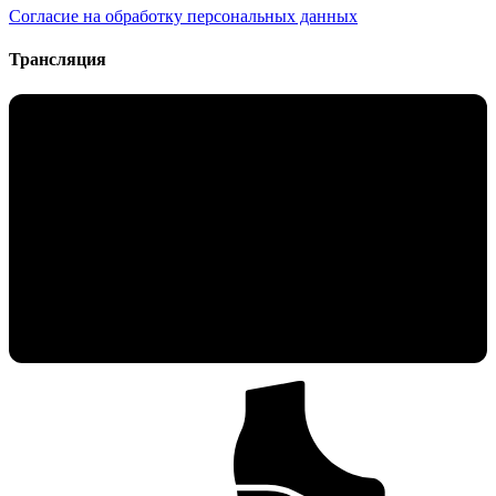
Согласие на обработку персональных данных
Трансляция