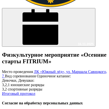
16.11.2025
Физкультурное мероприятие «Осенние
старты FITRIUM»
Место проведения
ЛК «Южный лёд», ул. Маршала Савицкого,
7
Вид соревнования
Одиночное катание:
Девочки, Девушки:
3,2,1 юношеские разряды
3,2 спортивные разряды
Итоговый протокол
Согласие на обработку персональных данных