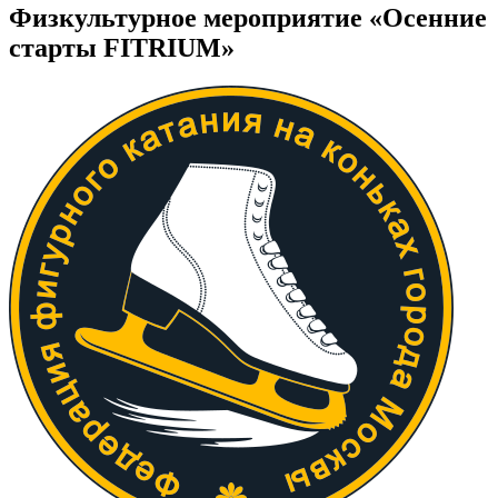
Физкультурное мероприятие «Осенние
старты FITRIUM»