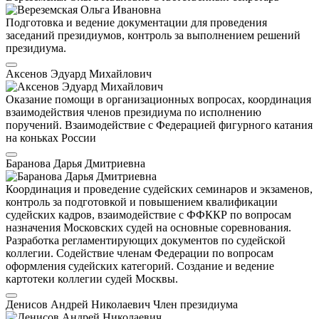
Подготовка и ведение документации для проведения
заседаний президиумов, контроль за выполнением решений
президиума.
Аксенов Эдуард Михайлович
Оказание помощи в организационных вопросах, координация
взаимодействия членов президиума по исполнению
поручений. Взаимодействие с Федерацией фигурного катания
на коньках России
Баранова Дарья Дмитриевна
Координация и проведение судейских семинаров и экзаменов,
контроль за подготовкой и повышением квалификации
судейских кадров, взаимодействие с ФФККР по вопросам
назначения Московских судей на основные соревнования.
Разработка регламентирующих документов по судейской
коллегии. Содействие членам Федерации по вопросам
оформления судейских категорий. Создание и ведение
картотеки коллегии судей Москвы.
Денисов Андрей Николаевич
Член президиума