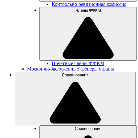
Контрольно-ревизионная комиссия
Члены ФФКМ
Почетные члены ФФКМ
Москвичи-Заслуженные тренеры страны
Соревнования
Соревнования