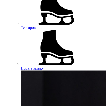
Тестирование
Подать заявку