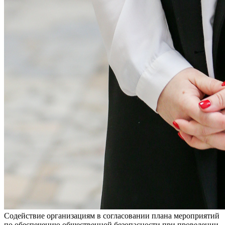
Содействие организациям в согласовании плана мероприятий
по обеспечению общественной безопасности при проведении