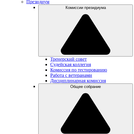
Президиум
Комиссии президиума
Тренерский совет
Судейская коллегия
Комиссия по тестированию
Работа с ветеранами
Дисциплинарная комиссия
Общее собрание