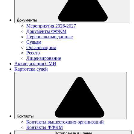
Документы
Мероприятия 2026-2027
Документы ФФКМ
Персональные данные
Судьям
Организациям
Реестр
Лицензирование
Аккредитация СМИ
Картотека судей
Контакты
Контакты вышестоящих организаций
Контакты ФФКМ
Вступление в члены