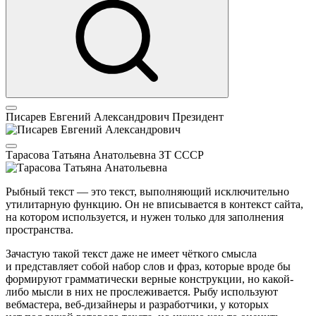
Писарев Евгений Александрович
Президент
Тарасова Татьяна Анатольевна
ЗТ СССР
Рыбный текст — это текст, выполняющий исключительно
утилитарную функцию. Он не вписывается в контекст сайта,
на котором используется, и нужен только для заполнения
пространства.
Зачастую такой текст даже не имеет чёткого смысла
и представляет собой набор слов и фраз, которые вроде бы
формируют грамматически верные конструкции, но какой-
либо мысли в них не прослеживается. Рыбу используют
вебмастера, веб-дизайнеры и разработчики, у которых