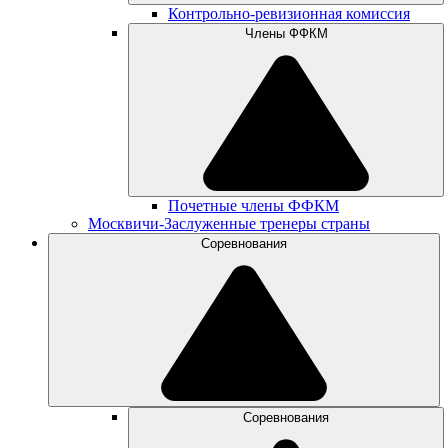
Контрольно-ревизионная комиссия
Члены ФФКМ
Почетные члены ФФКМ
Москвичи-Заслуженные тренеры страны
Соревнования
Соревнования