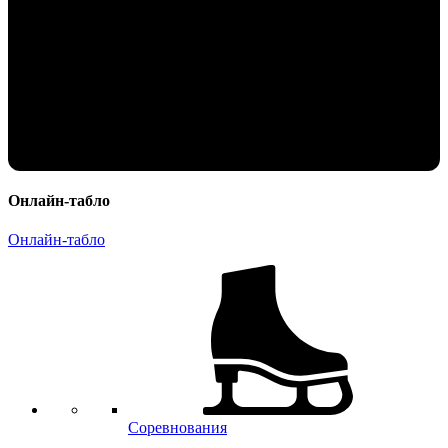
Онлайн-табло
Онлайн-табло
Соревнования