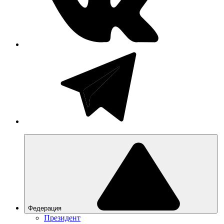
Федерация
Президент