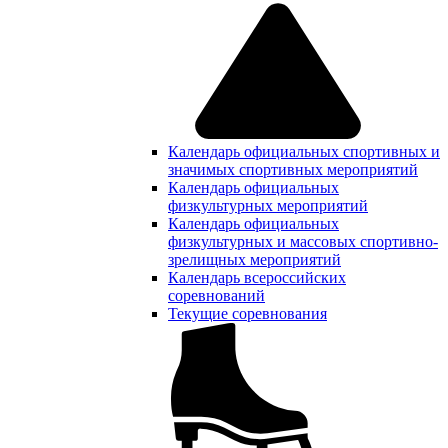
Календарь официальных спортивных и
значимых спортивных мероприятий
Календарь официальных
физкультурных мероприятий
Календарь официальных
физкультурных и массовых спортивно-
зрелищных мероприятий
Календарь всероссийских
соревнований
Текущие соревнования