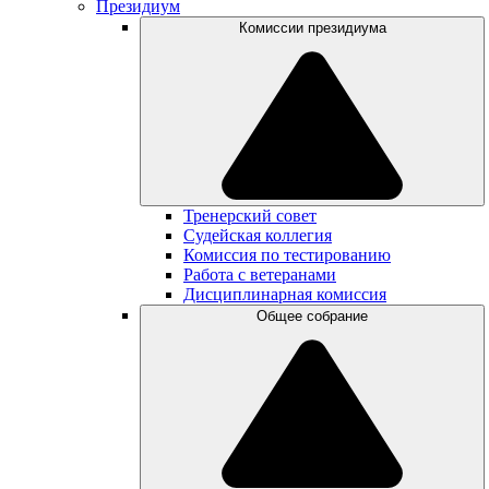
Президиум
Комиссии президиума
Тренерский совет
Судейская коллегия
Комиссия по тестированию
Работа с ветеранами
Дисциплинарная комиссия
Общее собрание