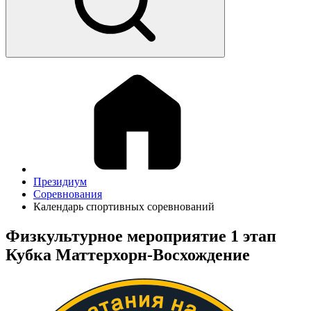
Президиум
Соревнования
Календарь спортивных соревнований
Физкультурное мероприятие 1 этап
Кубка Маттерхорн-Восхождение