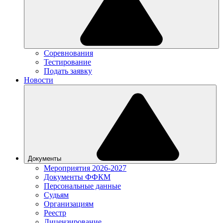
Соревнования
Тестирование
Подать заявку
Новости
Документы
Мероприятия 2026-2027
Документы ФФКМ
Персональные данные
Судьям
Организациям
Реестр
Лицензирование