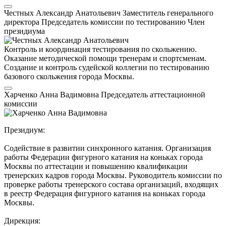
Честных Александр Анатольевич
Заместитель генерального
директора
Председатель комиссии по тестированию
Член
президиума
Контроль и координация тестирования по скольжению.
Оказание методической помощи тренерам и спортсменам.
Создание и контроль судейской коллегии по тестированию
базового скольжения города Москвы.
Харченко Анна Вадимовна
Председатель аттестационной
комиссии
Президиум:
Содействие в развитии синхронного катания. Организация
работы Федерации фигурного катания на коньках города
Москвы по аттестации и повышению квалификации
тренерских кадров города Москвы. Руководитель комиссии по
проверке работы тренерского состава организаций, входящих
в реестр Федерация фигурного катания на коньках города
Москвы.
Дирекция: