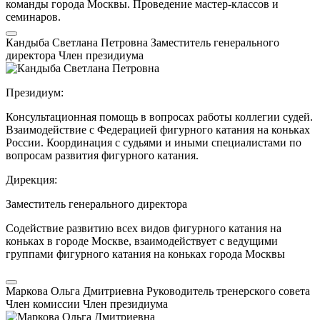
команды города Москвы. Проведение мастер-классов и
семинаров.
Кандыба Светлана Петровна
Заместитель генерального
директора
Член президиума
Президиум:
Консультационная помощь в вопросах работы коллегии судей.
Взаимодействие с Федерацией фигурного катания на коньках
России. Координация с судьями и иными специалистами по
вопросам развития фигурного катания.
Дирекция:
Заместитель генерального директора
Содействие развитию всех видов фигурного катания на
коньках в городе Москве, взаимодействует с ведущими
группами фигурного катания на коньках города Москвы
Маркова Ольга Дмитриевна
Руководитель тренерского совета
Член комиссии
Член президиума