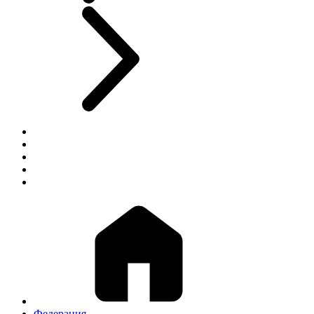
Федерация