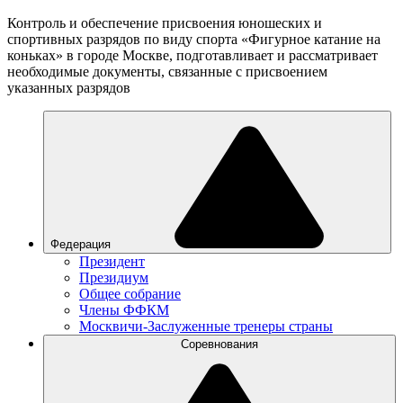
Контроль и обеспечение присвоения юношеских и
спортивных разрядов по виду спорта «Фигурное катание на
коньках» в городе Москве, подготавливает и рассматривает
необходимые документы, связанные с присвоением
указанных разрядов
Федерация
Президент
Президиум
Общее собрание
Члены ФФКМ
Москвичи-Заслуженные тренеры страны
Соревнования