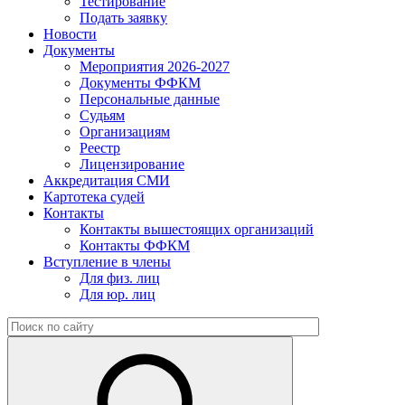
Тестирование
Подать заявку
Новости
Документы
Мероприятия 2026-2027
Документы ФФКМ
Персональные данные
Судьям
Организациям
Реестр
Лицензирование
Аккредитация СМИ
Картотека судей
Контакты
Контакты вышестоящих организаций
Контакты ФФКМ
Вступление в члены
Для физ. лиц
Для юр. лиц