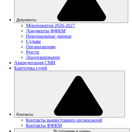
Документы
Мероприятия 2026-2027
Документы ФФКМ
Персональные данные
Судьям
Организациям
Реестр
Лицензирование
Аккредитация СМИ
Картотека судей
Контакты
Контакты вышестоящих организаций
Контакты ФФКМ
Вступление в члены