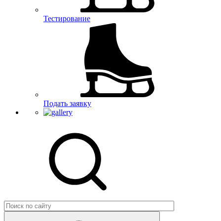
Тестирование
Подать заявку