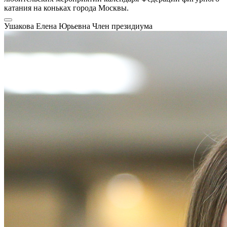
катания на коньках города Москвы.
Ушакова Елена Юрьевна
Член президиума