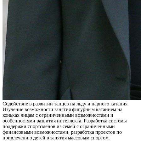
Содействие в развитии танцев на льду и парного катания.
Изучение возможности занятия фигурным катанием на
коньках лицам с ограниченными возможностями и
особенностями развития интеллекта. Разработка системы
поддержки спортсменов из семей с ограниченными
финансовыми возможностями, разработка проектов по
привлечению детей в занятия массовым спортом.