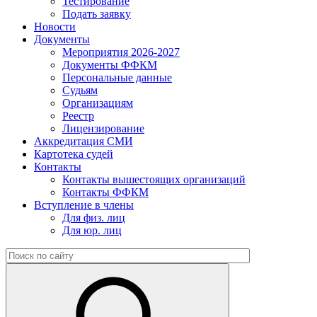
Тестирование
Подать заявку
Новости
Документы
Мероприятия 2026-2027
Документы ФФКМ
Персональные данные
Судьям
Организациям
Реестр
Лицензирование
Аккредитация СМИ
Картотека судей
Контакты
Контакты вышестоящих организаций
Контакты ФФКМ
Вступление в члены
Для физ. лиц
Для юр. лиц