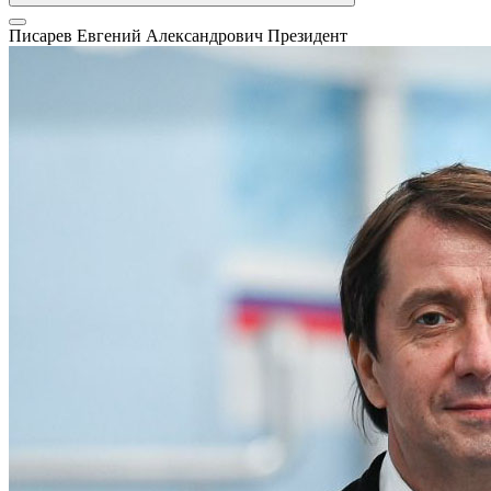
Писарев Евгений Александрович
Президент