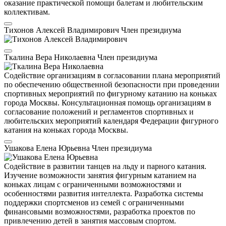
оказание практической помощи балетам и любительским
коллективам.
Тихонов Алексей Владимирович
Член президиума
Ткалина Вера Николаевна
Член президиума
Содействие организациям в согласовании плана мероприятий
по обеспечению общественной безопасности при проведении
спортивных мероприятий по фигурному катанию на коньках
города Москвы. Консультационная помощь организациям в
согласование положений и регламентов спортивных и
любительских мероприятий календаря Федерации фигурного
катания на коньках города Москвы.
Ушакова Елена Юрьевна
Член президиума
Содействие в развитии танцев на льду и парного катания.
Изучение возможности занятия фигурным катанием на
коньках лицам с ограниченными возможностями и
особенностями развития интеллекта. Разработка системы
поддержки спортсменов из семей с ограниченными
финансовыми возможностями, разработка проектов по
привлечению детей в занятия массовым спортом.