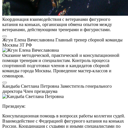
Координация взаимодействия с ветеранами фигурного
катания на коньках, организация обмена опытом между
ветеранами, действующими тренерами и фигуристами.
Жгун Елена Вячеславовна
Главный тренер сборной команды
Москвы
ЗТ РФ
Оказание методической, практической и консультационной
помощи тренерам и специалистам. Контроль процесса
спортивной подготовки членов и кандидатов сборной
команды города Москвы. Проведение мастер-классов и
семинаров.
Кандыба Светлана Петровна
Заместитель генерального
директора
Член президиума
Президиум:
Консультационная помощь в вопросах работы коллегии судей.
Взаимодействие с Федерацией фигурного катания на коньках
России. Координация с судьями и иными специалистами по