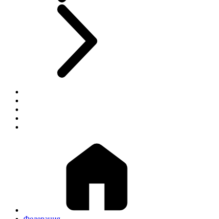
Федерация