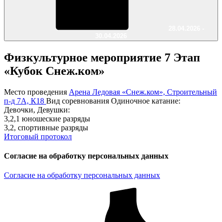
28.04.2026 -
30.04.2026
Физкультурное мероприятие 7 Этап
«Кубок Снеж.ком»
Место проведения
Арена Ледовая «Снеж.ком», Строительный
п-д 7А, К18
Вид соревнования
Одиночное катание:
Девочки, Девушки:
3,2,1 юношеские разряды
3,2, спортивные разряды
Итоговый протокол
Согласие на обработку персональных данных
Согласие на обработку персональных данных