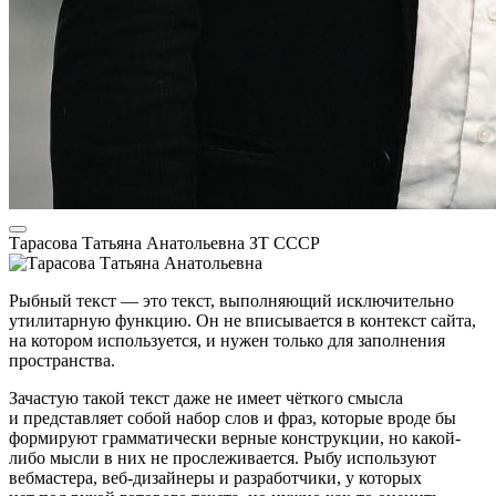
Тарасова Татьяна Анатольевна
ЗТ СССР
Рыбный текст — это текст, выполняющий исключительно
утилитарную функцию. Он не вписывается в контекст сайта,
на котором используется, и нужен только для заполнения
пространства.
Зачастую такой текст даже не имеет чёткого смысла
и представляет собой набор слов и фраз, которые вроде бы
формируют грамматически верные конструкции, но какой-
либо мысли в них не прослеживается. Рыбу используют
вебмастера, веб-дизайнеры и разработчики, у которых