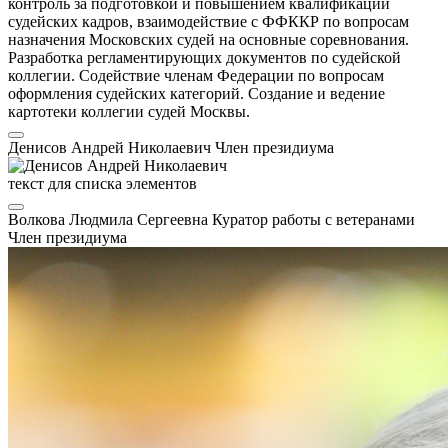
контроль за подготовкой и повышением квалификации
судейских кадров, взаимодействие с ФФККР по вопросам
назначения Московских судей на основные соревнования.
Разработка регламентирующих документов по судейской
коллегии. Содействие членам Федерации по вопросам
оформления судейских категорий. Создание и ведение
картотеки коллегии судей Москвы.
Денисов Андрей Николаевич
Член президиума
текст для списка элементов
Волкова Людмила Сергеевна
Куратор работы с ветеранами
Член президиума