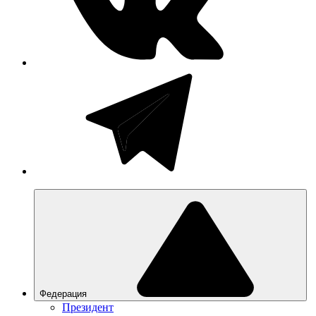
Федерация
Президент