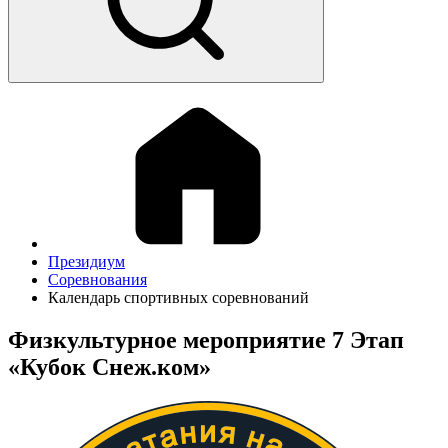
Президиум
Соревнования
Календарь спортивных соревнований
Физкультурное мероприятие 7 Этап
«Кубок Снеж.ком»