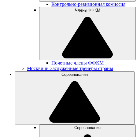
Контрольно-ревизионная комиссия
Члены ФФКМ
Почетные члены ФФКМ
Москвичи-Заслуженные тренеры страны
Соревнования
Соревнования