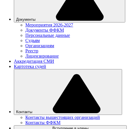
Документы
Мероприятия 2026-2027
Документы ФФКМ
Персональные данные
Судьям
Организациям
Реестр
Лицензирование
Аккредитация СМИ
Картотека судей
Контакты
Контакты вышестоящих организаций
Контакты ФФКМ
Вступление в члены