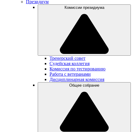
Президиум
Комиссии президиума
Тренерский совет
Судейская коллегия
Комиссия по тестированию
Работа с ветеранами
Дисциплинарная комиссия
Общее собрание