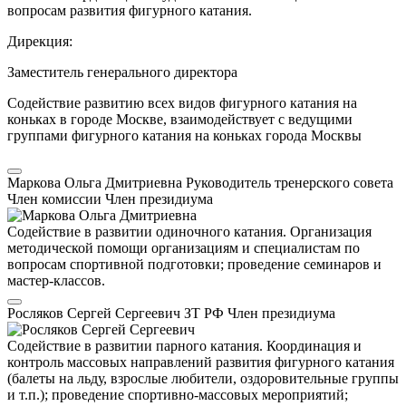
вопросам развития фигурного катания.
Дирекция:
Заместитель генерального директора
Содействие развитию всех видов фигурного катания на
коньках в городе Москве, взаимодействует с ведущими
группами фигурного катания на коньках города Москвы
Маркова Ольга Дмитриевна
Руководитель тренерского совета
Член комиссии
Член президиума
Содействие в развитии одиночного катания. Организация
методической помощи организациям и специалистам по
вопросам спортивной подготовки; проведение семинаров и
мастер-классов.
Росляков Сергей Сергеевич
ЗТ РФ
Член президиума
Содействие в развитии парного катания. Координация и
контроль массовых направлений развития фигурного катания
(балеты на льду, взрослые любители, оздоровительные группы
и т.п.); проведение спортивно-массовых мероприятий;