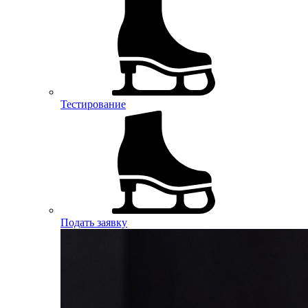
Тестирование
Подать заявку