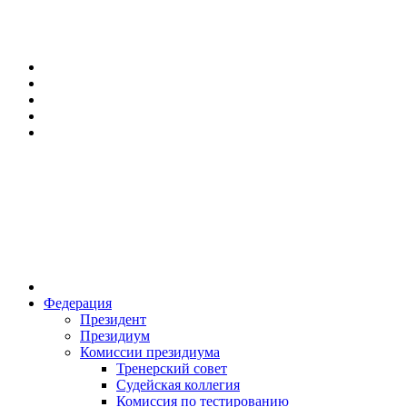
Федерация
Президент
Президиум
Комиссии президиума
Тренерский совет
Судейская коллегия
Комиссия по тестированию