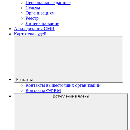
Персональные данные
Судьям
Организациям
Реестр
Лицензирование
Аккредитация СМИ
Картотека судей
Контакты
Контакты вышестоящих организаций
Контакты ФФКМ
Вступление в члены