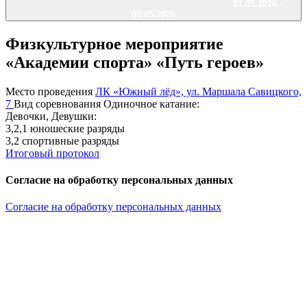
01.05.2026 -
02.05.2026
Физкультурное мероприятие
«Академии спорта» «Путь героев»
Место проведения
ЛК «Южный лёд», ул. Маршала Савицкого,
7
Вид соревнования
Одиночное катание:
Девочки, Девушки:
3,2,1 юношеские разряды
3,2 спортивные разряды
Итоговый протокол
Согласие на обработку персональных данных
Согласие на обработку персональных данных