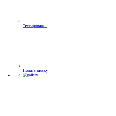
Тестирование
Подать заявку