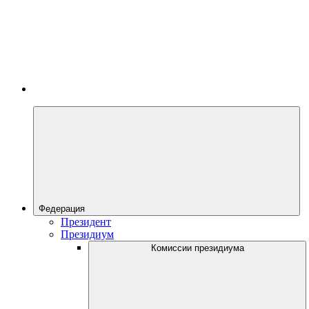
Федерация
Президент
Президиум
Комиссии президиума