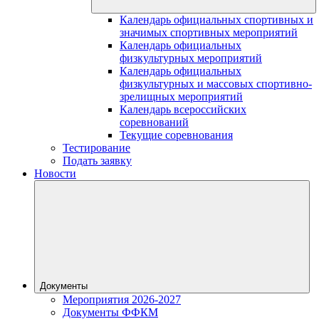
Календарь официальных спортивных и
значимых спортивных мероприятий
Календарь официальных
физкультурных мероприятий
Календарь официальных
физкультурных и массовых спортивно-
зрелищных мероприятий
Календарь всероссийских
соревнований
Текущие соревнования
Тестирование
Подать заявку
Новости
Документы
Мероприятия 2026-2027
Документы ФФКМ