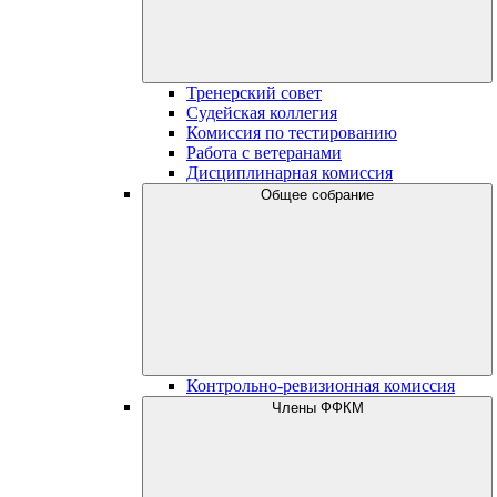
Тренерский совет
Судейская коллегия
Комиссия по тестированию
Работа с ветеранами
Дисциплинарная комиссия
Общее собрание
Контрольно-ревизионная комиссия
Члены ФФКМ