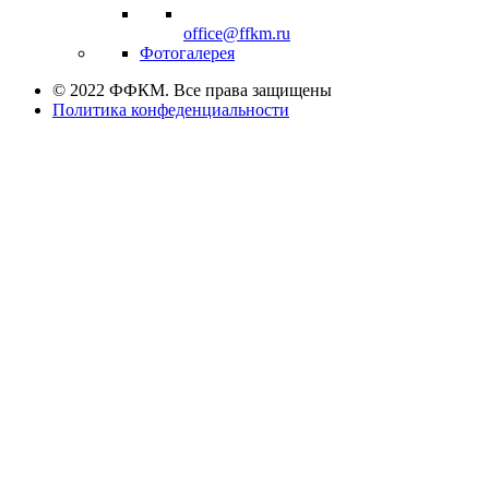
office@ffkm.ru
Фотогалерея
© 2022 ФФКМ. Все права защищены
Политика конфеденциальности