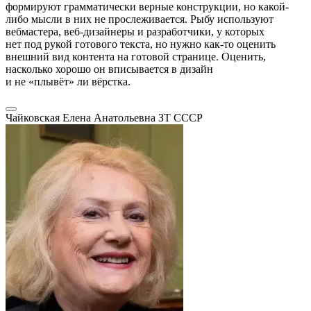
формируют грамматически верные конструкции, но какой-
либо мысли в них не прослеживается. Рыбу используют
вебмастера, веб-дизайнеры и разработчики, у которых
нет под рукой готового текста, но нужно как-то оценить
внешний вид контента на готовой странице. Оценить,
насколько хорошо он вписывается в дизайн
и не «плывёт» ли вёрстка.
Чайковская Елена Анатольевна
ЗТ СССР