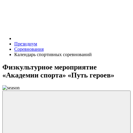
Президиум
Соревнования
Календарь спортивных соревнований
Физкультурное мероприятие
«Академии спорта» «Путь героев»