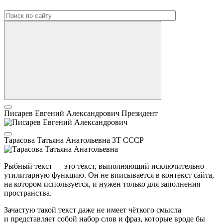
Писарев Евгений Александрович
Президент
Тарасова Татьяна Анатольевна
ЗТ СССР
Рыбный текст — это текст, выполняющий исключительно
утилитарную функцию. Он не вписывается в контекст сайта,
на котором используется, и нужен только для заполнения
пространства.
Зачастую такой текст даже не имеет чёткого смысла
и представляет собой набор слов и фраз, которые вроде бы