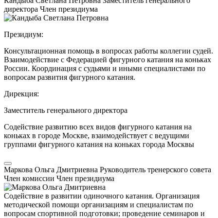
Кандыба Светлана Петровна
Заместитель генерального
директора
Член президиума
Президиум:
Консультационная помощь в вопросах работы коллегии судей.
Взаимодействие с Федерацией фигурного катания на коньках
России. Координация с судьями и иными специалистами по
вопросам развития фигурного катания.
Дирекция:
Заместитель генерального директора
Содействие развитию всех видов фигурного катания на
коньках в городе Москве, взаимодействует с ведущими
группами фигурного катания на коньках города Москвы
Маркова Ольга Дмитриевна
Руководитель тренерского совета
Член комиссии
Член президиума
Содействие в развитии одиночного катания. Организация
методической помощи организациям и специалистам по
вопросам спортивной подготовки; проведение семинаров и