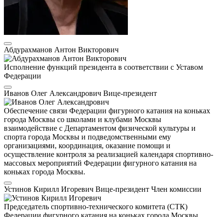
Абдурахманов Антон Викторович
Исполнение функций президента в соответствии с Уставом
Федерации
Иванов Олег Александрович
Вице-президент
Обеспечение связи Федерации фигурного катания на коньках
города Москвы со школами и клубами Москвы
взаимодействие с Департаментом физической культуры и
спорта города Москвы и подведомственными ему
организациями, координация, оказание помощи и
осуществление контроля за реализацией календаря спортивно-
массовых мероприятий Федерации фигурного катания на
коньках города Москвы.
Устинов Кирилл Игоревич
Вице-президент
Член комиссии
Председатель спортивно-технического комитета (СТК)
Федерации фигурного катания на коньках города Москвы,