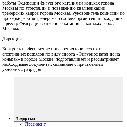
работы Федерации фигурного катания на коньках города
Москвы по аттестации и повышению квалификации
тренерских кадров города Москвы. Руководитель комиссии по
проверке работы тренерского состава организаций, входящих
в реестр Федерация фигурного катания на коньках города
Москвы.
Дирекция:
Контроль и обеспечение присвоения юношеских и
спортивных разрядов по виду спорта «Фигурное катание на
коньках» в городе Москве, подготавливает и рассматривает
необходимые документы, связанные с присвоением
указанных разрядов
Федерация
Президент