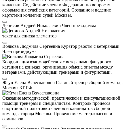
коллегии. Содействие членам Федерации по вопросам
оформления судейских категорий. Создание и ведение
картотеки коллегии судей Москвы.
Денисов Андрей Николаевич
Член президиума
текст для списка элементов
Волкова Людмила Сергеевна
Куратор работы с ветеранами
Член президиума
Координация взаимодействия с ветеранами фигурного
катания на коньках, организация обмена опытом между
ветеранами, действующими тренерами и фигуристами.
Жгун Елена Вячеславовна
Главный тренер сборной команды
Москвы
ЗТ РФ
Оказание методической, практической и консультационной
помощи тренерам и специалистам. Контроль процесса
спортивной подготовки членов и кандидатов сборной
команды города Москвы. Проведение мастер-классов и
семинаров.