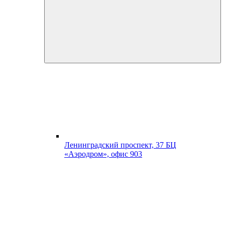
Ленинградский проспект, 37 БЦ
«Аэродром», офис 903