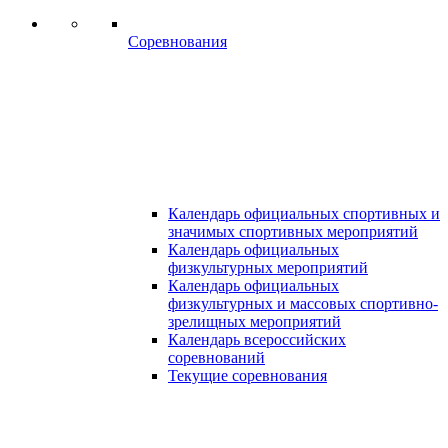
Соревнования
Календарь официальных спортивных и
значимых спортивных мероприятий
Календарь официальных
физкультурных мероприятий
Календарь официальных
физкультурных и массовых спортивно-
зрелищных мероприятий
Календарь всероссийских
соревнований
Текущие соревнования