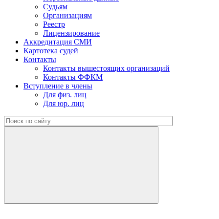
Судьям
Организациям
Реестр
Лицензирование
Аккредитация СМИ
Картотека судей
Контакты
Контакты вышестоящих организаций
Контакты ФФКМ
Вступление в члены
Для физ. лиц
Для юр. лиц