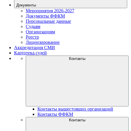
Документы
Мероприятия 2026-2027
Документы ФФКМ
Персональные данные
Судьям
Организациям
Реестр
Лицензирование
Аккредитация СМИ
Картотека судей
Контакты
Контакты вышестоящих организаций
Контакты ФФКМ
Контакты