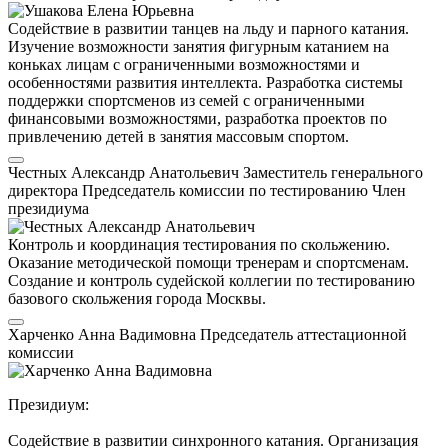
Содействие в развитии танцев на льду и парного катания.
Изучение возможности занятия фигурным катанием на
коньках лицам с ограниченными возможностями и
особенностями развития интеллекта. Разработка системы
поддержки спортсменов из семей с ограниченными
финансовыми возможностями, разработка проектов по
привлечению детей в занятия массовым спортом.
Честных Александр Анатольевич
Заместитель генерального
директора
Председатель комиссии по тестированию
Член
президиума
Контроль и координация тестирования по скольжению.
Оказание методической помощи тренерам и спортсменам.
Создание и контроль судейской коллегии по тестированию
базового скольжения города Москвы.
Харченко Анна Вадимовна
Председатель аттестационной
комиссии
Президиум:
Содействие в развитии синхронного катания. Организация