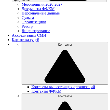
Мероприятия 2026-2027
Документы ФФКМ
Персональные данные
Судьям
Организациям
Реестр
Лицензирование
Аккредитация СМИ
Картотека судей
Контакты
Контакты вышестоящих организаций
Контакты ФФКМ
Контакты