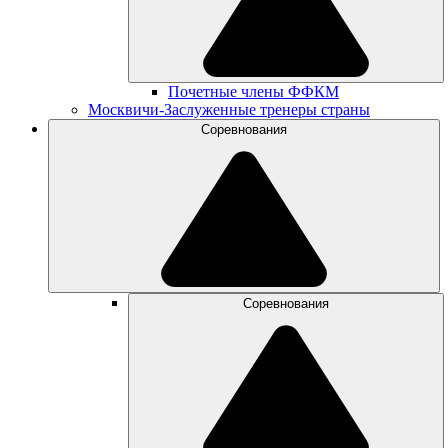
Почетные члены ФФКМ
Москвичи-Заслуженные тренеры страны
Соревнования
Соревнования