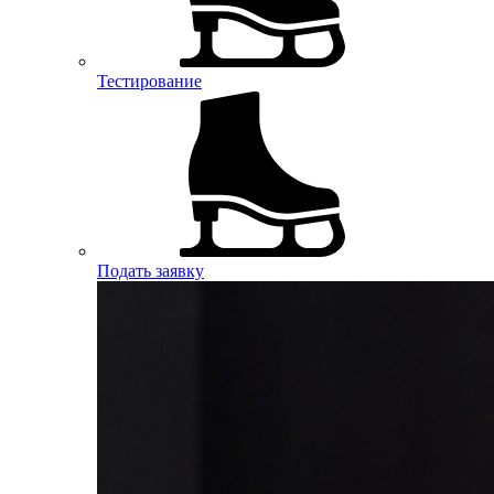
Тестирование
Подать заявку