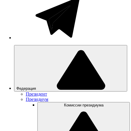
Федерация
Президент
Президиум
Комиссии президиума