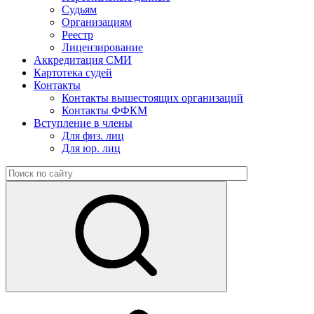
Судьям
Организациям
Реестр
Лицензирование
Аккредитация СМИ
Картотека судей
Контакты
Контакты вышестоящих организаций
Контакты ФФКМ
Вступление в члены
Для физ. лиц
Для юр. лиц