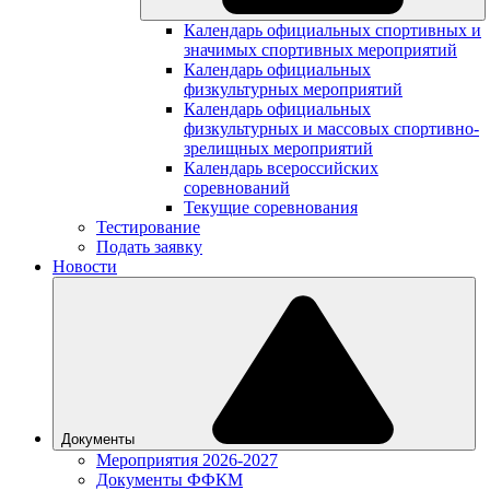
Календарь официальных спортивных и
значимых спортивных мероприятий
Календарь официальных
физкультурных мероприятий
Календарь официальных
физкультурных и массовых спортивно-
зрелищных мероприятий
Календарь всероссийских
соревнований
Текущие соревнования
Тестирование
Подать заявку
Новости
Документы
Мероприятия 2026-2027
Документы ФФКМ