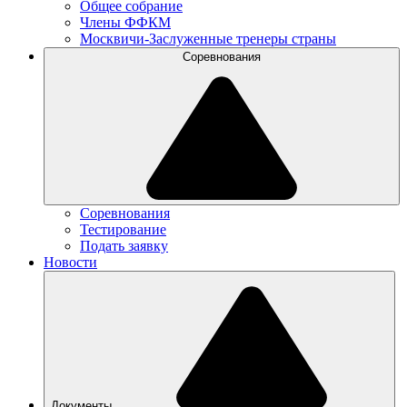
Общее собрание
Члены ФФКМ
Москвичи-Заслуженные тренеры страны
Соревнования
Соревнования
Тестирование
Подать заявку
Новости
Документы