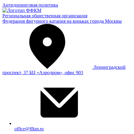
Антидопинговая политика
Региональная общественная организация
Федерация фигурного катания на коньках города Москвы
Ленинградский
проспект, 37 БЦ «Аэродром», офис 903
office@ffkm.ru