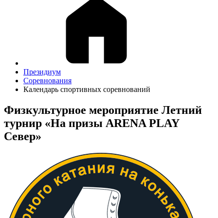
Президиум
Соревнования
Календарь спортивных соревнований
Физкультурное мероприятие Летний
турнир «На призы ARENA PLAY
Север»