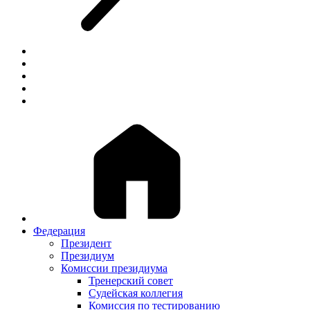
Федерация
Президент
Президиум
Комиссии президиума
Тренерский совет
Судейская коллегия
Комиссия по тестированию