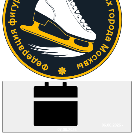
06.06.2026 -
07.06.2026