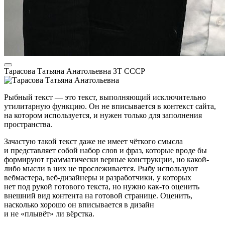
Тарасова Татьяна Анатольевна
ЗТ СССР
Рыбный текст — это текст, выполняющий исключительно
утилитарную функцию. Он не вписывается в контекст сайта,
на котором используется, и нужен только для заполнения
пространства.
Зачастую такой текст даже не имеет чёткого смысла
и представляет собой набор слов и фраз, которые вроде бы
формируют грамматически верные конструкции, но какой-
либо мысли в них не прослеживается. Рыбу используют
вебмастера, веб-дизайнеры и разработчики, у которых
нет под рукой готового текста, но нужно как-то оценить
внешний вид контента на готовой странице. Оценить,
насколько хорошо он вписывается в дизайн
и не «плывёт» ли вёрстка.