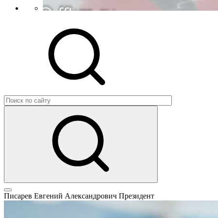
Писарев Евгений Александрович
Президент