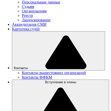
Персональные данные
Судьям
Организациям
Реестр
Лицензирование
Аккредитация СМИ
Картотека судей
Контакты
Контакты вышестоящих организаций
Контакты ФФКМ
Вступление в члены