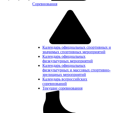
Соревнования
Календарь официальных спортивных и
значимых спортивных мероприятий
Календарь официальных
физкультурных мероприятий
Календарь официальных
физкультурных и массовых спортивно-
зрелищных мероприятий
Календарь всероссийских
соревнований
Текущие соревнования