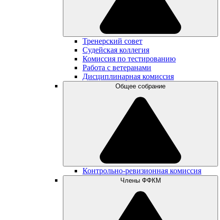
Тренерский совет
Судейская коллегия
Комиссия по тестированию
Работа с ветеранами
Дисциплинарная комиссия
Общее собрание
Контрольно-ревизионная комиссия
Члены ФФКМ