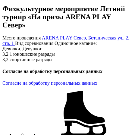
Физкультурное мероприятие Летний
турнир «На призы ARENA PLAY
Север»
Место проведения
ARENA PLAY Север, Ботаническая ул., 2,
стр. 1
Вид соревнования
Одиночное катание:
Девочки, Девушки:
3,2,1 юношеские разряды
3,2 спортивные разряды
Согласие на обработку персональных данных
Согласие на обработку персональных данных