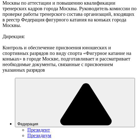
Москвы по аттестации и повышению квалификации
тренерских кадров города Москвы. Руководитель комиссии по
проверке работы тренерского состава организаций, входящих
в реестр Федерация фигурного катания на коньках города
Москвы.
Дирекция:
Контроль и обеспечение присвоения юношеских и
спортивных разрядов по виду спорта «Фигурное катание на
коньках» в городе Москве, подготавливает и рассматривает
необходимые документы, связанные с присвоением
указанных разрядов
Федерация
Президент
Президиум