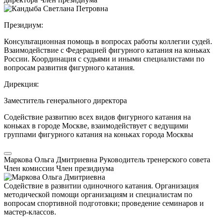
Президиум:
Консультационная помощь в вопросах работы коллегии судей.
Взаимодействие с Федерацией фигурного катания на коньках
России. Координация с судьями и иными специалистами по
вопросам развития фигурного катания.
Дирекция:
Заместитель генерального директора
Содействие развитию всех видов фигурного катания на
коньках в городе Москве, взаимодействует с ведущими
группами фигурного катания на коньках города Москвы
Маркова Ольга Дмитриевна
Руководитель тренерского совета
Член комиссии
Член президиума
Содействие в развитии одиночного катания. Организация
методической помощи организациям и специалистам по
вопросам спортивной подготовки; проведение семинаров и
мастер-классов.