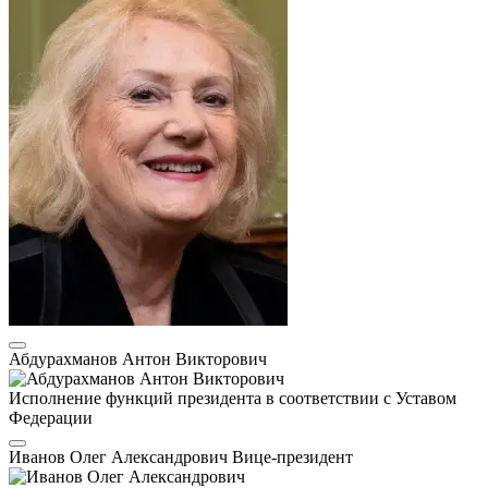
Абдурахманов Антон Викторович
Исполнение функций президента в соответствии с Уставом
Федерации
Иванов Олег Александрович
Вице-президент