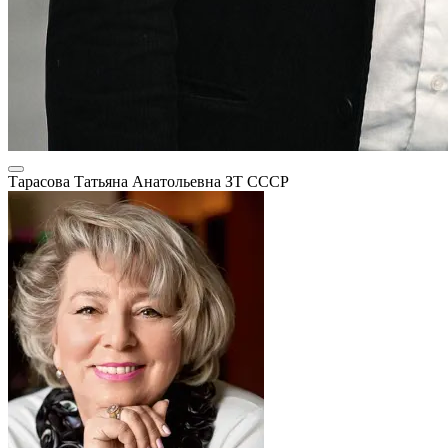
Тарасова Татьяна Анатольевна
ЗТ СССР