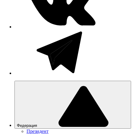
Федерация
Президент