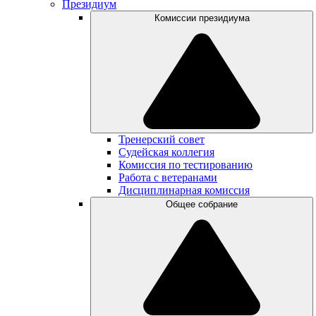
Президиум
Комиссии президиума
Тренерский совет
Судейская коллегия
Комиссия по тестированию
Работа с ветеранами
Дисциплинарная комиссия
Общее собрание