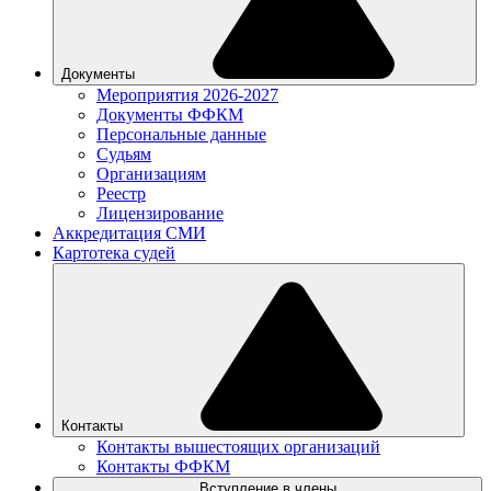
Документы
Мероприятия 2026-2027
Документы ФФКМ
Персональные данные
Судьям
Организациям
Реестр
Лицензирование
Аккредитация СМИ
Картотека судей
Контакты
Контакты вышестоящих организаций
Контакты ФФКМ
Вступление в члены