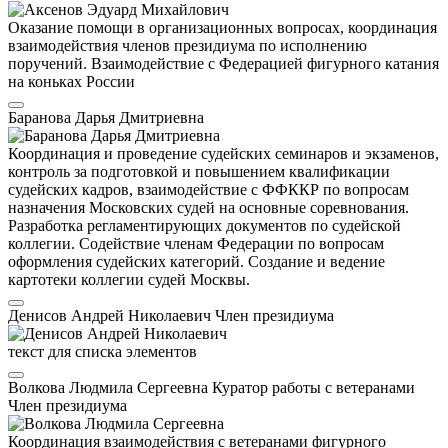
Оказание помощи в организационных вопросах, координация
взаимодействия членов президиума по исполнению
поручений. Взаимодействие с Федерацией фигурного катания
на коньках России
Баранова Дарья Дмитриевна
Координация и проведение судейских семинаров и экзаменов,
контроль за подготовкой и повышением квалификации
судейских кадров, взаимодействие с ФФККР по вопросам
назначения Московских судей на основные соревнования.
Разработка регламентирующих документов по судейской
коллегии. Содействие членам Федерации по вопросам
оформления судейских категорий. Создание и ведение
картотеки коллегии судей Москвы.
Денисов Андрей Николаевич
Член президиума
текст для списка элементов
Волкова Людмила Сергеевна
Куратор работы с ветеранами
Член президиума
Координация взаимодействия с ветеранами фигурного