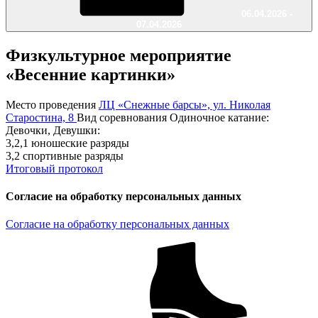
06.04.2026 -
07.04.2026
Физкультурное мероприятие
«Весенние картинки»
Место проведения
ЛЦ «Снежные барсы», ул. Николая
Старостина, 8
Вид соревнования
Одиночное катание:
Девочки, Девушки:
3,2,1 юношеские разряды
3,2 спортивные разряды
Итоговый протокол
Согласие на обработку персональных данных
Согласие на обработку персональных данных