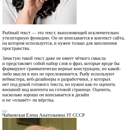
Рыбный текст — это текст, выполняющий исключительно
утилитарную функцию. Он не вписывается в контекст сайта,
на котором используется, и нужен только для заполнения
пространства.
Зачастую такой текст даже не имеет чёткого смысла
и представляет собой набор слов и фраз, которые вроде бы
формируют грамматически верные конструкции, но какой-
либо мысли в них не прослеживается. Рыбу используют
вебмастера, веб-дизайнеры и разработчики, у которых
нет под рукой готового текста, но нужно как-то оценить
внешний вид контента на готовой странице. Оценить,
насколько хорошо он вписывается в дизайн
и не «плывёт» ли вёрстка.
Чайковская Елена Анатольевна
ЗТ СССР