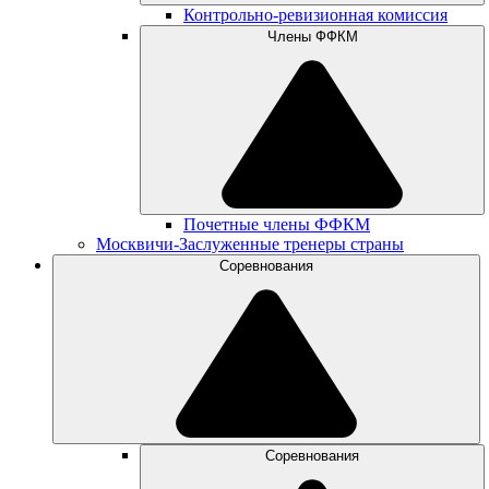
Контрольно-ревизионная комиссия
Члены ФФКМ
Почетные члены ФФКМ
Москвичи-Заслуженные тренеры страны
Соревнования
Соревнования