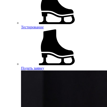
Тестирование
Подать заявку