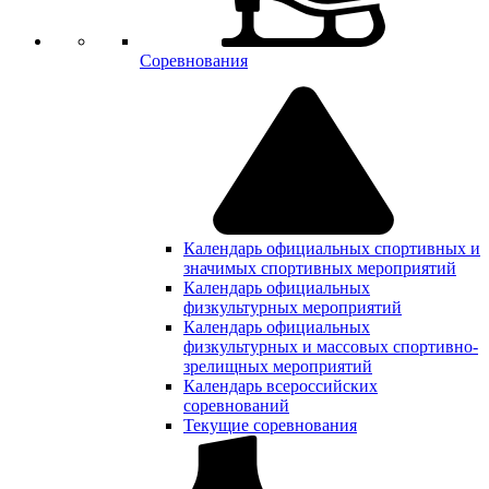
Соревнования
Календарь официальных спортивных и
значимых спортивных мероприятий
Календарь официальных
физкультурных мероприятий
Календарь официальных
физкультурных и массовых спортивно-
зрелищных мероприятий
Календарь всероссийских
соревнований
Текущие соревнования