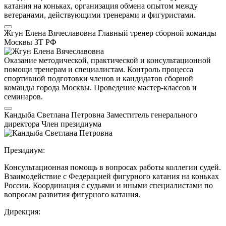
катания на коньках, организация обмена опытом между
ветеранами, действующими тренерами и фигуристами.
Жгун Елена Вячеславовна
Главный тренер сборной команды
Москвы
ЗТ РФ
Оказание методической, практической и консультационной
помощи тренерам и специалистам. Контроль процесса
спортивной подготовки членов и кандидатов сборной
команды города Москвы. Проведение мастер-классов и
семинаров.
Кандыба Светлана Петровна
Заместитель генерального
директора
Член президиума
Президиум:
Консультационная помощь в вопросах работы коллегии судей.
Взаимодействие с Федерацией фигурного катания на коньках
России. Координация с судьями и иными специалистами по
вопросам развития фигурного катания.
Дирекция: