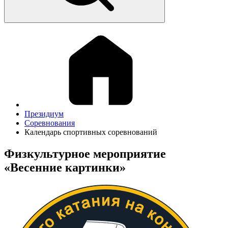
Президиум
Соревнования
Календарь спортивных соревнований
Физкультурное мероприятие
«Весенние картинки»