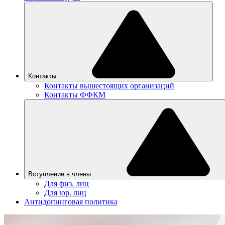
Контакты
Контакты вышестоящих организаций
Контакты ФФКМ
Вступление в члены
Для физ. лиц
Для юр. лиц
Антидопинговая политика