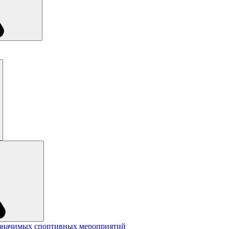
значимых спортивных мероприятий