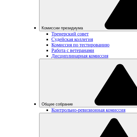
Комиссии президиума
Тренерский совет
Судейская коллегия
Комиссия по тестированию
Работа с ветеранами
Дисциплинарная комиссия
Общее собрание
Контрольно-ревизионная комиссия