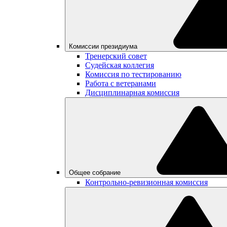
Комиссии президиума
Тренерский совет
Судейская коллегия
Комиссия по тестированию
Работа с ветеранами
Дисциплинарная комиссия
Общее собрание
Контрольно-ревизионная комиссия