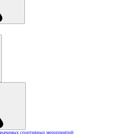
значимых спортивных мероприятий