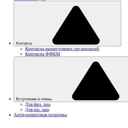
Контакты
Контакты вышестоящих организаций
Контакты ФФКМ
Вступление в члены
Для физ. лиц
Для юр. лиц
Антидопинговая политика