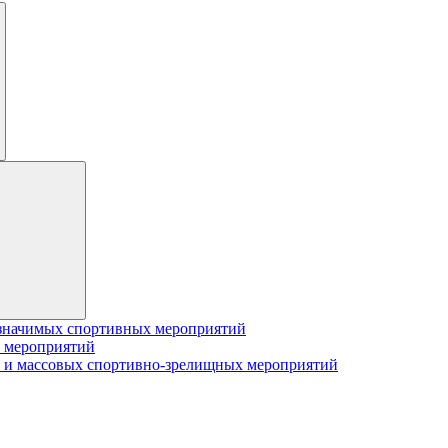
значимых спортивных мероприятий
 мероприятий
 и массовых спортивно-зрелищных мероприятий