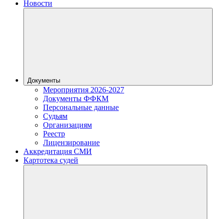
Новости
Документы
Мероприятия 2026-2027
Документы ФФКМ
Персональные данные
Судьям
Организациям
Реестр
Лицензирование
Аккредитация СМИ
Картотека судей