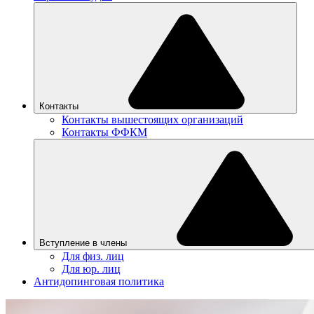
Контакты
Контакты вышестоящих организаций
Контакты ФФКМ
Вступление в члены
Для физ. лиц
Для юр. лиц
Антидопинговая политика