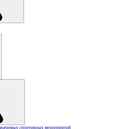
значимых спортивных мероприятий