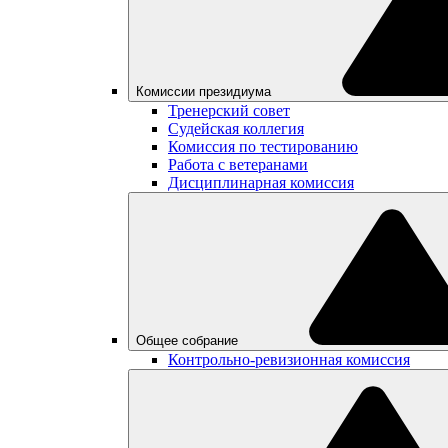
Комиссии президиума
Тренерский совет
Судейская коллегия
Комиссия по тестированию
Работа с ветеранами
Дисциплинарная комиссия
Общее собрание
Контрольно-ревизионная комиссия