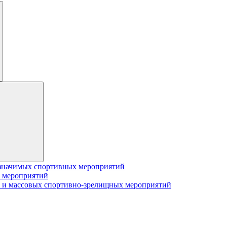
значимых спортивных мероприятий
 мероприятий
 и массовых спортивно-зрелищных мероприятий