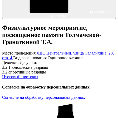
14.05.2026 -
16.05.2026
Физкультурное мероприятие,
посвященное памяти Толмачевой-
Гранаткиной Т.А.
Место проведения
ЛДС Центральный, улица Талалихина, 28,
стр. 4
Вид соревнования
Одиночное катание:
Девочки, Девушки:
3,2,1 юношеские разряды
3,2 спортивные разряды
Итоговый протокол
Согласие на обработку персональных данных
Согласие на обработку персональных данных