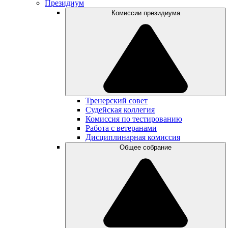
Президиум
Комиссии президиума
Тренерский совет
Судейская коллегия
Комиссия по тестированию
Работа с ветеранами
Дисциплинарная комиссия
Общее собрание