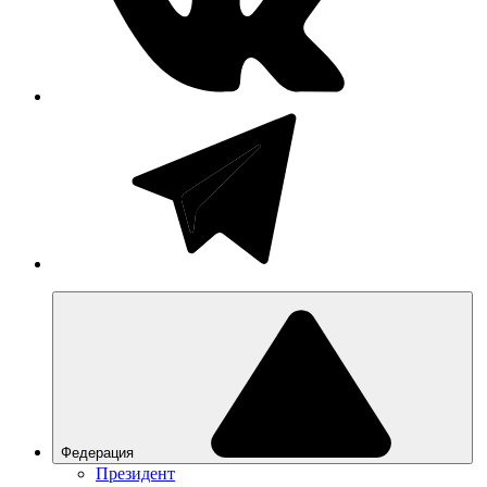
Федерация
Президент