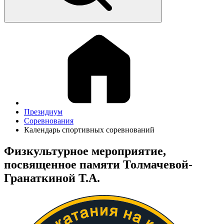
Президиум
Соревнования
Календарь спортивных соревнований
Физкультурное мероприятие,
посвященное памяти Толмачевой-
Гранаткиной Т.А.