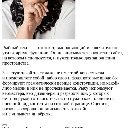
Рыбный текст — это текст, выполняющий исключительно
утилитарную функцию. Он не вписывается в контекст сайта,
на котором используется, и нужен только для заполнения
пространства.
Зачастую такой текст даже не имеет чёткого смысла
и представляет собой набор слов и фраз, которые вроде бы
формируют грамматически верные конструкции, но какой-
либо мысли в них не прослеживается. Рыбу используют
вебмастера, веб-дизайнеры и разработчики, у которых
нет под рукой готового текста, но нужно как-то оценить
внешний вид контента на готовой странице. Оценить,
насколько хорошо он вписывается в дизайн
и не «плывёт» ли вёрстка.