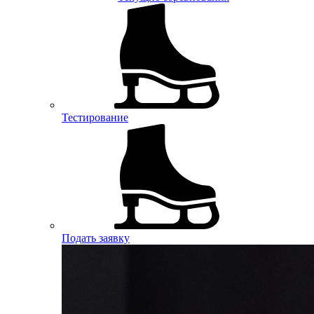
Тестирование
Подать заявку