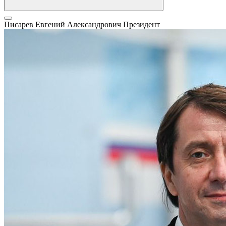
Писарев Евгений Александрович
Президент