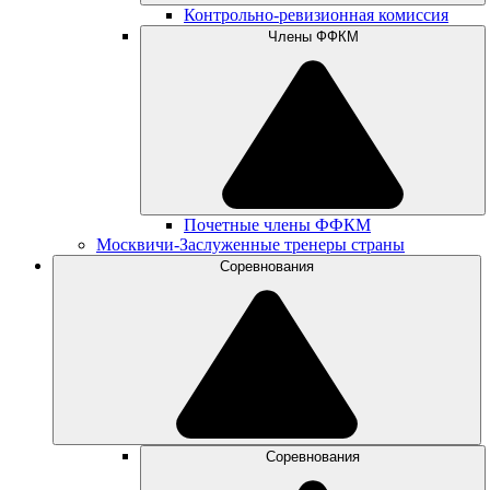
Контрольно-ревизионная комиссия
Члены ФФКМ
Почетные члены ФФКМ
Москвичи-Заслуженные тренеры страны
Соревнования
Соревнования