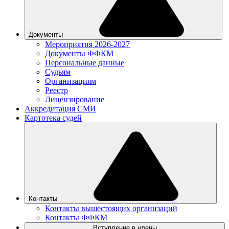
Документы
Мероприятия 2026-2027
Документы ФФКМ
Персональные данные
Судьям
Организациям
Реестр
Лицензирование
Аккредитация СМИ
Картотека судей
Контакты
Контакты вышестоящих организаций
Контакты ФФКМ
Вступление в члены