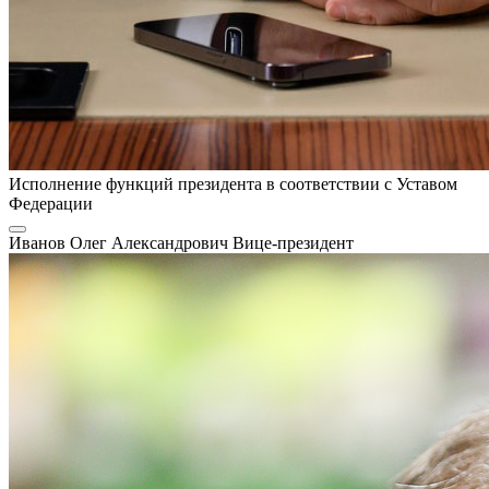
Исполнение функций президента в соответствии с Уставом
Федерации
Иванов Олег Александрович
Вице-президент