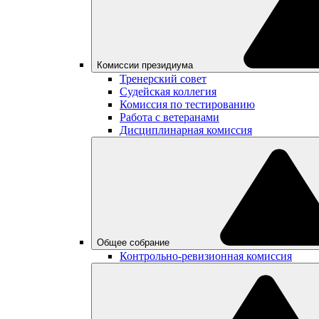
Комиссии президиума
Тренерский совет
Судейская коллегия
Комиссия по тестированию
Работа с ветеранами
Дисциплинарная комиссия
Общее собрание
Контрольно-ревизионная комиссия