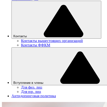
Контакты
Контакты вышестоящих организаций
Контакты ФФКМ
Вступление в члены
Для физ. лиц
Для юр. лиц
Антидопинговая политика