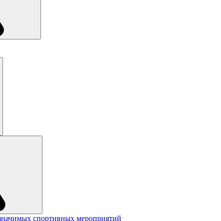
значимых спортивных мероприятий