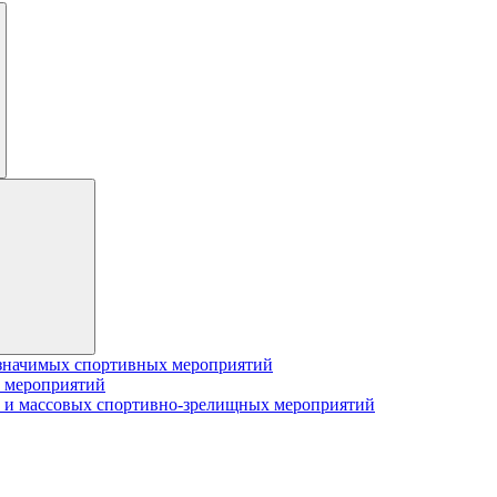
значимых спортивных мероприятий
 мероприятий
 и массовых спортивно-зрелищных мероприятий