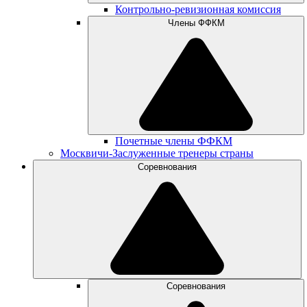
Контрольно-ревизионная комиссия
Члены ФФКМ
Почетные члены ФФКМ
Москвичи-Заслуженные тренеры страны
Соревнования
Соревнования