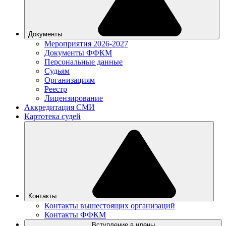
Документы
Мероприятия 2026-2027
Документы ФФКМ
Персональные данные
Судьям
Организациям
Реестр
Лицензирование
Аккредитация СМИ
Картотека судей
Контакты
Контакты вышестоящих организаций
Контакты ФФКМ
Вступление в члены