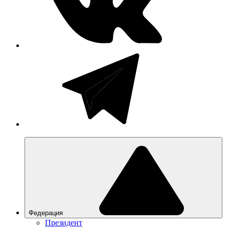
Федерация
Президент