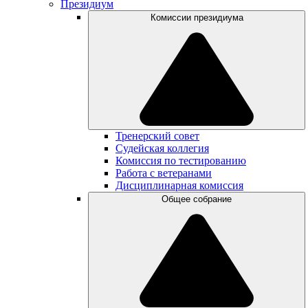
Президиум
Комиссии президиума
Тренерский совет
Судейская коллегия
Комиссия по тестированию
Работа с ветеранами
Дисциплинарная комиссия
Общее собрание