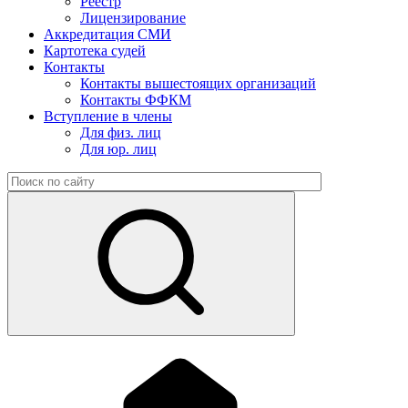
Реестр
Лицензирование
Аккредитация СМИ
Картотека судей
Контакты
Контакты вышестоящих организаций
Контакты ФФКМ
Вступление в члены
Для физ. лиц
Для юр. лиц