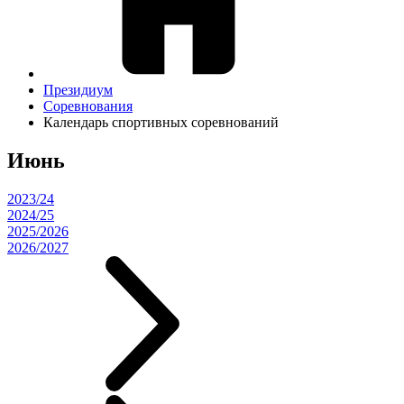
Президиум
Соревнования
Календарь спортивных соревнований
Июнь
2023/24
2024/25
2025/2026
2026/2027