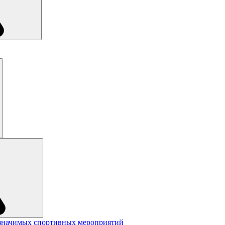
значимых спортивных мероприятий