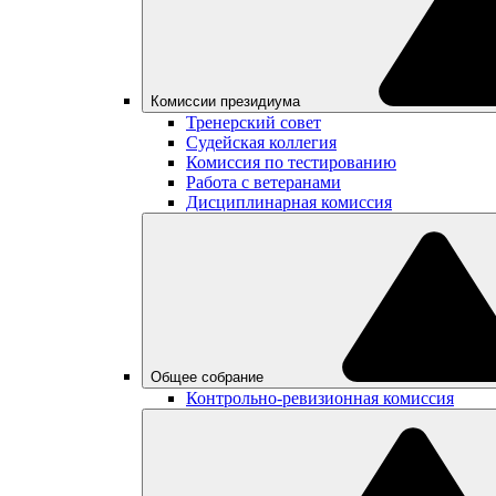
Комиссии президиума
Тренерский совет
Судейская коллегия
Комиссия по тестированию
Работа с ветеранами
Дисциплинарная комиссия
Общее собрание
Контрольно-ревизионная комиссия