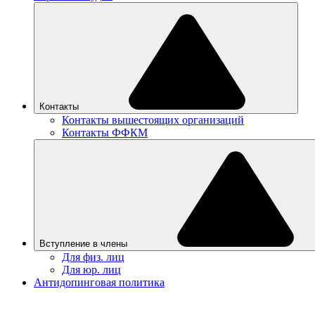
Контакты
Контакты вышестоящих организаций
Контакты ФФКМ
Вступление в члены
Для физ. лиц
Для юр. лиц
Антидопинговая политика