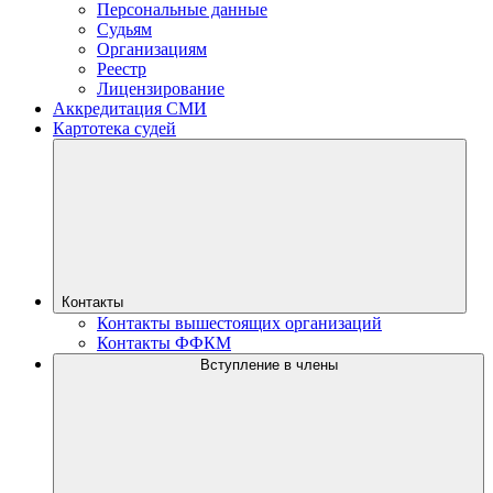
Персональные данные
Судьям
Организациям
Реестр
Лицензирование
Аккредитация СМИ
Картотека судей
Контакты
Контакты вышестоящих организаций
Контакты ФФКМ
Вступление в члены