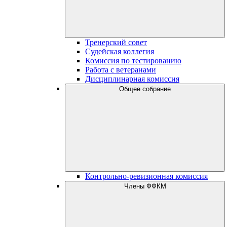
Тренерский совет
Судейская коллегия
Комиссия по тестированию
Работа с ветеранами
Дисциплинарная комиссия
Общее собрание
Контрольно-ревизионная комиссия
Члены ФФКМ