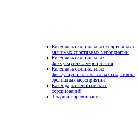
Календарь официальных спортивных и
значимых спортивных мероприятий
Календарь официальных
физкультурных мероприятий
Календарь официальных
физкультурных и массовых спортивно-
зрелищных мероприятий
Календарь всероссийских
соревнований
Текущие соревнования