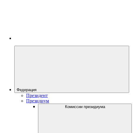
Федерация
Президент
Президиум
Комиссии президиума