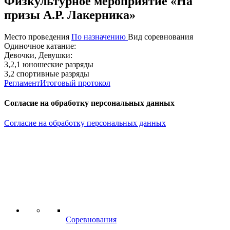
Физкультурное мероприятие «На
призы А.Р. Лакерника»
Место проведения
По назначению
Вид соревнования
Одиночное катание:
Девочки, Девушки:
3,2,1 юношеские разряды
3,2 спортивные разряды
Регламент
Итоговый протокол
Согласие на обработку персональных данных
Согласие на обработку персональных данных
Соревнования