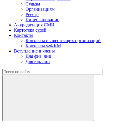
Судьям
Организациям
Реестр
Лицензирование
Аккредитация СМИ
Картотека судей
Контакты
Контакты вышестоящих организаций
Контакты ФФКМ
Вступление в члены
Для физ. лиц
Для юр. лиц