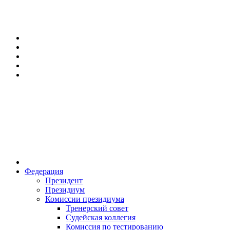
Федерация
Президент
Президиум
Комиссии президиума
Тренерский совет
Судейская коллегия
Комиссия по тестированию