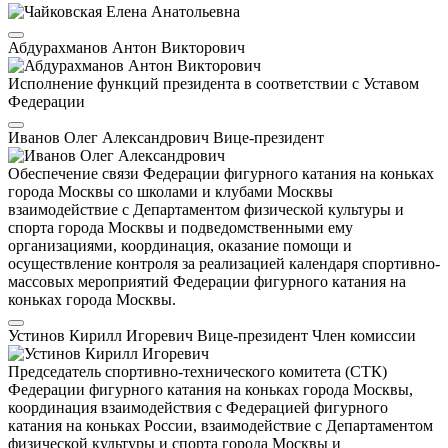
Абдурахманов Антон Викторович
Исполнение функций президента в соответствии с Уставом
Федерации
Иванов Олег Александрович
Вице-президент
Обеспечение связи Федерации фигурного катания на коньках
города Москвы со школами и клубами Москвы
взаимодействие с Департаментом физической культуры и
спорта города Москвы и подведомственными ему
организациями, координация, оказание помощи и
осуществление контроля за реализацией календаря спортивно-
массовых мероприятий Федерации фигурного катания на
коньках города Москвы.
Устинов Кирилл Игоревич
Вице-президент
Член комиссии
Председатель спортивно-технического комитета (СТК)
Федерации фигурного катания на коньках города Москвы,
координация взаимодействия с Федерацией фигурного
катания на коньках России, взаимодействие с Департаментом
физической культуры и спорта города Москвы и