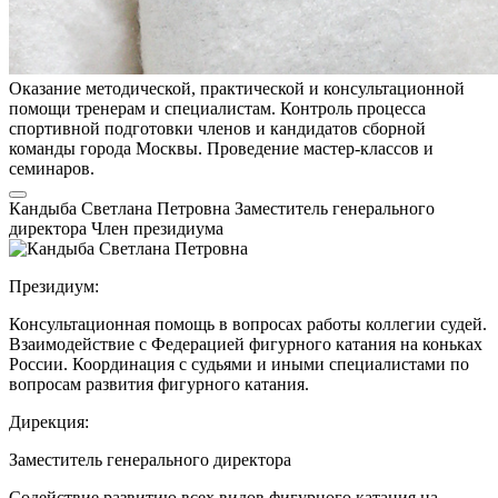
Оказание методической, практической и консультационной
помощи тренерам и специалистам. Контроль процесса
спортивной подготовки членов и кандидатов сборной
команды города Москвы. Проведение мастер-классов и
семинаров.
Кандыба Светлана Петровна
Заместитель генерального
директора
Член президиума
Президиум:
Консультационная помощь в вопросах работы коллегии судей.
Взаимодействие с Федерацией фигурного катания на коньках
России. Координация с судьями и иными специалистами по
вопросам развития фигурного катания.
Дирекция:
Заместитель генерального директора
Содействие развитию всех видов фигурного катания на