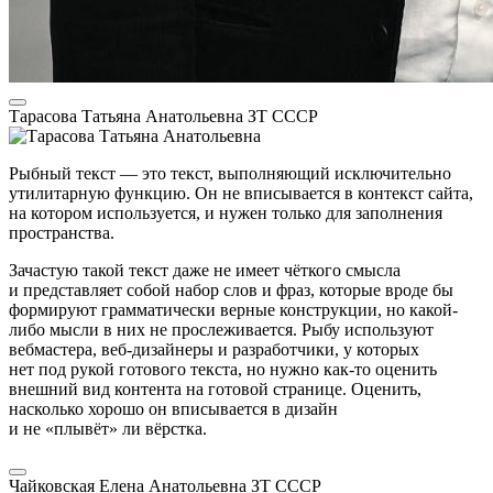
Тарасова Татьяна Анатольевна
ЗТ СССР
Рыбный текст — это текст, выполняющий исключительно
утилитарную функцию. Он не вписывается в контекст сайта,
на котором используется, и нужен только для заполнения
пространства.
Зачастую такой текст даже не имеет чёткого смысла
и представляет собой набор слов и фраз, которые вроде бы
формируют грамматически верные конструкции, но какой-
либо мысли в них не прослеживается. Рыбу используют
вебмастера, веб-дизайнеры и разработчики, у которых
нет под рукой готового текста, но нужно как-то оценить
внешний вид контента на готовой странице. Оценить,
насколько хорошо он вписывается в дизайн
и не «плывёт» ли вёрстка.
Чайковская Елена Анатольевна
ЗТ СССР