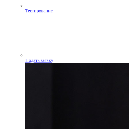
Тестирование
Подать заявку