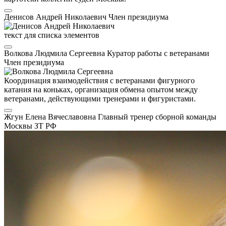
Денисов Андрей Николаевич
Член президиума
текст для списка элементов
Волкова Людмила Сергеевна
Куратор работы с ветеранами
Член президиума
Координация взаимодействия с ветеранами фигурного
катания на коньках, организация обмена опытом между
ветеранами, действующими тренерами и фигуристами.
Жгун Елена Вячеславовна
Главный тренер сборной команды
Москвы
ЗТ РФ