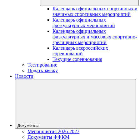
Календарь официальных спортивных и
значимых спортивных мероприятий
Календарь официальных
физкультурных мероприятий
Календарь официальных
физкультурных и массовых спортивно-
зрелищных мероприятий
Календарь всероссийских
соревнований
Текущие соревнования
Тестирование
Подать заявку
Новости
Документы
Мероприятия 2026-2027
Документы ФФКМ