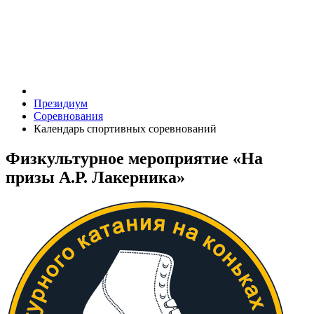
Президиум
Соревнования
Календарь спортивных соревнований
Физкультурное мероприятие «На
призы А.Р. Лакерника»