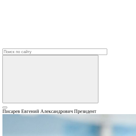
Писарев Евгений Александрович
Президент