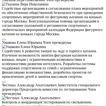
Содействие организациям в согласовании плана мероприятий
по обеспечению общественной безопасности при проведении
спортивных мероприятий по фигурному катанию на коньках
города Москвы. Консультационная помощь организациям в
согласование положений и регламентов спортивных и
любительских мероприятий календаря Федерации фигурного
катания на коньках города Москвы.
Ушакова Елена Юрьевна
Член президиума
Содействие в развитии танцев на льду и парного катания.
Изучение возможности занятия фигурным катанием на
коньках лицам с ограниченными возможностями и
особенностями развития интеллекта. Разработка системы
поддержки спортсменов из семей с ограниченными
финансовыми возможностями, разработка проектов по
привлечению детей в занятия массовым спортом.
Честных Александр Анатольевич
Заместитель генерального
директора
Председатель комиссии по тестированию
Член
президиума
Контроль и координация тестирования по скольжению.