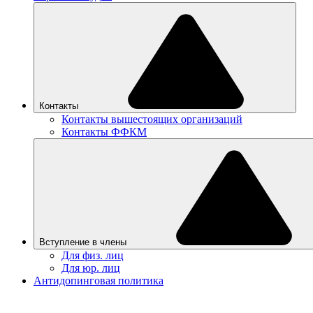
Контакты
Контакты вышестоящих организаций
Контакты ФФКМ
Вступление в члены
Для физ. лиц
Для юр. лиц
Антидопинговая политика