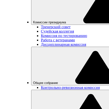
Комиссии президиума
Тренерский совет
Судейская коллегия
Комиссия по тестированию
Работа с ветеранами
Дисциплинарная комиссия
Общее собрание
Контрольно-ревизионная комиссия