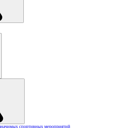
значимых спортивных мероприятий