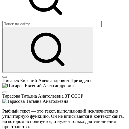
Писарев Евгений Александрович
Президент
Тарасова Татьяна Анатольевна
ЗТ СССР
Рыбный текст — это текст, выполняющий исключительно
утилитарную функцию. Он не вписывается в контекст сайта,
на котором используется, и нужен только для заполнения
пространства.