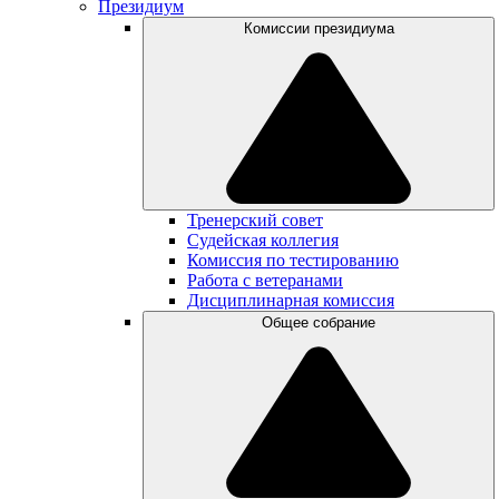
Президиум
Комиссии президиума
Тренерский совет
Судейская коллегия
Комиссия по тестированию
Работа с ветеранами
Дисциплинарная комиссия
Общее собрание