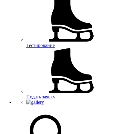
Тестирование
Подать заявку