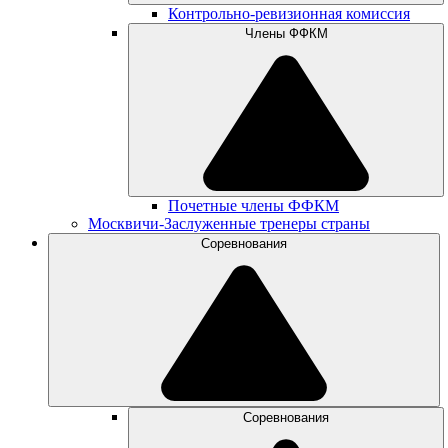
Контрольно-ревизионная комиссия
Члены ФФКМ
Почетные члены ФФКМ
Москвичи-Заслуженные тренеры страны
Соревнования
Соревнования