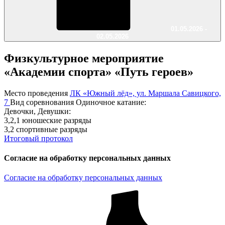
01.05.2026 -
02.05.2026
Физкультурное мероприятие
«Академии спорта» «Путь героев»
Место проведения
ЛК «Южный лёд», ул. Маршала Савицкого,
7
Вид соревнования
Одиночное катание:
Девочки, Девушки:
3,2,1 юношеские разряды
3,2 спортивные разряды
Итоговый протокол
Согласие на обработку персональных данных
Согласие на обработку персональных данных