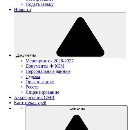
Подать заявку
Новости
Документы
Мероприятия 2026-2027
Документы ФФКМ
Персональные данные
Судьям
Организациям
Реестр
Лицензирование
Аккредитация СМИ
Картотека судей
Контакты