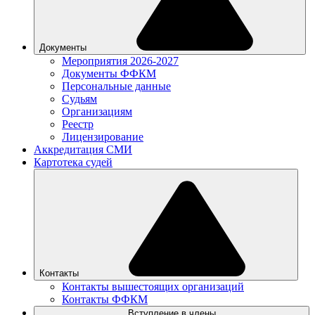
Документы
Мероприятия 2026-2027
Документы ФФКМ
Персональные данные
Судьям
Организациям
Реестр
Лицензирование
Аккредитация СМИ
Картотека судей
Контакты
Контакты вышестоящих организаций
Контакты ФФКМ
Вступление в члены