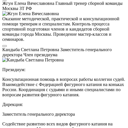
Жгун Елена Вячеславовна
Главный тренер сборной команды
Москвы
ЗТ РФ
Оказание методической, практической и консультационной
помощи тренерам и специалистам. Контроль процесса
спортивной подготовки членов и кандидатов сборной
команды города Москвы. Проведение мастер-классов и
семинаров.
Кандыба Светлана Петровна
Заместитель генерального
директора
Член президиума
Президиум:
Консультационная помощь в вопросах работы коллегии судей.
Взаимодействие с Федерацией фигурного катания на коньках
России. Координация с судьями и иными специалистами по
вопросам развития фигурного катания.
Дирекция:
Заместитель генерального директора
Содействие развитию всех видов фигурного катания на