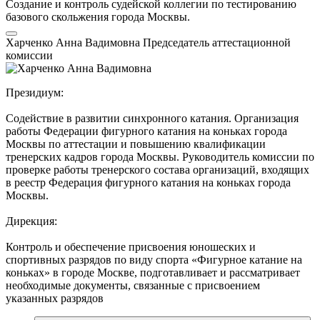
Создание и контроль судейской коллегии по тестированию
базового скольжения города Москвы.
Харченко Анна Вадимовна
Председатель аттестационной
комиссии
Президиум:
Содействие в развитии синхронного катания. Организация
работы Федерации фигурного катания на коньках города
Москвы по аттестации и повышению квалификации
тренерских кадров города Москвы. Руководитель комиссии по
проверке работы тренерского состава организаций, входящих
в реестр Федерация фигурного катания на коньках города
Москвы.
Дирекция:
Контроль и обеспечение присвоения юношеских и
спортивных разрядов по виду спорта «Фигурное катание на
коньках» в городе Москве, подготавливает и рассматривает
необходимые документы, связанные с присвоением
указанных разрядов