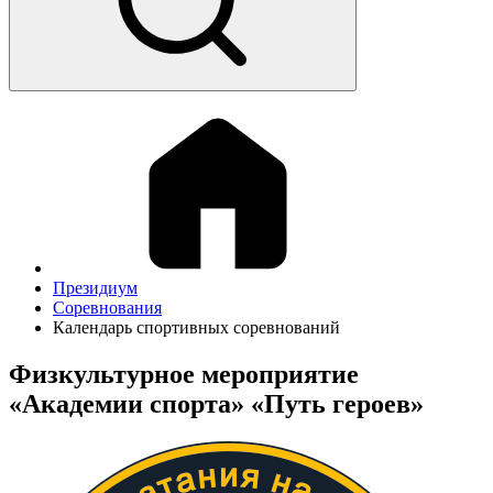
Президиум
Соревнования
Календарь спортивных соревнований
Физкультурное мероприятие
«Академии спорта» «Путь героев»