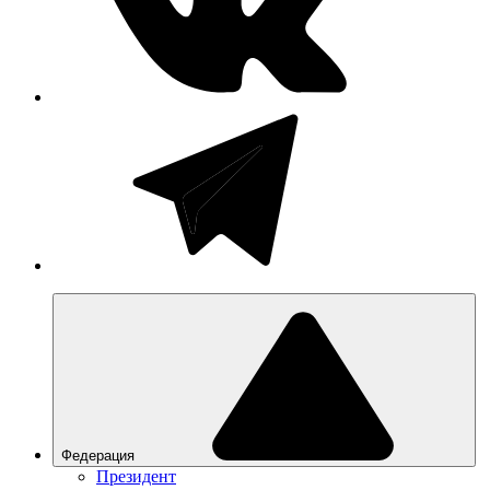
Федерация
Президент