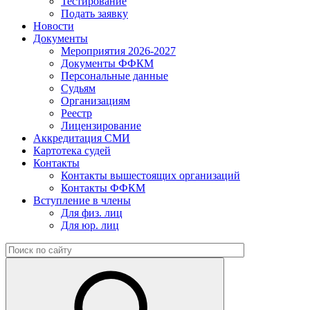
Тестирование
Подать заявку
Новости
Документы
Мероприятия 2026-2027
Документы ФФКМ
Персональные данные
Судьям
Организациям
Реестр
Лицензирование
Аккредитация СМИ
Картотека судей
Контакты
Контакты вышестоящих организаций
Контакты ФФКМ
Вступление в члены
Для физ. лиц
Для юр. лиц