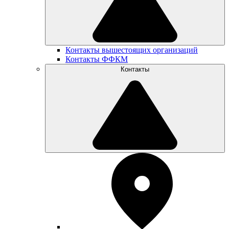
Контакты вышестоящих организаций
Контакты ФФКМ
Контакты