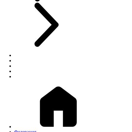
Федерация