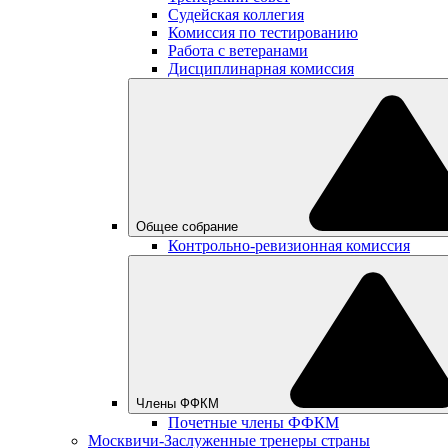
Судейская коллегия
Комиссия по тестированию
Работа с ветеранами
Дисциплинарная комиссия
Общее собрание
Контрольно-ревизионная комиссия
Члены ФФКМ
Почетные члены ФФКМ
Москвичи-Заслуженные тренеры страны