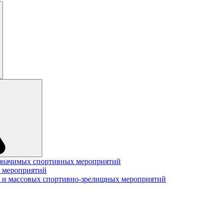
значимых спортивных мероприятий
 мероприятий
 и массовых спортивно-зрелищных мероприятий