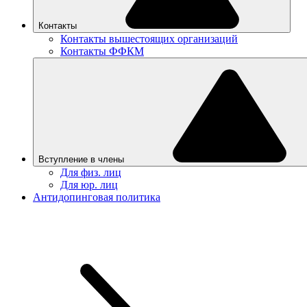
Контакты
Контакты вышестоящих организаций
Контакты ФФКМ
Вступление в члены
Для физ. лиц
Для юр. лиц
Антидопинговая политика