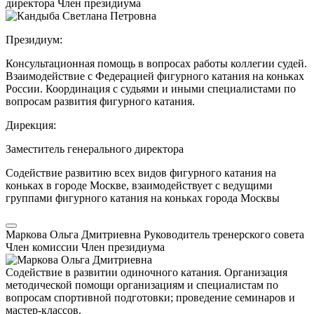
директора
Член президиума
Президиум:
Консультационная помощь в вопросах работы коллегии судей.
Взаимодействие с Федерацией фигурного катания на коньках
России. Координация с судьями и иными специалистами по
вопросам развития фигурного катания.
Дирекция:
Заместитель генерального директора
Содействие развитию всех видов фигурного катания на
коньках в городе Москве, взаимодействует с ведущими
группами фигурного катания на коньках города Москвы
Маркова Ольга Дмитриевна
Руководитель тренерского совета
Член комиссии
Член президиума
Содействие в развитии одиночного катания. Организация
методической помощи организациям и специалистам по
вопросам спортивной подготовки; проведение семинаров и
мастер-классов.