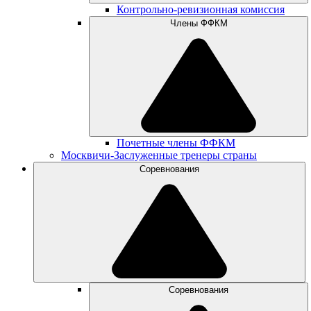
Контрольно-ревизионная комиссия
Члены ФФКМ
Почетные члены ФФКМ
Москвичи-Заслуженные тренеры страны
Соревнования
Соревнования