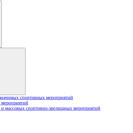
значимых спортивных мероприятий
 мероприятий
 и массовых спортивно-зрелищных мероприятий