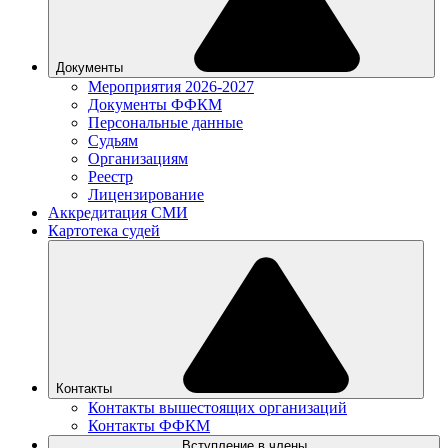
Документы
Мероприятия 2026-2027
Документы ФФКМ
Персональные данные
Судьям
Организациям
Реестр
Лицензирование
Аккредитация СМИ
Картотека судей
Контакты
Контакты вышестоящих организаций
Контакты ФФКМ
Вступление в члены