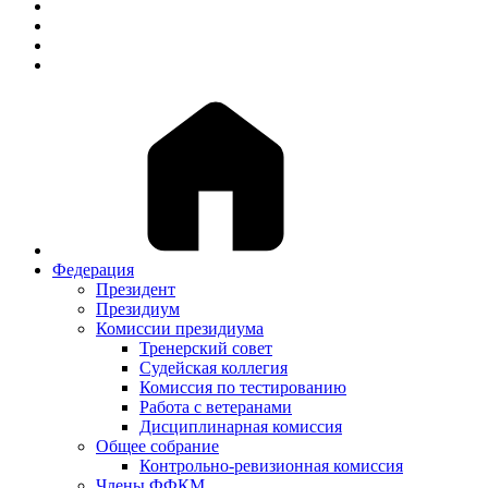
Федерация
Президент
Президиум
Комиссии президиума
Тренерский совет
Судейская коллегия
Комиссия по тестированию
Работа с ветеранами
Дисциплинарная комиссия
Общее собрание
Контрольно-ревизионная комиссия
Члены ФФКМ