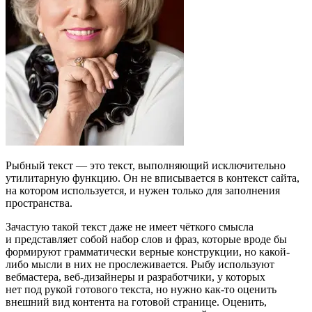
Рыбный текст — это текст, выполняющий исключительно
утилитарную функцию. Он не вписывается в контекст сайта,
на котором используется, и нужен только для заполнения
пространства.
Зачастую такой текст даже не имеет чёткого смысла
и представляет собой набор слов и фраз, которые вроде бы
формируют грамматически верные конструкции, но какой-
либо мысли в них не прослеживается. Рыбу используют
вебмастера, веб-дизайнеры и разработчики, у которых
нет под рукой готового текста, но нужно как-то оценить
внешний вид контента на готовой странице. Оценить,