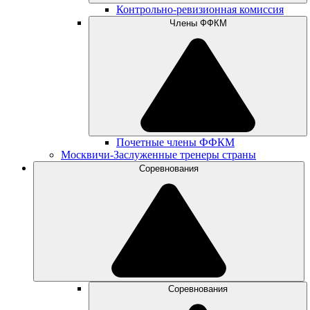
Контрольно-ревизионная комиссия
Члены ФФКМ
Почетные члены ФФКМ
Москвичи-Заслуженные тренеры страны
Соревнования
Соревнования