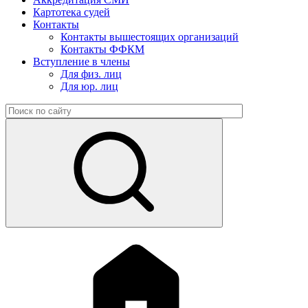
Картотека судей
Контакты
Контакты вышестоящих организаций
Контакты ФФКМ
Вступление в члены
Для физ. лиц
Для юр. лиц