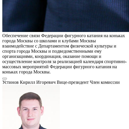
Обеспечение связи Федерации фигурного катания на коньках
города Москвы со школами и клубами Москвы
взаимодействие с Департаментом физической культуры и
спорта города Москвы и подведомственными ему
организациями, координация, оказание помощи и
осуществление контроля за реализацией календаря спортивно-
массовых мероприятий Федерации фигурного катания на
коньках города Москвы.
Устинов Кирилл Игоревич
Вице-президент
Член комиссии