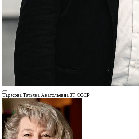
Тарасова Татьяна Анатольевна
ЗТ СССР