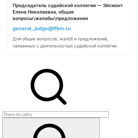
Председатель судейской коллегии — Эйсмонт
Елена Николаевна, общие
вопросы\жалобы\предложения
general_judge@ffkm.ru
Для общих вопросов, жалоб и предложений,
связанных с деятельностью судейской коллегии.