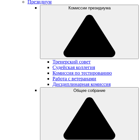
Президиум
Комиссии президиума
Тренерский совет
Судейская коллегия
Комиссия по тестированию
Работа с ветеранами
Дисциплинарная комиссия
Общее собрание