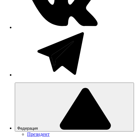
Федерация
Президент