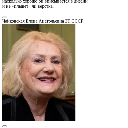
насколько хорошо он вписывается в дизайн
и не «плывёт» ли вёрстка.
Чайковская Елена Анатольевна
ЗТ СССР