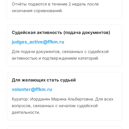
Отчёты подаются в течение 2 недель после
окончания соревнований.
Судейская активность (подача документов)
judges_active@ffkm.ru
Для подачи документов, связанных с судейской
активностью и подтверждением категорий.
Для желающих стать судьей
volonter@ffkm.ru
Куратор: Иорданян Марина Альбертовна. Для всех
вопросов, связанных с началом судейской
деятельности.