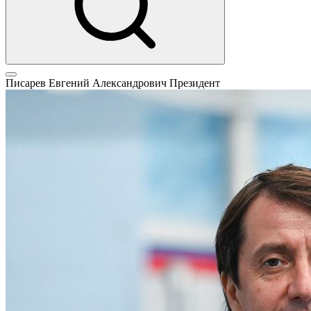
Писарев Евгений Александрович
Президент