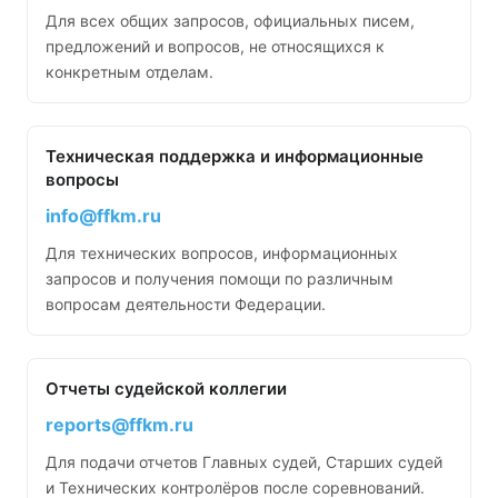
Для всех общих запросов, официальных писем,
предложений и вопросов, не относящихся к
конкретным отделам.
Техническая поддержка и информационные
вопросы
info@ffkm.ru
Для технических вопросов, информационных
запросов и получения помощи по различным
вопросам деятельности Федерации.
Отчеты судейской коллегии
reports@ffkm.ru
Для подачи отчетов Главных судей, Старших судей
и Технических контролёров после соревнований.