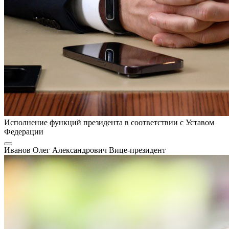
Исполнение функций президента в соответствии с Уставом
Федерации
Иванов Олег Александрович
Вице-президент