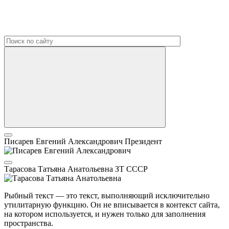
Писарев Евгений Александрович
Президент
Тарасова Татьяна Анатольевна
ЗТ СССР
Рыбный текст — это текст, выполняющий исключительно
утилитарную функцию. Он не вписывается в контекст сайта,
на котором используется, и нужен только для заполнения
пространства.