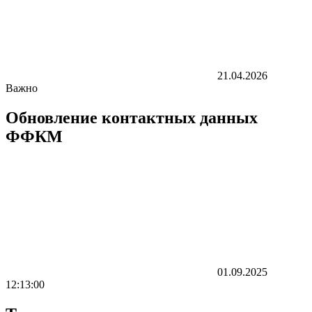
21.04.2026
Важно
Обновление контактных данных
ФФКМ
01.09.2025
12:13:00