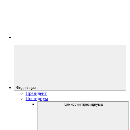
Федерация
Президент
Президиум
Комиссии президиума