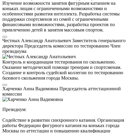
Изучение возможности занятия фигурным катанием на
коньках лицам с ограниченными возможностями и
особенностями развития интеллекта. Разработка системы
поддержки спортсменов из семей с ограниченными
финансовыми возможностями, разработка проектов по
привлечению детей в занятия массовым спортом.
Честных Александр Анатольевич
Заместитель генерального
директора
Председатель комиссии по тестированию
Член
президиума
Контроль и координация тестирования по скольжению.
Оказание методической помощи тренерам и спортсменам.
Создание и контроль судейской коллегии по тестированию
базового скольжения города Москвы.
Харченко Анна Вадимовна
Председатель аттестационной
комиссии
Президиум:
Содействие в развитии синхронного катания. Организация
работы Федерации фигурного катания на коньках города
Москвы по аттестации и повышению квалификации