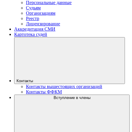
Персональные данные
Судьям
Организациям
Реестр
Лицензирование
Аккредитация СМИ
Картотека судей
Контакты
Контакты вышестоящих организаций
Контакты ФФКМ
Вступление в члены