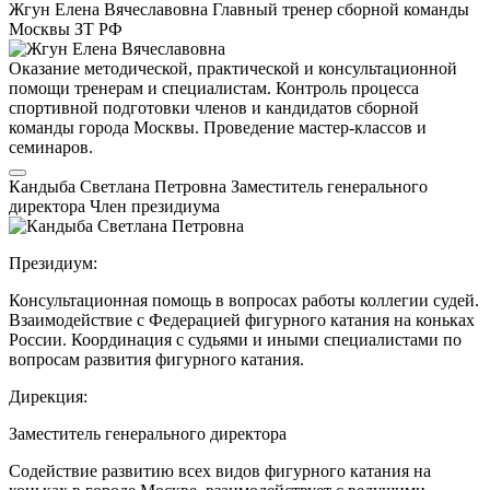
Жгун Елена Вячеславовна
Главный тренер сборной команды
Москвы
ЗТ РФ
Оказание методической, практической и консультационной
помощи тренерам и специалистам. Контроль процесса
спортивной подготовки членов и кандидатов сборной
команды города Москвы. Проведение мастер-классов и
семинаров.
Кандыба Светлана Петровна
Заместитель генерального
директора
Член президиума
Президиум:
Консультационная помощь в вопросах работы коллегии судей.
Взаимодействие с Федерацией фигурного катания на коньках
России. Координация с судьями и иными специалистами по
вопросам развития фигурного катания.
Дирекция:
Заместитель генерального директора
Содействие развитию всех видов фигурного катания на