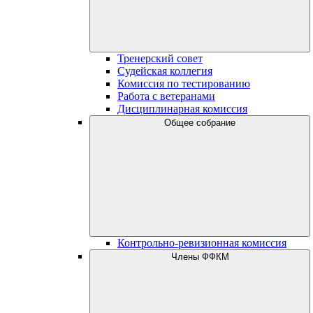
Тренерский совет
Судейская коллегия
Комиссия по тестированию
Работа с ветеранами
Дисциплинарная комиссия
Общее собрание
Контрольно-ревизионная комиссия
Члены ФФКМ