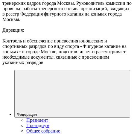
тренерских кадров города Москвы. Руководитель комиссии по
проверке работы тренерского состава организаций, входящих
в реестр Федерация фигурного катания на коньках города
Москвы.
Дирекция:
Контроль и обеспечение присвоения юношеских и
спортивных разрядов по виду спорта «Фигурное катание на
коньках» в городе Москве, подготавливает и рассматривает
необходимые документы, связанные с присвоением
указанных разрядов
Федерация
Президент
Президиум
Общее собрание