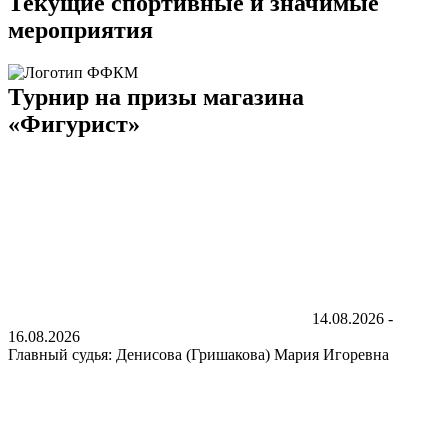
Текущие спортивные и значимые
мероприятия
Турнир на призы магазина
«Фигурист»
14.08.2026 -
16.08.2026
Главный судья: Денисова (Гришакова) Мария Игоревна