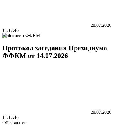
28.07.2026
11:17:46
Новости
Протокол заседания Президиума
ФФКМ от 14.07.2026
28.07.2026
11:17:46
Объявление