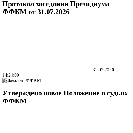
Протокол заседания Президиума
ФФКМ от 31.07.2026
31.07.2026
14:24:00
Важно
Утверждено новое Положение о судьях
ФФКМ