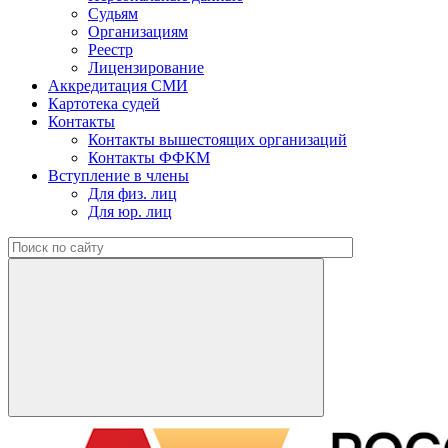
Судьям
Организациям
Реестр
Лицензирование
Аккредитация СМИ
Картотека судей
Контакты
Контакты вышестоящих организаций
Контакты ФФКМ
Вступление в члены
Для физ. лиц
Для юр. лиц