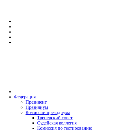
Федерация
Президент
Президиум
Комиссии президиума
Тренерский совет
Судейская коллегия
Комиссия по тестированию