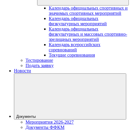
Календарь официальных спортивных и
значимых спортивных мероприятий
Календарь официальных
физкультурных мероприятий
Календарь официальных
физкультурных и массовых спортивно-
зрелищных мероприятий
Календарь всероссийских
соревнований
Текущие соревнования
Тестирование
Подать заявку
Новости
Документы
Мероприятия 2026-2027
Документы ФФКМ