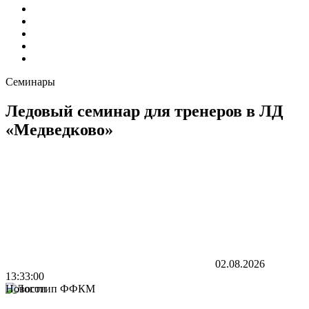
Семинары
Ледовый семинар для тренеров в ЛД
«Медведково»
02.08.2026
13:33:00
Новости