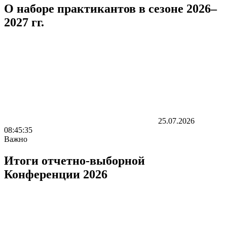
О наборе практикантов в сезоне 2026–
2027 гг.
25.07.2026
08:45:35
Важно
Итоги отчетно-выборной
Конференции 2026