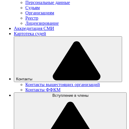
Персональные данные
Судьям
Организациям
Реестр
Лицензирование
Аккредитация СМИ
Картотека судей
Контакты
Контакты вышестоящих организаций
Контакты ФФКМ
Вступление в члены