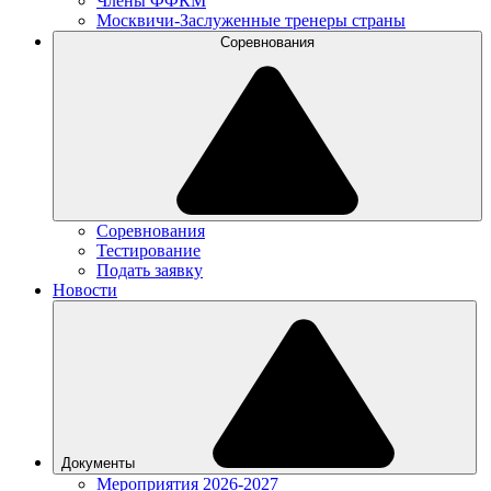
Члены ФФКМ
Москвичи-Заслуженные тренеры страны
Соревнования
Соревнования
Тестирование
Подать заявку
Новости
Документы
Мероприятия 2026-2027