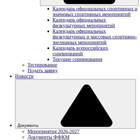
Календарь официальных спортивных и
значимых спортивных мероприятий
Календарь официальных
физкультурных мероприятий
Календарь официальных
физкультурных и массовых спортивно-
зрелищных мероприятий
Календарь всероссийских
соревнований
Текущие соревнования
Тестирование
Подать заявку
Новости
Документы
Мероприятия 2026-2027
Документы ФФКМ