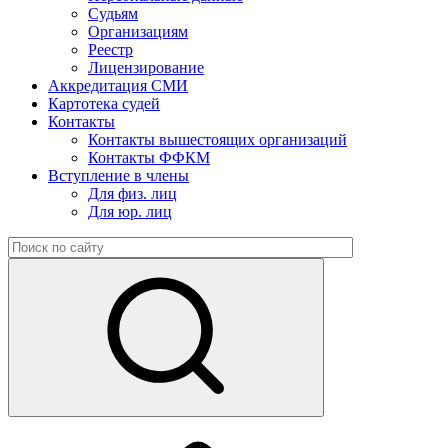
Судьям
Организациям
Реестр
Лицензирование
Аккредитация СМИ
Картотека судей
Контакты
Контакты вышестоящих организаций
Контакты ФФКМ
Вступление в члены
Для физ. лиц
Для юр. лиц