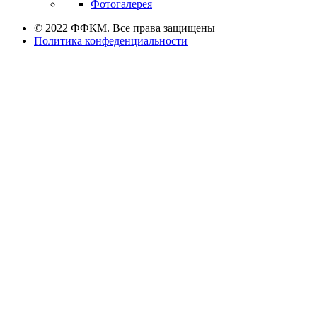
Фотогалерея
© 2022 ФФКМ. Все права защищены
Политика конфеденциальности