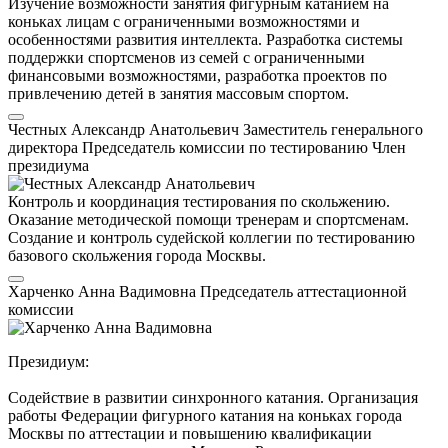
Изучение возможности занятия фигурным катанием на
коньках лицам с ограниченными возможностями и
особенностями развития интеллекта. Разработка системы
поддержки спортсменов из семей с ограниченными
финансовыми возможностями, разработка проектов по
привлечению детей в занятия массовым спортом.
Честных Александр Анатольевич
Заместитель генерального
директора
Председатель комиссии по тестированию
Член
президиума
Контроль и координация тестирования по скольжению.
Оказание методической помощи тренерам и спортсменам.
Создание и контроль судейской коллегии по тестированию
базового скольжения города Москвы.
Харченко Анна Вадимовна
Председатель аттестационной
комиссии
Президиум:
Содействие в развитии синхронного катания. Организация
работы Федерации фигурного катания на коньках города
Москвы по аттестации и повышению квалификации