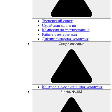
Тренерский совет
Судейская коллегия
Комиссия по тестированию
Работа с ветеранами
Дисциплинарная комиссия
Общее собрание
Контрольно-ревизионная комиссия
Члены ФФКМ