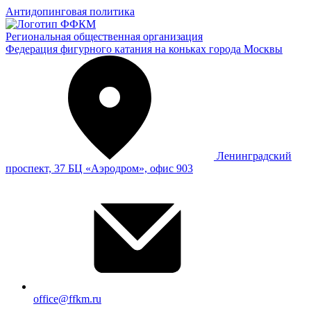
Антидопинговая политика
Региональная общественная организация
Федерация фигурного катания на коньках города Москвы
Ленинградский
проспект, 37 БЦ «Аэродром», офис 903
office@ffkm.ru