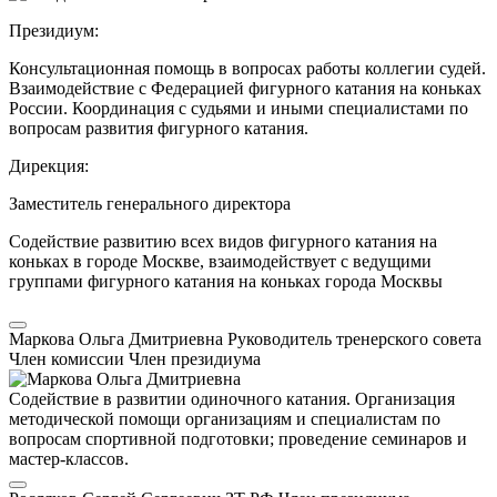
Президиум:
Консультационная помощь в вопросах работы коллегии судей.
Взаимодействие с Федерацией фигурного катания на коньках
России. Координация с судьями и иными специалистами по
вопросам развития фигурного катания.
Дирекция:
Заместитель генерального директора
Содействие развитию всех видов фигурного катания на
коньках в городе Москве, взаимодействует с ведущими
группами фигурного катания на коньках города Москвы
Маркова Ольга Дмитриевна
Руководитель тренерского совета
Член комиссии
Член президиума
Содействие в развитии одиночного катания. Организация
методической помощи организациям и специалистам по
вопросам спортивной подготовки; проведение семинаров и
мастер-классов.