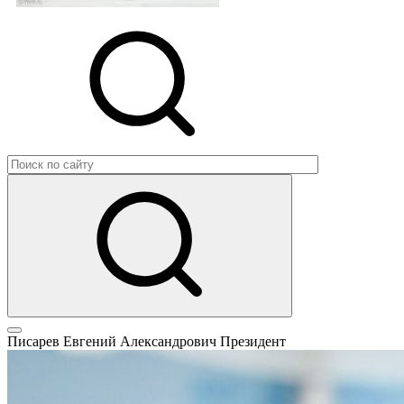
Писарев Евгений Александрович
Президент