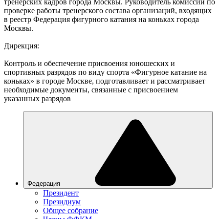
тренерских кадров города Москвы. Руководитель комиссии по
проверке работы тренерского состава организаций, входящих
в реестр Федерация фигурного катания на коньках города
Москвы.
Дирекция:
Контроль и обеспечение присвоения юношеских и
спортивных разрядов по виду спорта «Фигурное катание на
коньках» в городе Москве, подготавливает и рассматривает
необходимые документы, связанные с присвоением
указанных разрядов
Федерация
Президент
Президиум
Общее собрание