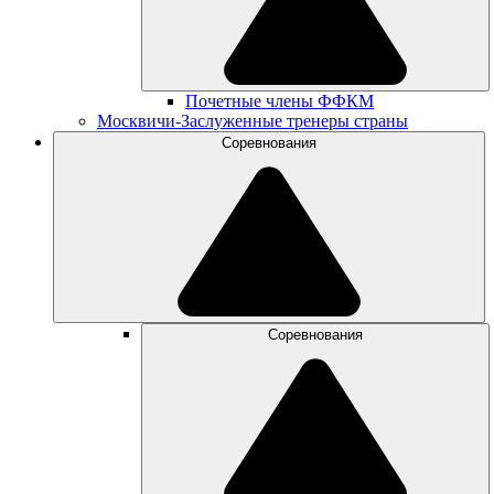
Почетные члены ФФКМ
Москвичи-Заслуженные тренеры страны
Соревнования
Соревнования