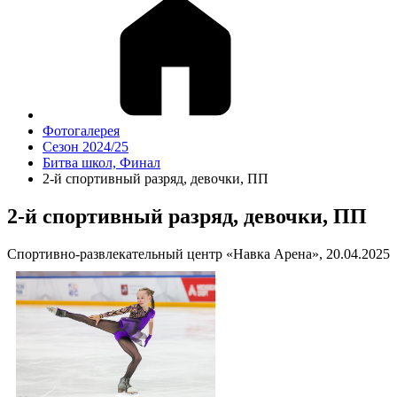
Фотогалерея
Сезон 2024/25
Битва школ, Финал
2-й спортивный разряд, девочки, ПП
2-й спортивный разряд, девочки, ПП
Спортивно-развлекательный центр «Навка Арена», 20.04.2025