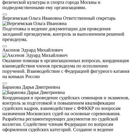
физической культуры и спорта города Москвы и
подведомственными ему организациями.
Вереземская Ольга Ивановна
Ответственный секретарь
Подготовка и ведение документации для проведения
заседаний президиумов, контроль за выполнением решений
президиума.
Аксенов Эдуард Михайлович
Оказание помощи в организационных вопросах, координация
взаимодействия членов президиума по исполнению
поручений. Взаимодействие с Федерацией фигурного катания
на коньках России
Баранова Дарья Дмитриевна
Координация и проведение судейских семинаров и экзаменов,
контроль за подготовкой и повышением квалификации
судейских кадров, взаимодействие с ФФККР по вопросам
назначения Московских судей на основные соревнования.
Разработка регламентирующих документов по судейской
коллегии. Содействие членам Федерации по вопросам
оформления судейских категорий. Создание и ведение