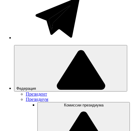
Федерация
Президент
Президиум
Комиссии президиума