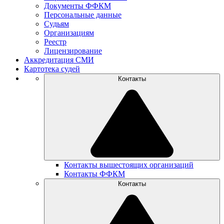
Документы ФФКМ
Персональные данные
Судьям
Организациям
Реестр
Лицензирование
Аккредитация СМИ
Картотека судей
Контакты
Контакты вышестоящих организаций
Контакты ФФКМ
Контакты