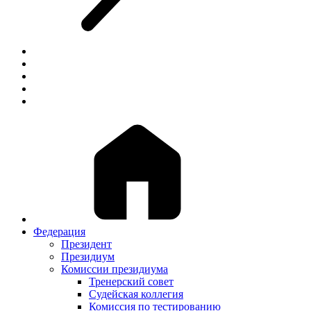
Федерация
Президент
Президиум
Комиссии президиума
Тренерский совет
Судейская коллегия
Комиссия по тестированию