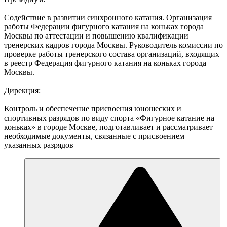
Содействие в развитии синхронного катания. Организация
работы Федерации фигурного катания на коньках города
Москвы по аттестации и повышению квалификации
тренерских кадров города Москвы. Руководитель комиссии по
проверке работы тренерского состава организаций, входящих
в реестр Федерация фигурного катания на коньках города
Москвы.
Дирекция:
Контроль и обеспечение присвоения юношеских и
спортивных разрядов по виду спорта «Фигурное катание на
коньках» в городе Москве, подготавливает и рассматривает
необходимые документы, связанные с присвоением
указанных разрядов