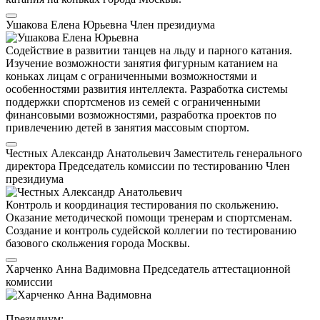
Ушакова Елена Юрьевна
Член президиума
Содействие в развитии танцев на льду и парного катания.
Изучение возможности занятия фигурным катанием на
коньках лицам с ограниченными возможностями и
особенностями развития интеллекта. Разработка системы
поддержки спортсменов из семей с ограниченными
финансовыми возможностями, разработка проектов по
привлечению детей в занятия массовым спортом.
Честных Александр Анатольевич
Заместитель генерального
директора
Председатель комиссии по тестированию
Член
президиума
Контроль и координация тестирования по скольжению.
Оказание методической помощи тренерам и спортсменам.
Создание и контроль судейской коллегии по тестированию
базового скольжения города Москвы.
Харченко Анна Вадимовна
Председатель аттестационной
комиссии
Президиум: