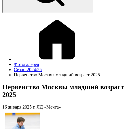
Фотогалерея
Сезон 2024/25
Первенство Москвы младший возраст 2025
Первенство Москвы младший возраст
2025
16 января 2025 г. ЛД «Мечта»