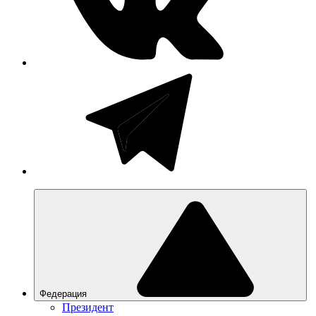
Федерация
Президент