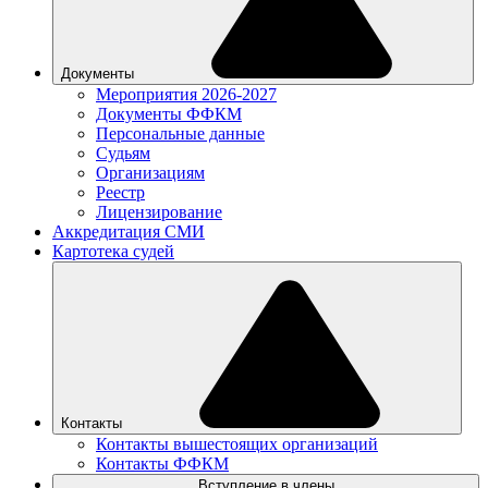
Документы
Мероприятия 2026-2027
Документы ФФКМ
Персональные данные
Судьям
Организациям
Реестр
Лицензирование
Аккредитация СМИ
Картотека судей
Контакты
Контакты вышестоящих организаций
Контакты ФФКМ
Вступление в члены