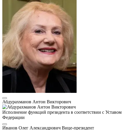
Абдурахманов Антон Викторович
Исполнение функций президента в соответствии с Уставом
Федерации
Иванов Олег Александрович
Вице-президент