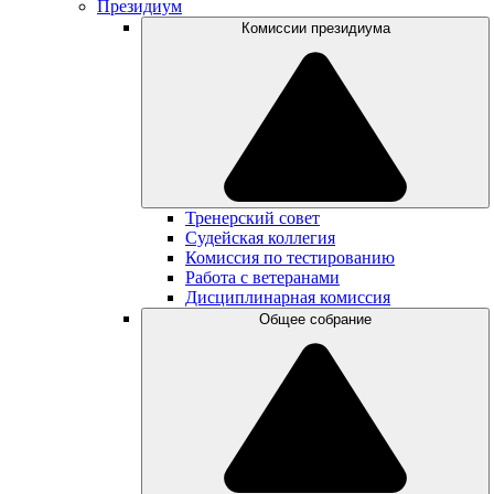
Президиум
Комиссии президиума
Тренерский совет
Судейская коллегия
Комиссия по тестированию
Работа с ветеранами
Дисциплинарная комиссия
Общее собрание