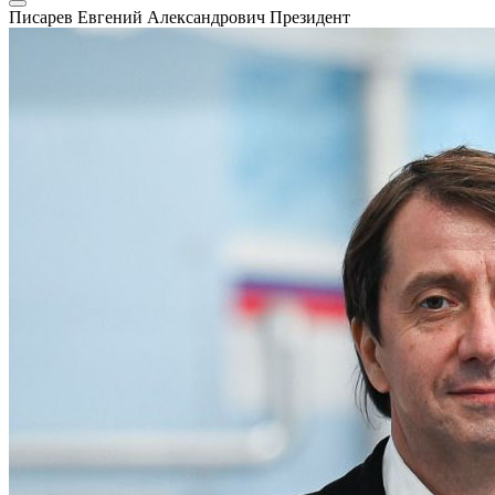
Писарев Евгений Александрович
Президент