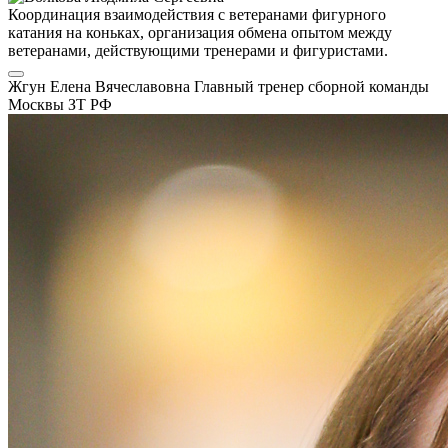
Координация взаимодействия с ветеранами фигурного
катания на коньках, организация обмена опытом между
ветеранами, действующими тренерами и фигуристами.
Жгун Елена Вячеславовна
Главный тренер сборной команды
Москвы
ЗТ РФ