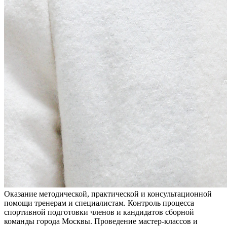
Оказание методической, практической и консультационной
помощи тренерам и специалистам. Контроль процесса
спортивной подготовки членов и кандидатов сборной
команды города Москвы. Проведение мастер-классов и