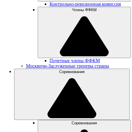
Контрольно-ревизионная комиссия
Члены ФФКМ
Почетные члены ФФКМ
Москвичи-Заслуженные тренеры страны
Соревнования
Соревнования