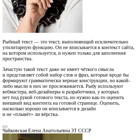
Рыбный текст — это текст, выполняющий исключительно
утилитарную функцию. Он не вписывается в контекст сайта,
на котором используется, и нужен только для заполнения
пространства.
Зачастую такой текст даже не имеет чёткого смысла
и представляет собой набор слов и фраз, которые вроде бы
формируют грамматически верные конструкции, но какой-
либо мысли в них не прослеживается. Рыбу используют
вебмастера, веб-дизайнеры и разработчики, у которых
нет под рукой готового текста, но нужно как-то оценить
внешний вид контента на готовой странице. Оценить,
насколько хорошо он вписывается в дизайн
и не «плывёт» ли вёрстка.
Чайковская Елена Анатольевна
ЗТ СССР