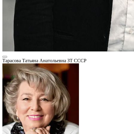
Тарасова Татьяна Анатольевна
ЗТ СССР