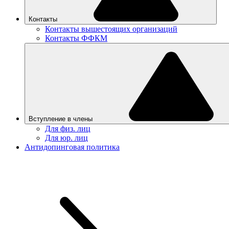
Контакты
Контакты вышестоящих организаций
Контакты ФФКМ
Вступление в члены
Для физ. лиц
Для юр. лиц
Антидопинговая политика