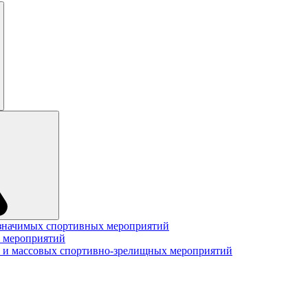
значимых спортивных мероприятий
 мероприятий
 и массовых спортивно-зрелищных мероприятий