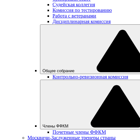
Судейская коллегия
Комиссия по тестированию
Работа с ветеранами
Дисциплинарная комиссия
Общее собрание
Контрольно-ревизионная комиссия
Члены ФФКМ
Почетные члены ФФКМ
Москвичи-Заслуженные тренеры страны