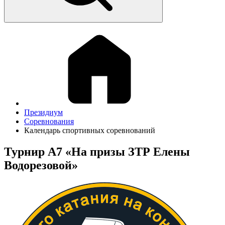
Президиум
Соревнования
Календарь спортивных соревнований
Турнир А7 «На призы ЗТР Елены
Водорезовой»