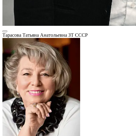
Тарасова Татьяна Анатольевна
ЗТ СССР