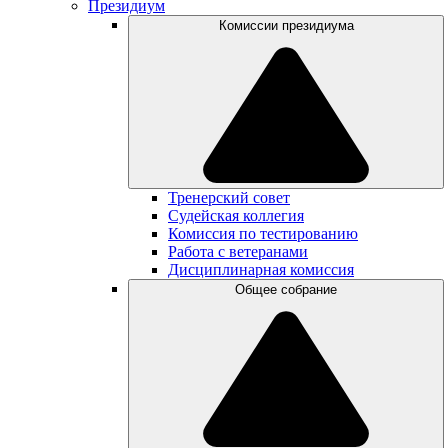
Президиум
Комиссии президиума
Тренерский совет
Судейская коллегия
Комиссия по тестированию
Работа с ветеранами
Дисциплинарная комиссия
Общее собрание