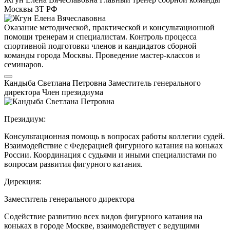
Москвы
ЗТ РФ
Оказание методической, практической и консультационной
помощи тренерам и специалистам. Контроль процесса
спортивной подготовки членов и кандидатов сборной
команды города Москвы. Проведение мастер-классов и
семинаров.
Кандыба Светлана Петровна
Заместитель генерального
директора
Член президиума
Президиум:
Консультационная помощь в вопросах работы коллегии судей.
Взаимодействие с Федерацией фигурного катания на коньках
России. Координация с судьями и иными специалистами по
вопросам развития фигурного катания.
Дирекция:
Заместитель генерального директора
Содействие развитию всех видов фигурного катания на
коньках в городе Москве, взаимодействует с ведущими