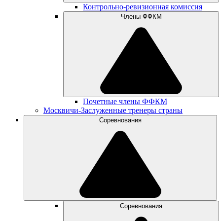
Контрольно-ревизионная комиссия
Члены ФФКМ
Почетные члены ФФКМ
Москвичи-Заслуженные тренеры страны
Соревнования
Соревнования