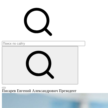
Писарев Евгений Александрович
Президент