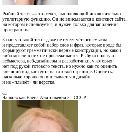
Рыбный текст — это текст, выполняющий исключительно
утилитарную функцию. Он не вписывается в контекст сайта,
на котором используется, и нужен только для заполнения
пространства.
Зачастую такой текст даже не имеет чёткого смысла
и представляет собой набор слов и фраз, которые вроде бы
формируют грамматически верные конструкции, но какой-
либо мысли в них не прослеживается. Рыбу используют
вебмастера, веб-дизайнеры и разработчики, у которых
нет под рукой готового текста, но нужно как-то оценить
внешний вид контента на готовой странице. Оценить,
насколько хорошо он вписывается в дизайн
и не «плывёт» ли вёрстка.
Чайковская Елена Анатольевна
ЗТ СССР