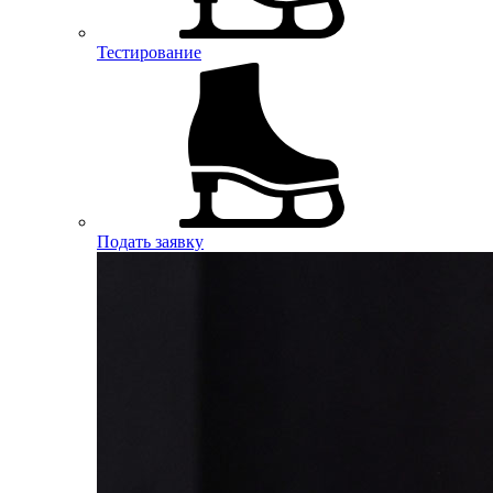
Тестирование
Подать заявку