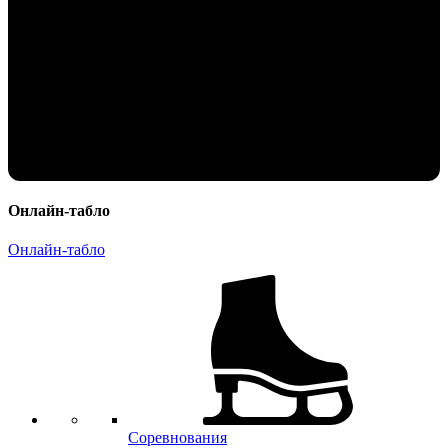
Онлайн-табло
Онлайн-табло
Соревнования