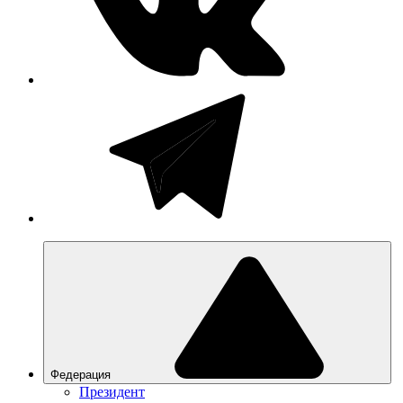
Федерация
Президент