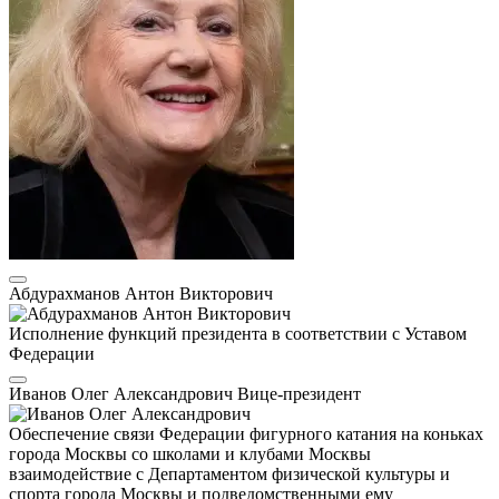
Абдурахманов Антон Викторович
Исполнение функций президента в соответствии с Уставом
Федерации
Иванов Олег Александрович
Вице-президент
Обеспечение связи Федерации фигурного катания на коньках
города Москвы со школами и клубами Москвы
взаимодействие с Департаментом физической культуры и
спорта города Москвы и подведомственными ему