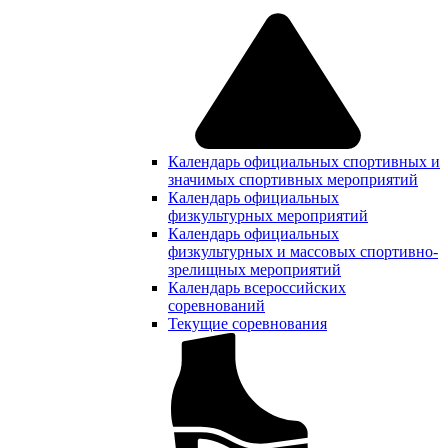
Календарь официальных спортивных и
значимых спортивных мероприятий
Календарь официальных
физкультурных мероприятий
Календарь официальных
физкультурных и массовых спортивно-
зрелищных мероприятий
Календарь всероссийских
соревнований
Текущие соревнования