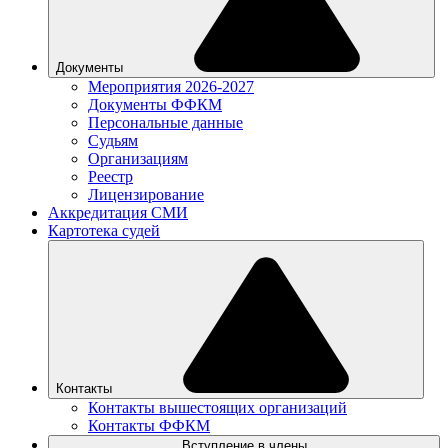
Документы
Мероприятия 2026-2027
Документы ФФКМ
Персональные данные
Судьям
Организациям
Реестр
Лицензирование
Аккредитация СМИ
Картотека судей
Контакты
Контакты вышестоящих организаций
Контакты ФФКМ
Вступление в члены