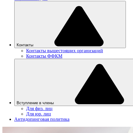
Контакты
Контакты вышестоящих организаций
Контакты ФФКМ
Вступление в члены
Для физ. лиц
Для юр. лиц
Антидопинговая политика