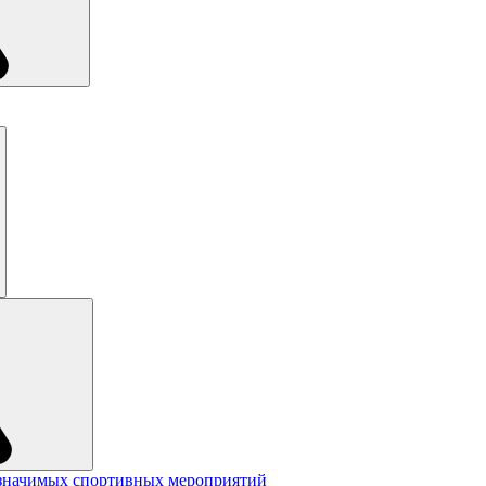
значимых спортивных мероприятий