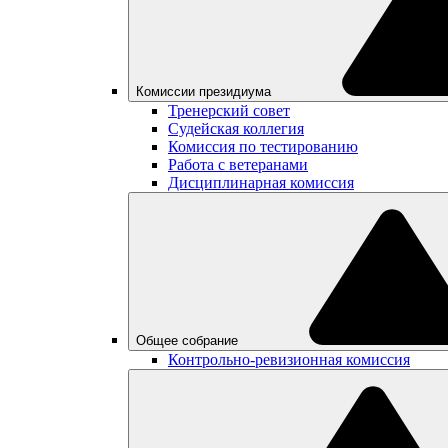
Комиссии президиума
Тренерский совет
Судейская коллегия
Комиссия по тестированию
Работа с ветеранами
Дисциплинарная комиссия
Общее собрание
Контрольно-ревизионная комиссия