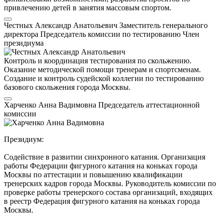
привлечению детей в занятия массовым спортом.
Честных Александр Анатольевич
Заместитель генерального
директора
Председатель комиссии по тестированию
Член
президиума
Контроль и координация тестирования по скольжению.
Оказание методической помощи тренерам и спортсменам.
Создание и контроль судейской коллегии по тестированию
базового скольжения города Москвы.
Харченко Анна Вадимовна
Председатель аттестационной
комиссии
Президиум:
Содействие в развитии синхронного катания. Организация
работы Федерации фигурного катания на коньках города
Москвы по аттестации и повышению квалификации
тренерских кадров города Москвы. Руководитель комиссии по
проверке работы тренерского состава организаций, входящих
в реестр Федерация фигурного катания на коньках города
Москвы.