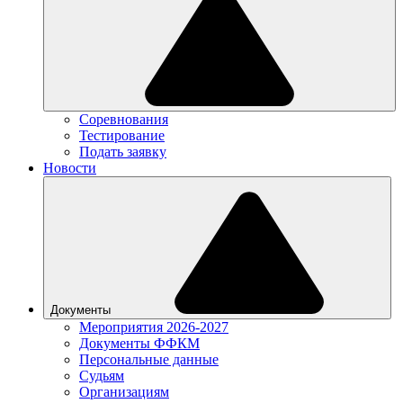
Соревнования
Тестирование
Подать заявку
Новости
Документы
Мероприятия 2026-2027
Документы ФФКМ
Персональные данные
Судьям
Организациям