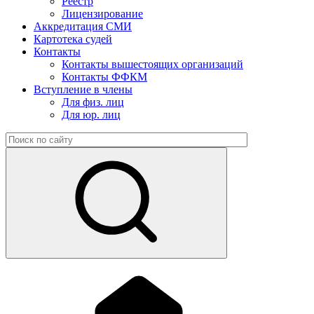
Реестр
Лицензирование
Аккредитация СМИ
Картотека судей
Контакты
Контакты вышестоящих организаций
Контакты ФФКМ
Вступление в члены
Для физ. лиц
Для юр. лиц