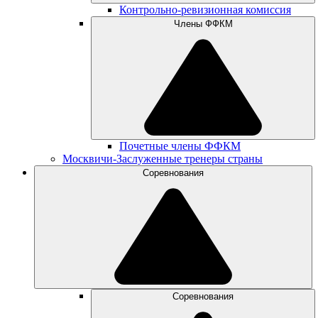
Контрольно-ревизионная комиссия
Члены ФФКМ
Почетные члены ФФКМ
Москвичи-Заслуженные тренеры страны
Соревнования
Соревнования