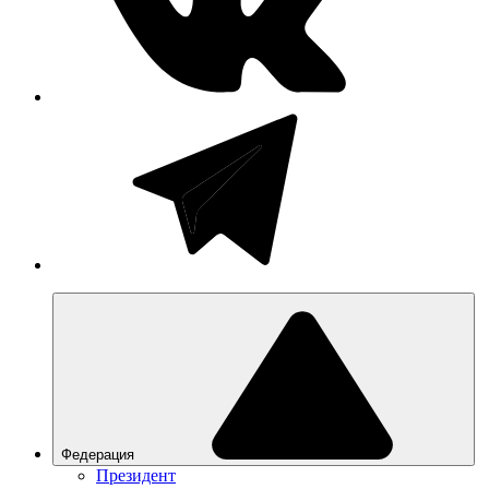
Федерация
Президент