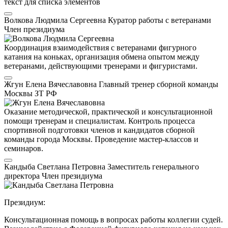
текст для списка элементов
Волкова Людмила Сергеевна
Куратор работы с ветеранами
Член президиума
Координация взаимодействия с ветеранами фигурного
катания на коньках, организация обмена опытом между
ветеранами, действующими тренерами и фигуристами.
Жгун Елена Вячеславовна
Главный тренер сборной команды
Москвы
ЗТ РФ
Оказание методической, практической и консультационной
помощи тренерам и специалистам. Контроль процесса
спортивной подготовки членов и кандидатов сборной
команды города Москвы. Проведение мастер-классов и
семинаров.
Кандыба Светлана Петровна
Заместитель генерального
директора
Член президиума
Президиум:
Консультационная помощь в вопросах работы коллегии судей.