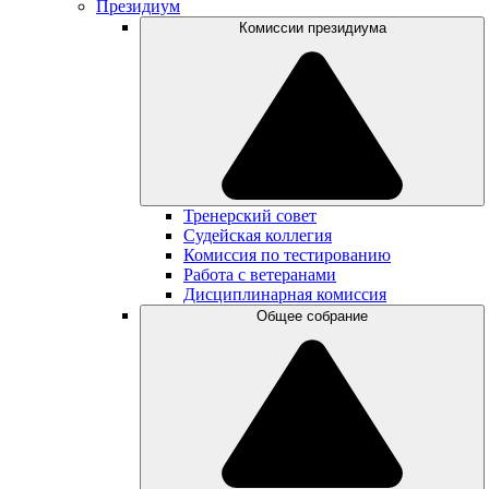
Президиум
Комиссии президиума
Тренерский совет
Судейская коллегия
Комиссия по тестированию
Работа с ветеранами
Дисциплинарная комиссия
Общее собрание