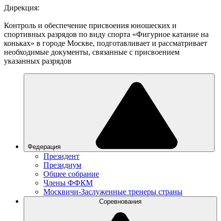
Дирекция:
Контроль и обеспечение присвоения юношеских и
спортивных разрядов по виду спорта «Фигурное катание на
коньках» в городе Москве, подготавливает и рассматривает
необходимые документы, связанные с присвоением
указанных разрядов
Федерация
Президент
Президиум
Общее собрание
Члены ФФКМ
Москвичи-Заслуженные тренеры страны
Соревнования