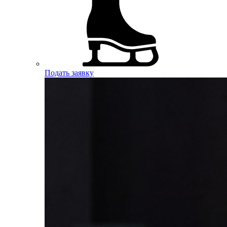
Подать заявку