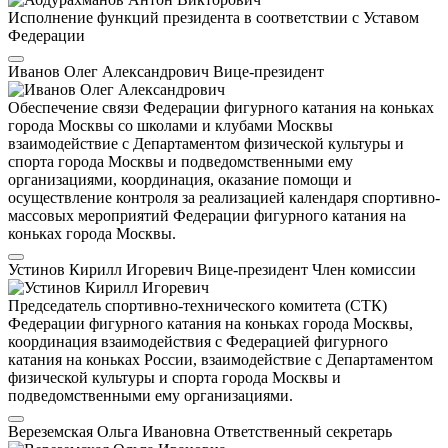
Исполнение функций президента в соответствии с Уставом
Федерации
Иванов Олег Александрович
Вице-президент
Обеспечение связи Федерации фигурного катания на коньках
города Москвы со школами и клубами Москвы
взаимодействие с Департаментом физической культуры и
спорта города Москвы и подведомственными ему
организациями, координация, оказание помощи и
осуществление контроля за реализацией календаря спортивно-
массовых мероприятий Федерации фигурного катания на
коньках города Москвы.
Устинов Кирилл Игоревич
Вице-президент
Член комиссии
Председатель спортивно-технического комитета (СТК)
Федерации фигурного катания на коньках города Москвы,
координация взаимодействия с Федерацией фигурного
катания на коньках России, взаимодействие с Департаментом
физической культуры и спорта города Москвы и
подведомственными ему организациями.
Вереземская Ольга Ивановна
Ответственный секретарь