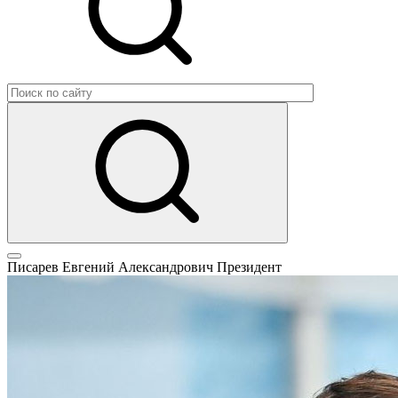
Писарев Евгений Александрович
Президент