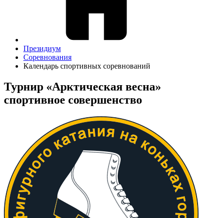
Президиум
Соревнования
Календарь спортивных соревнований
Турнир «Арктическая весна»
спортивное совершенство