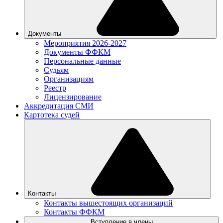
Документы
Мероприятия 2026-2027
Документы ФФКМ
Персональные данные
Судьям
Организациям
Реестр
Лицензирование
Аккредитация СМИ
Картотека судей
Контакты
Контакты вышестоящих организаций
Контакты ФФКМ
Вступление в члены