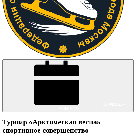
27.04.2026 -
29.04.2026
Турнир «Арктическая весна»
спортивное совершенство