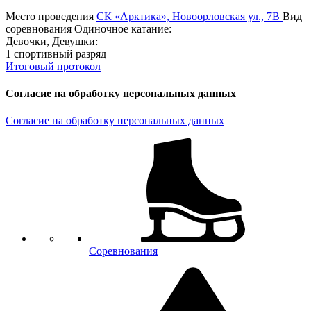
Место проведения
СК «Арктика», Новоорловская ул., 7В
Вид
соревнования
Одиночное катание:
Девочки, Девушки:
1 спортивный разряд
Итоговый протокол
Согласие на обработку персональных данных
Согласие на обработку персональных данных
Соревнования