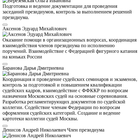
Подготовка и ведение документации для проведения
заседаний президиумов, контроль за выполнением решений
президиума.
Аксенов Эдуард Михайлович
Оказание помощи в организационных вопросах, координация
взаимодействия членов президиума по исполнению
поручений. Взаимодействие с Федерацией фигурного катания
на коньках России
Баранова Дарья Дмитриевна
Координация и проведение судейских семинаров и экзаменов,
контроль за подготовкой и повышением квалификации
судейских кадров, взаимодействие с ФФККР по вопросам
назначения Московских судей на основные соревнования.
Разработка регламентирующих документов по судейской
коллегии. Содействие членам Федерации по вопросам
оформления судейских категорий. Создание и ведение
картотеки коллегии судей Москвы.
Денисов Андрей Николаевич
Член президиума