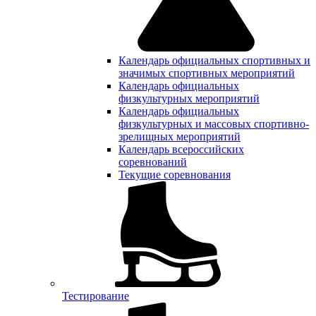
Календарь официальных спортивных и
значимых спортивных мероприятий
Календарь официальных
физкультурных мероприятий
Календарь официальных
физкультурных и массовых спортивно-
зрелищных мероприятий
Календарь всероссийских
соревнований
Текущие соревнования
Тестирование