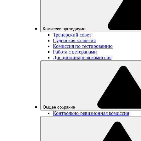
Комиссии президиума
Тренерский совет
Судейская коллегия
Комиссия по тестированию
Работа с ветеранами
Дисциплинарная комиссия
Общее собрание
Контрольно-ревизионная комиссия