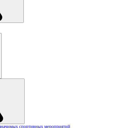
значимых спортивных мероприятий