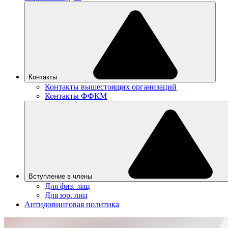
Контакты
Контакты вышестоящих организаций
Контакты ФФКМ
Вступление в члены
Для физ. лиц
Для юр. лиц
Антидопинговая политика