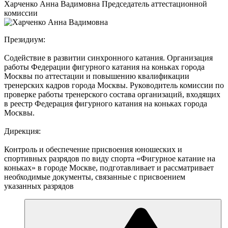
Харченко Анна Вадимовна
Председатель аттестационной
комиссии
Президиум:
Содействие в развитии синхронного катания. Организация
работы Федерации фигурного катания на коньках города
Москвы по аттестации и повышению квалификации
тренерских кадров города Москвы. Руководитель комиссии по
проверке работы тренерского состава организаций, входящих
в реестр Федерация фигурного катания на коньках города
Москвы.
Дирекция:
Контроль и обеспечение присвоения юношеских и
спортивных разрядов по виду спорта «Фигурное катание на
коньках» в городе Москве, подготавливает и рассматривает
необходимые документы, связанные с присвоением
указанных разрядов