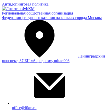
Антидопинговая политика
Региональная общественная организация
Федерация фигурного катания на коньках города Москвы
Ленинградский
проспект, 37 БЦ «Аэродром», офис 903
office@ffkm.ru