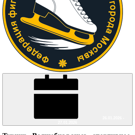
26.01.2026 -
27.01.2026