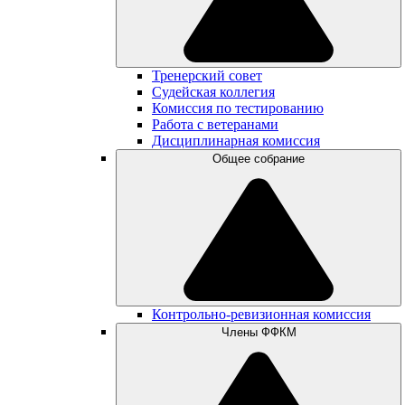
Тренерский совет
Судейская коллегия
Комиссия по тестированию
Работа с ветеранами
Дисциплинарная комиссия
Общее собрание
Контрольно-ревизионная комиссия
Члены ФФКМ