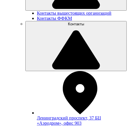
Контакты вышестоящих организаций
Контакты ФФКМ
Контакты
Ленинградский проспект, 37 БЦ
«Аэродром», офис 903