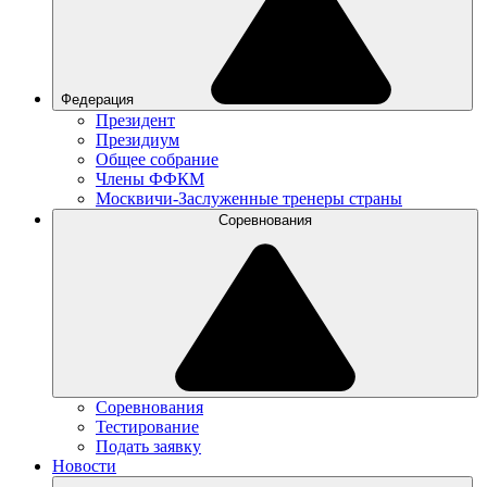
Федерация
Президент
Президиум
Общее собрание
Члены ФФКМ
Москвичи-Заслуженные тренеры страны
Соревнования
Соревнования
Тестирование
Подать заявку
Новости