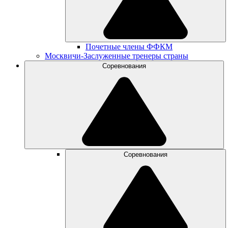
Почетные члены ФФКМ
Москвичи-Заслуженные тренеры страны
Соревнования
Соревнования