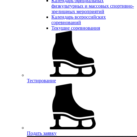
Календарь официальных
физкультурных и массовых спортивно-
зрелищных мероприятий
Календарь всероссийских
соревнований
Текущие соревнования
Тестирование
Подать заявку