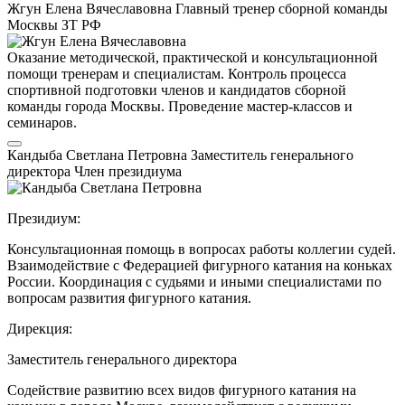
Жгун Елена Вячеславовна
Главный тренер сборной команды
Москвы
ЗТ РФ
Оказание методической, практической и консультационной
помощи тренерам и специалистам. Контроль процесса
спортивной подготовки членов и кандидатов сборной
команды города Москвы. Проведение мастер-классов и
семинаров.
Кандыба Светлана Петровна
Заместитель генерального
директора
Член президиума
Президиум:
Консультационная помощь в вопросах работы коллегии судей.
Взаимодействие с Федерацией фигурного катания на коньках
России. Координация с судьями и иными специалистами по
вопросам развития фигурного катания.
Дирекция:
Заместитель генерального директора
Содействие развитию всех видов фигурного катания на