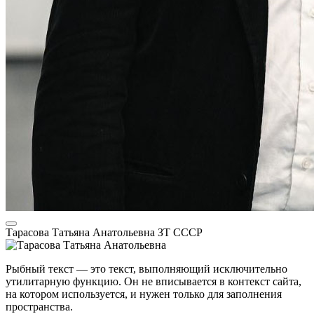
Тарасова Татьяна Анатольевна
ЗТ СССР
Рыбный текст — это текст, выполняющий исключительно
утилитарную функцию. Он не вписывается в контекст сайта,
на котором используется, и нужен только для заполнения
пространства.