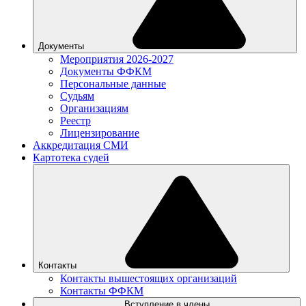
Документы
Мероприятия 2026-2027
Документы ФФКМ
Персональные данные
Судьям
Организациям
Реестр
Лицензирование
Аккредитация СМИ
Картотека судей
Контакты
Контакты вышестоящих организаций
Контакты ФФКМ
Вступление в члены