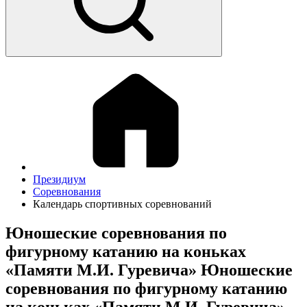
Президиум
Соревнования
Календарь спортивных соревнований
Юношеские соревнования по
фигурному катанию на коньках
«Памяти М.И. Гуревича» Юношеские
соревнования по фигурному катанию
на коньках «Памяти М.И. Гуревича»