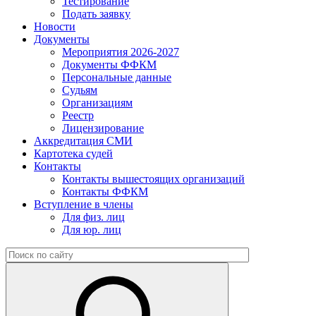
Тестирование
Подать заявку
Новости
Документы
Мероприятия 2026-2027
Документы ФФКМ
Персональные данные
Судьям
Организациям
Реестр
Лицензирование
Аккредитация СМИ
Картотека судей
Контакты
Контакты вышестоящих организаций
Контакты ФФКМ
Вступление в члены
Для физ. лиц
Для юр. лиц