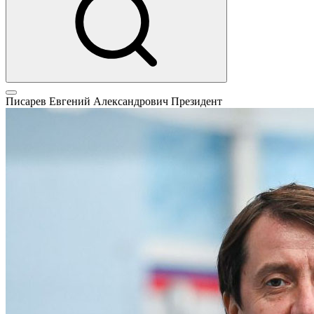
Писарев Евгений Александрович
Президент