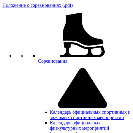
Положение о соревнованиях (.pdf)
Соревнования
Календарь официальных спортивных и
значимых спортивных мероприятий
Календарь официальных
физкультурных мероприятий