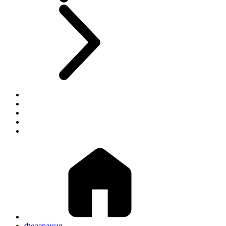
Федерация