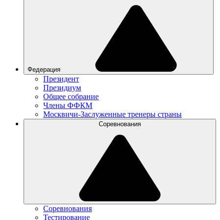
Федерация
Президент
Президиум
Общее собрание
Члены ФФКМ
Москвичи-Заслуженные тренеры страны
Соревнования
Соревнования
Тестирование