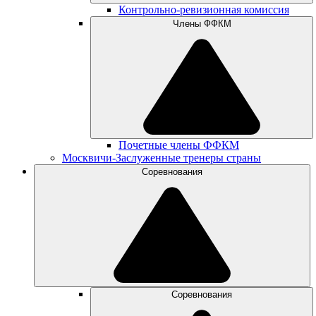
Контрольно-ревизионная комиссия
Члены ФФКМ
Почетные члены ФФКМ
Москвичи-Заслуженные тренеры страны
Соревнования
Соревнования