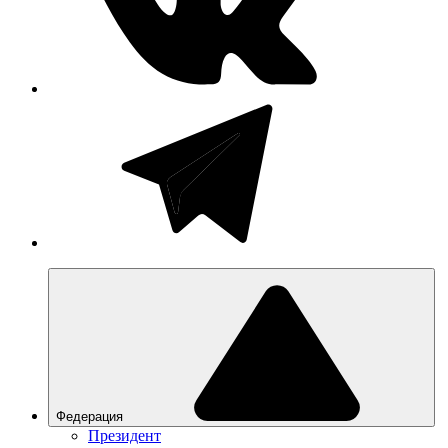
Федерация
Президент