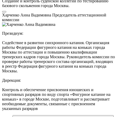
Создание и контроль судейской коллегии по тестированию
базового скольжения города Москвы.
Харченко Анна Вадимовна
Председатель аттестационной
комиссии
Президиум:
Содействие в развитии синхронного катания. Организация
работы Федерации фигурного катания на коньках города
Москвы по аттестации и повышению квалификации
тренерских кадров города Москвы. Руководитель комиссии по
проверке работы тренерского состава организаций, входящих
в реестр Федерация фигурного катания на коньках города
Москвы.
Дирекция:
Контроль и обеспечение присвоения юношеских и
спортивных разрядов по виду спорта «Фигурное катание на
коньках» в городе Москве, подготавливает и рассматривает
необходимые документы, связанные с присвоением
указанных разрядов