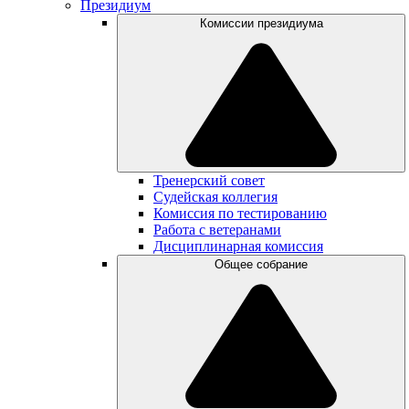
Президиум
Комиссии президиума
Тренерский совет
Судейская коллегия
Комиссия по тестированию
Работа с ветеранами
Дисциплинарная комиссия
Общее собрание