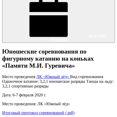
06.02.2020 -
07.02.2020
Юношеские соревнования по
фигурному катанию на коньках
«Памяти М.И. Гуревича»
Место проведения
ЛК «Южный лёд»
Вид соревнования
Одиночное катание: 3,2,1 юношеские разряды Танцы на льду:
3,2,1 спортивные разряды
Дата: 6-7 февраля 2020 г.
Место проведения: ЛК «Южный лёд»
Итоговый протокол соревнований (.pdf)