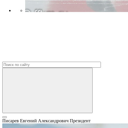
Писарев Евгений Александрович
Президент