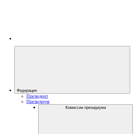
Федерация
Президент
Президиум
Комиссии президиума