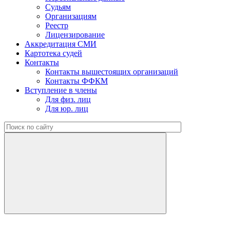
Судьям
Организациям
Реестр
Лицензирование
Аккредитация СМИ
Картотека судей
Контакты
Контакты вышестоящих организаций
Контакты ФФКМ
Вступление в члены
Для физ. лиц
Для юр. лиц