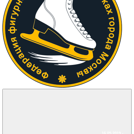
16.05.2019 -