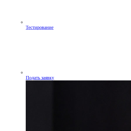
Тестирование
Подать заявку