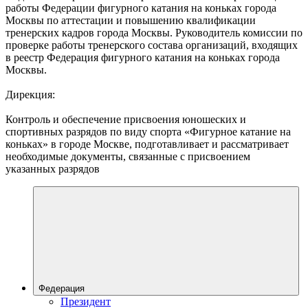
работы Федерации фигурного катания на коньках города
Москвы по аттестации и повышению квалификации
тренерских кадров города Москвы. Руководитель комиссии по
проверке работы тренерского состава организаций, входящих
в реестр Федерация фигурного катания на коньках города
Москвы.
Дирекция:
Контроль и обеспечение присвоения юношеских и
спортивных разрядов по виду спорта «Фигурное катание на
коньках» в городе Москве, подготавливает и рассматривает
необходимые документы, связанные с присвоением
указанных разрядов
Федерация
Президент