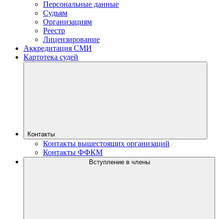
Персональные данные
Судьям
Организациям
Реестр
Лицензирование
Аккредитация СМИ
Картотека судей
Контакты
Контакты вышестоящих организаций
Контакты ФФКМ
Вступление в члены