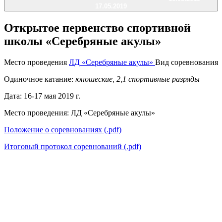
17.05.2019
Открытое первенство спортивной
школы «Серебряные акулы»
Место проведения
ЛД «Серебряные акулы»
Вид соревнования
Одиночное катание:
юношеские, 2,1 спортивные разряды
Дата: 16-17 мая 2019 г.
Место проведения: ЛД «Серебряные акулы»
Положение о соревнованиях (.pdf)
Итоговый протокол соревнований (.pdf)