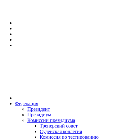
Федерация
Президент
Президиум
Комиссии президиума
Тренерский совет
Судейская коллегия
Комиссия по тестированию