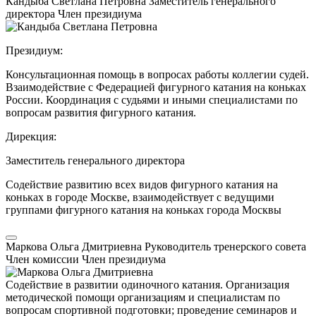
Кандыба Светлана Петровна
Заместитель генерального
директора
Член президиума
Президиум:
Консультационная помощь в вопросах работы коллегии судей.
Взаимодействие с Федерацией фигурного катания на коньках
России. Координация с судьями и иными специалистами по
вопросам развития фигурного катания.
Дирекция:
Заместитель генерального директора
Содействие развитию всех видов фигурного катания на
коньках в городе Москве, взаимодействует с ведущими
группами фигурного катания на коньках города Москвы
Маркова Ольга Дмитриевна
Руководитель тренерского совета
Член комиссии
Член президиума
Содействие в развитии одиночного катания. Организация
методической помощи организациям и специалистам по
вопросам спортивной подготовки; проведение семинаров и