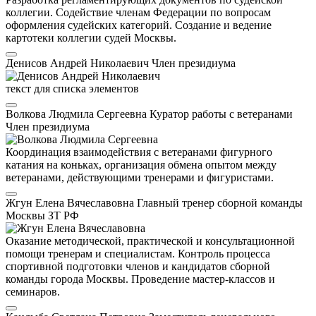
коллегии. Содействие членам Федерации по вопросам
оформления судейских категорий. Создание и ведение
картотеки коллегии судей Москвы.
Денисов Андрей Николаевич
Член президиума
текст для списка элементов
Волкова Людмила Сергеевна
Куратор работы с ветеранами
Член президиума
Координация взаимодействия с ветеранами фигурного
катания на коньках, организация обмена опытом между
ветеранами, действующими тренерами и фигуристами.
Жгун Елена Вячеславовна
Главный тренер сборной команды
Москвы
ЗТ РФ
Оказание методической, практической и консультационной
помощи тренерам и специалистам. Контроль процесса
спортивной подготовки членов и кандидатов сборной
команды города Москвы. Проведение мастер-классов и
семинаров.