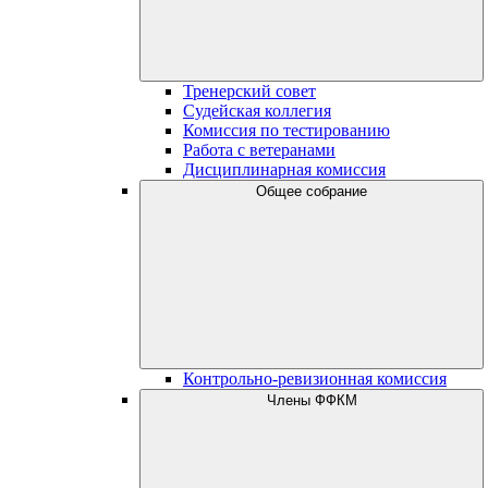
Тренерский совет
Судейская коллегия
Комиссия по тестированию
Работа с ветеранами
Дисциплинарная комиссия
Общее собрание
Контрольно-ревизионная комиссия
Члены ФФКМ