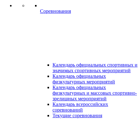
Соревнования
Календарь официальных спортивных и
значимых спортивных мероприятий
Календарь официальных
физкультурных мероприятий
Календарь официальных
физкультурных и массовых спортивно-
зрелищных мероприятий
Календарь всероссийских
соревнований
Текущие соревнования