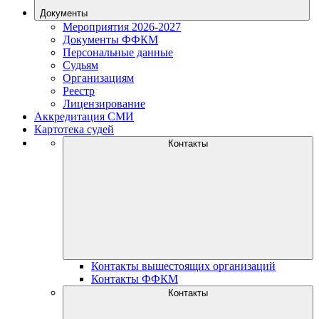
Документы
Мероприятия 2026-2027
Документы ФФКМ
Персональные данные
Судьям
Организациям
Реестр
Лицензирование
Аккредитация СМИ
Картотека судей
Контакты
Контакты вышестоящих организаций
Контакты ФФКМ
Контакты