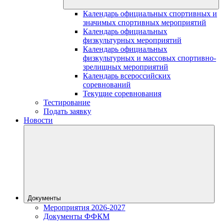
Календарь официальных спортивных и
значимых спортивных мероприятий
Календарь официальных
физкультурных мероприятий
Календарь официальных
физкультурных и массовых спортивно-
зрелищных мероприятий
Календарь всероссийских
соревнований
Текущие соревнования
Тестирование
Подать заявку
Новости
Документы
Мероприятия 2026-2027
Документы ФФКМ