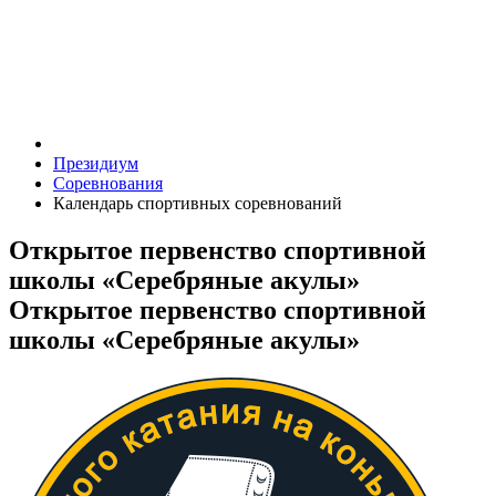
Президиум
Соревнования
Календарь спортивных соревнований
Открытое первенство спортивной
школы «Серебряные акулы»
Открытое первенство спортивной
школы «Серебряные акулы»