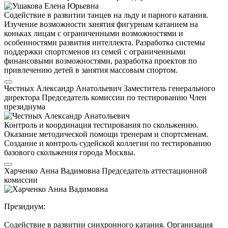
Содействие в развитии танцев на льду и парного катания.
Изучение возможности занятия фигурным катанием на
коньках лицам с ограниченными возможностями и
особенностями развития интеллекта. Разработка системы
поддержки спортсменов из семей с ограниченными
финансовыми возможностями, разработка проектов по
привлечению детей в занятия массовым спортом.
Честных Александр Анатольевич
Заместитель генерального
директора
Председатель комиссии по тестированию
Член
президиума
Контроль и координация тестирования по скольжению.
Оказание методической помощи тренерам и спортсменам.
Создание и контроль судейской коллегии по тестированию
базового скольжения города Москвы.
Харченко Анна Вадимовна
Председатель аттестационной
комиссии
Президиум:
Содействие в развитии синхронного катания. Организация