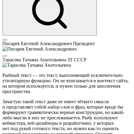
Писарев Евгений Александрович
Президент
Тарасова Татьяна Анатольевна
ЗТ СССР
Рыбный текст — это текст, выполняющий исключительно
утилитарную функцию. Он не вписывается в контекст сайта,
на котором используется, и нужен только для заполнения
пространства.
Зачастую такой текст даже не имеет чёткого смысла
и представляет собой набор слов и фраз, которые вроде бы
формируют грамматически верные конструкции, но какой-
либо мысли в них не прослеживается. Рыбу используют
вебмастера, веб-дизайнеры и разработчики, у которых
нет под рукой готового текста, но нужно как-то оценить
внешний вид контента на готовой странице. Оценить,