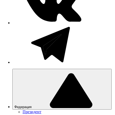
Федерация
Президент