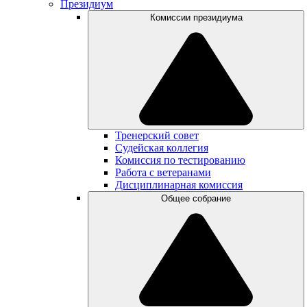
Президиум
Комиссии президиума
Тренерский совет
Судейская коллегия
Комиссия по тестированию
Работа с ветеранами
Дисциплинарная комиссия
Общее собрание