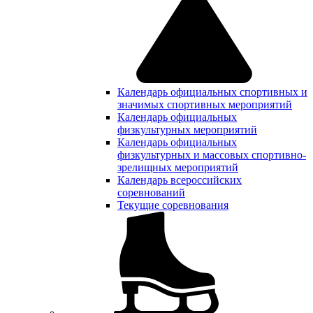
Календарь официальных спортивных и
значимых спортивных мероприятий
Календарь официальных
физкультурных мероприятий
Календарь официальных
физкультурных и массовых спортивно-
зрелищных мероприятий
Календарь всероссийских
соревнований
Текущие соревнования