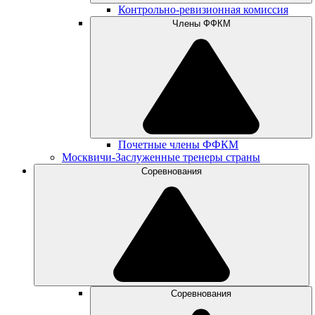
Контрольно-ревизионная комиссия
Члены ФФКМ
Почетные члены ФФКМ
Москвичи-Заслуженные тренеры страны
Соревнования
Соревнования