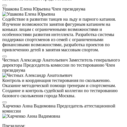
Ушакова Елена Юрьевна
Член президиума
Содействие в развитии танцев на льду и парного катания.
Изучение возможности занятия фигурным катанием на
коньках лицам с ограниченными возможностями и
особенностями развития интеллекта. Разработка системы
поддержки спортсменов из семей с ограниченными
финансовыми возможностями, разработка проектов по
привлечению детей в занятия массовым спортом.
Честных Александр Анатольевич
Заместитель генерального
директора
Председатель комиссии по тестированию
Член
президиума
Контроль и координация тестирования по скольжению.
Оказание методической помощи тренерам и спортсменам.
Создание и контроль судейской коллегии по тестированию
базового скольжения города Москвы.
Харченко Анна Вадимовна
Председатель аттестационной
комиссии
Президиум: