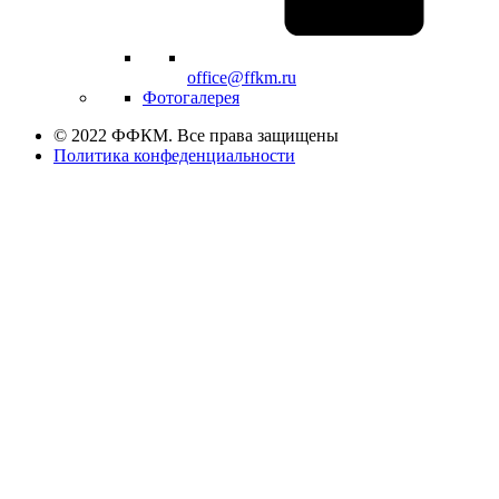
office@ffkm.ru
Фотогалерея
© 2022 ФФКМ. Все права защищены
Политика конфеденциальности