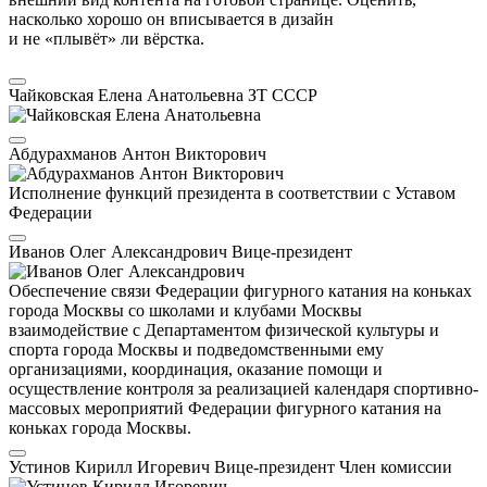
насколько хорошо он вписывается в дизайн
и не «плывёт» ли вёрстка.
Чайковская Елена Анатольевна
ЗТ СССР
Абдурахманов Антон Викторович
Исполнение функций президента в соответствии с Уставом
Федерации
Иванов Олег Александрович
Вице-президент
Обеспечение связи Федерации фигурного катания на коньках
города Москвы со школами и клубами Москвы
взаимодействие с Департаментом физической культуры и
спорта города Москвы и подведомственными ему
организациями, координация, оказание помощи и
осуществление контроля за реализацией календаря спортивно-
массовых мероприятий Федерации фигурного катания на
коньках города Москвы.
Устинов Кирилл Игоревич
Вице-президент
Член комиссии