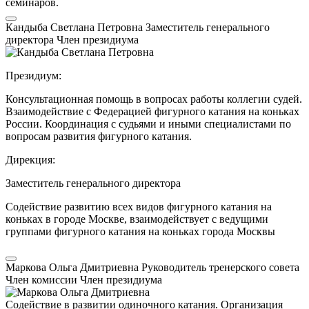
семинаров.
Кандыба Светлана Петровна
Заместитель генерального
директора
Член президиума
Президиум:
Консультационная помощь в вопросах работы коллегии судей.
Взаимодействие с Федерацией фигурного катания на коньках
России. Координация с судьями и иными специалистами по
вопросам развития фигурного катания.
Дирекция:
Заместитель генерального директора
Содействие развитию всех видов фигурного катания на
коньках в городе Москве, взаимодействует с ведущими
группами фигурного катания на коньках города Москвы
Маркова Ольга Дмитриевна
Руководитель тренерского совета
Член комиссии
Член президиума
Содействие в развитии одиночного катания. Организация