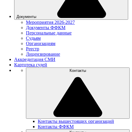
Документы
Мероприятия 2026-2027
Документы ФФКМ
Персональные данные
Судьям
Организациям
Реестр
Лицензирование
Аккредитация СМИ
Картотека судей
Контакты
Контакты вышестоящих организаций
Контакты ФФКМ