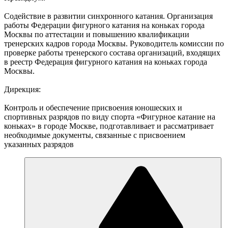
Содействие в развитии синхронного катания. Организация
работы Федерации фигурного катания на коньках города
Москвы по аттестации и повышению квалификации
тренерских кадров города Москвы. Руководитель комиссии по
проверке работы тренерского состава организаций, входящих
в реестр Федерация фигурного катания на коньках города
Москвы.
Дирекция:
Контроль и обеспечение присвоения юношеских и
спортивных разрядов по виду спорта «Фигурное катание на
коньках» в городе Москве, подготавливает и рассматривает
необходимые документы, связанные с присвоением
указанных разрядов