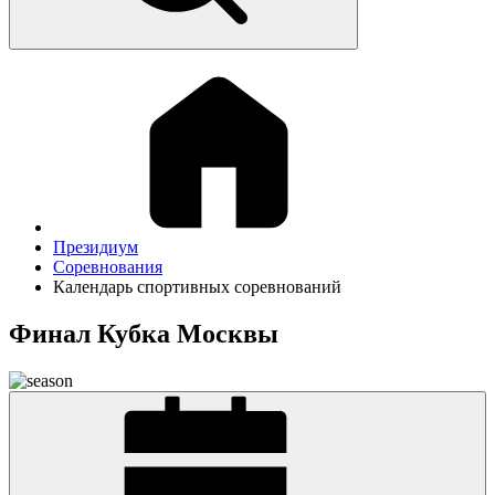
Президиум
Соревнования
Календарь спортивных соревнований
Финал Кубка Москвы