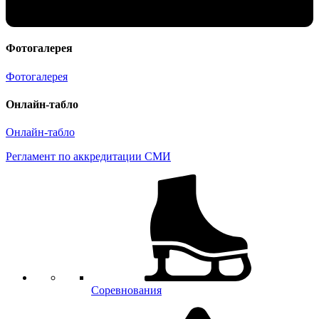
Фотогалерея
Фотогалерея
Онлайн-табло
Онлайн-табло
Регламент по аккредитации СМИ
Соревнования