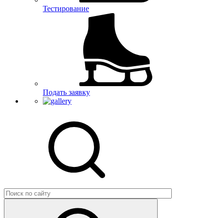
Тестирование
Подать заявку