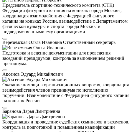
Председатель спортивно-технического комитета (СТК)
Федерации фигурного катания на коньках города Москвы,
координация взаимодействия с Федерацией фигурного
катания на коньках России, взаимодействие с Департаментом
физической культуры и спорта города Москвы и
подведомственными ему организациями.
Вереземская Ольга Ивановна
Ответственный секретарь
Подготовка и ведение документации для проведения
заседаний президиумов, контроль за выполнением решений
президиума.
Аксенов Эдуард Михайлович
Оказание помощи в организационных вопросах, координация
взаимодействия членов президиума по исполнению
поручений. Взаимодействие с Федерацией фигурного катания
на коньках России
Баранова Дарья Дмитриевна
Координация и проведение судейских семинаров и экзаменов,
контроль за подготовкой и повышением квалификации