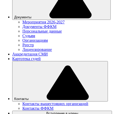
Документы
Мероприятия 2026-2027
Документы ФФКМ
Персональные данные
Судьям
Организациям
Реестр
Лицензирование
Аккредитация СМИ
Картотека судей
Контакты
Контакты вышестоящих организаций
Контакты ФФКМ
Вступление в члены