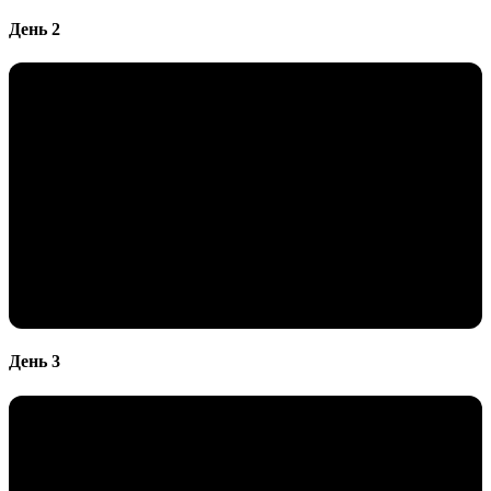
День 2
День 3