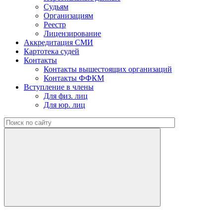
Судьям
Организациям
Реестр
Лицензирование
Аккредитация СМИ
Картотека судей
Контакты
Контакты вышестоящих организаций
Контакты ФФКМ
Вступление в члены
Для физ. лиц
Для юр. лиц