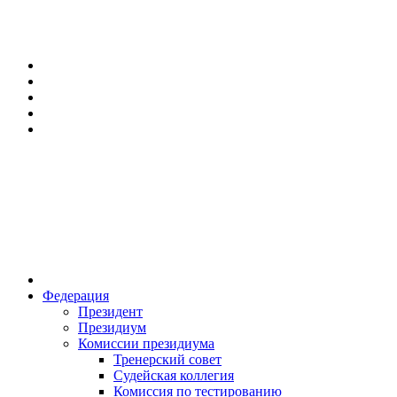
Федерация
Президент
Президиум
Комиссии президиума
Тренерский совет
Судейская коллегия
Комиссия по тестированию