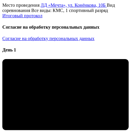
Место проведения
ЛД «Мечта», ул. Конёнкова, 10Б
Вид
соревнования
Все виды: КМС, 1 спортивный разряд
Итоговый протокол
Согласие на обработку персональных данных
Согласие на обработку персональных данных
День 1