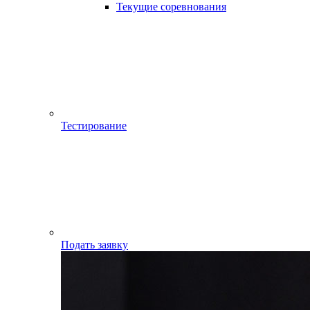
Текущие соревнования
Тестирование
Подать заявку