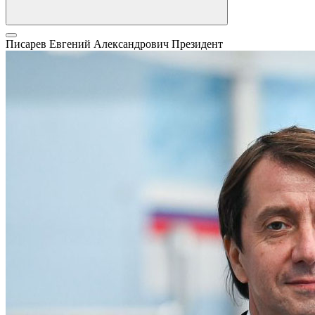
Писарев Евгений Александрович
Президент