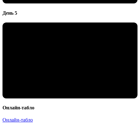
День 5
Онлайн-табло
Онлайн-табло