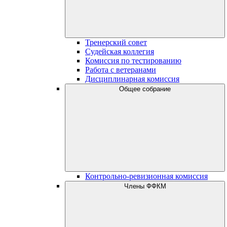
Тренерский совет
Судейская коллегия
Комиссия по тестированию
Работа с ветеранами
Дисциплинарная комиссия
Общее собрание
Контрольно-ревизионная комиссия
Члены ФФКМ