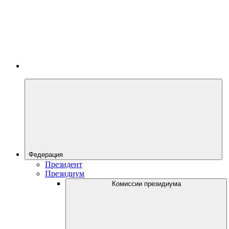
Федерация
Президент
Президиум
Комиссии президиума