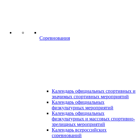
Соревнования
Календарь официальных спортивных и
значимых спортивных мероприятий
Календарь официальных
физкультурных мероприятий
Календарь официальных
физкультурных и массовых спортивно-
зрелищных мероприятий
Календарь всероссийских
соревнований