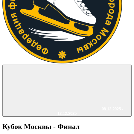
08.12.2025 -
12.12.2025
Кубок Москвы - Финал