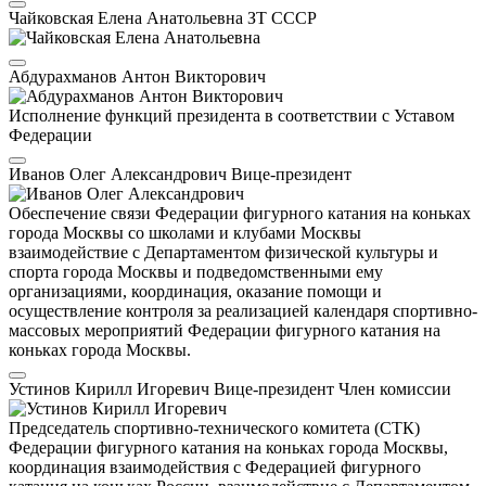
Чайковская Елена Анатольевна
ЗТ СССР
Абдурахманов Антон Викторович
Исполнение функций президента в соответствии с Уставом
Федерации
Иванов Олег Александрович
Вице-президент
Обеспечение связи Федерации фигурного катания на коньках
города Москвы со школами и клубами Москвы
взаимодействие с Департаментом физической культуры и
спорта города Москвы и подведомственными ему
организациями, координация, оказание помощи и
осуществление контроля за реализацией календаря спортивно-
массовых мероприятий Федерации фигурного катания на
коньках города Москвы.
Устинов Кирилл Игоревич
Вице-президент
Член комиссии
Председатель спортивно-технического комитета (СТК)
Федерации фигурного катания на коньках города Москвы,
координация взаимодействия с Федерацией фигурного