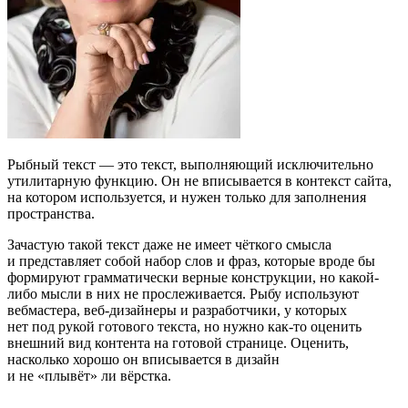
Рыбный текст — это текст, выполняющий исключительно
утилитарную функцию. Он не вписывается в контекст сайта,
на котором используется, и нужен только для заполнения
пространства.
Зачастую такой текст даже не имеет чёткого смысла
и представляет собой набор слов и фраз, которые вроде бы
формируют грамматически верные конструкции, но какой-
либо мысли в них не прослеживается. Рыбу используют
вебмастера, веб-дизайнеры и разработчики, у которых
нет под рукой готового текста, но нужно как-то оценить
внешний вид контента на готовой странице. Оценить,
насколько хорошо он вписывается в дизайн
и не «плывёт» ли вёрстка.