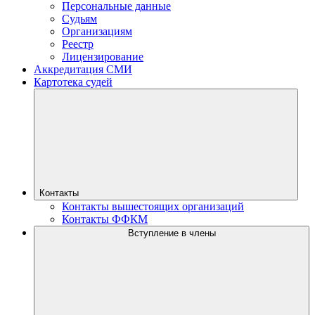
Персональные данные
Судьям
Организациям
Реестр
Лицензирование
Аккредитация СМИ
Картотека судей
Контакты
Контакты вышестоящих организаций
Контакты ФФКМ
Вступление в члены