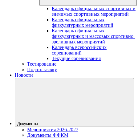
Календарь официальных спортивных и
значимых спортивных мероприятий
Календарь официальных
физкультурных мероприятий
Календарь официальных
физкультурных и массовых спортивно-
зрелищных мероприятий
Календарь всероссийских
соревнований
Текущие соревнования
Тестирование
Подать заявку
Новости
Документы
Мероприятия 2026-2027
Документы ФФКМ