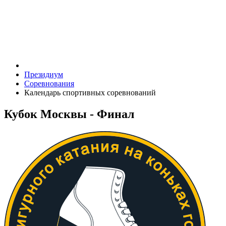
Президиум
Соревнования
Календарь спортивных соревнований
Кубок Москвы - Финал