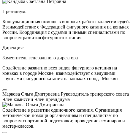
Президиум:
Консультационная помощь в вопросах работы коллегии судей.
Взаимодействие с Федерацией фигурного катания на коньках
России. Координация с судьями и иными специалистами по
вопросам развития фигурного катания.
Дирекция:
Заместитель генерального директора
Содействие развитию всех видов фигурного катания на
коньках в городе Москве, взаимодействует с ведущими
группами фигурного катания на коньках города Москвы
Маркова Ольга Дмитриевна
Руководитель тренерского совета
Член комиссии
Член президиума
Содействие в развитии одиночного катания. Организация
методической помощи организациям и специалистам по
вопросам спортивной подготовки; проведение семинаров и
мастер-классов.