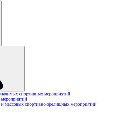
значимых спортивных мероприятий
 мероприятий
 и массовых спортивно-зрелищных мероприятий