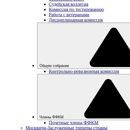
Судейская коллегия
Комиссия по тестированию
Работа с ветеранами
Дисциплинарная комиссия
Общее собрание
Контрольно-ревизионная комиссия
Члены ФФКМ
Почетные члены ФФКМ
Москвичи-Заслуженные тренеры страны