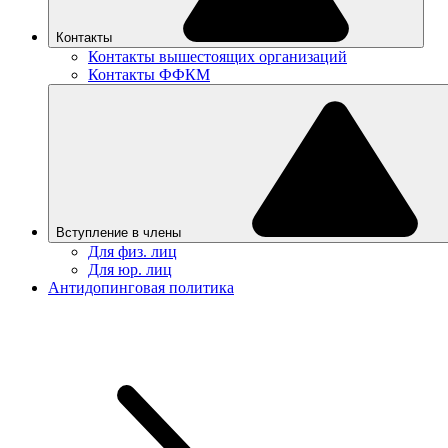
Контакты
Контакты вышестоящих организаций
Контакты ФФКМ
Вступление в члены
Для физ. лиц
Для юр. лиц
Антидопинговая политика