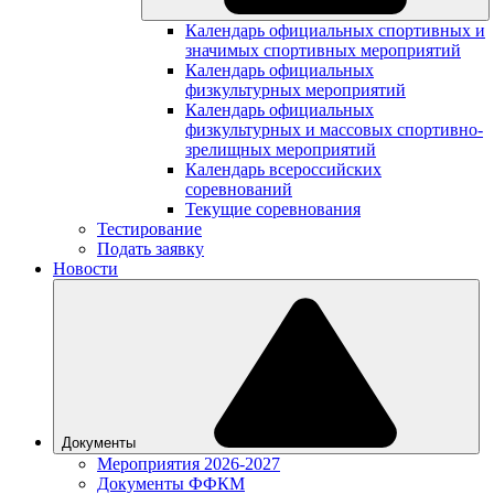
Календарь официальных спортивных и
значимых спортивных мероприятий
Календарь официальных
физкультурных мероприятий
Календарь официальных
физкультурных и массовых спортивно-
зрелищных мероприятий
Календарь всероссийских
соревнований
Текущие соревнования
Тестирование
Подать заявку
Новости
Документы
Мероприятия 2026-2027
Документы ФФКМ