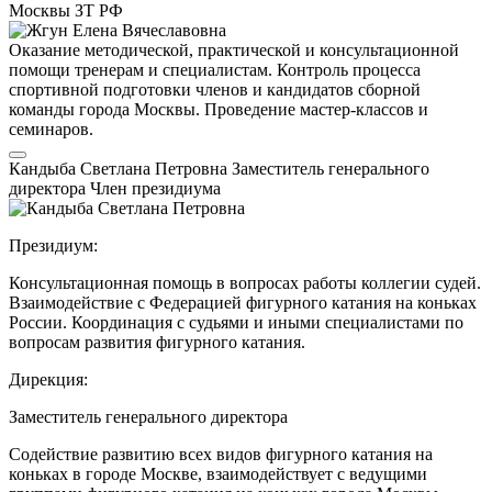
Москвы
ЗТ РФ
Оказание методической, практической и консультационной
помощи тренерам и специалистам. Контроль процесса
спортивной подготовки членов и кандидатов сборной
команды города Москвы. Проведение мастер-классов и
семинаров.
Кандыба Светлана Петровна
Заместитель генерального
директора
Член президиума
Президиум:
Консультационная помощь в вопросах работы коллегии судей.
Взаимодействие с Федерацией фигурного катания на коньках
России. Координация с судьями и иными специалистами по
вопросам развития фигурного катания.
Дирекция:
Заместитель генерального директора
Содействие развитию всех видов фигурного катания на
коньках в городе Москве, взаимодействует с ведущими