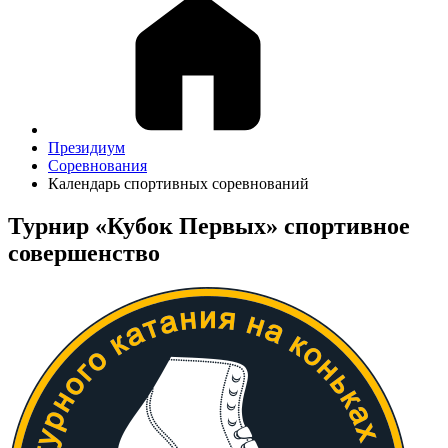
Президиум
Соревнования
Календарь спортивных соревнований
Турнир «Кубок Первых» спортивное
совершенство