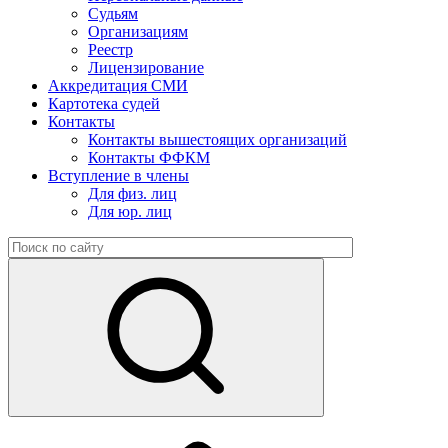
Судьям
Организациям
Реестр
Лицензирование
Аккредитация СМИ
Картотека судей
Контакты
Контакты вышестоящих организаций
Контакты ФФКМ
Вступление в члены
Для физ. лиц
Для юр. лиц