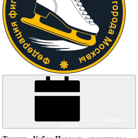
16.02.2026 -
17.02.2026