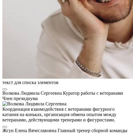
текст для списка элементов
Волкова Людмила Сергеевна
Куратор работы с ветеранами
Член президиума
Координация взаимодействия с ветеранами фигурного
катания на коньках, организация обмена опытом между
ветеранами, действующими тренерами и фигуристами.
Жгун Елена Вячеславовна
Главный тренер сборной команды