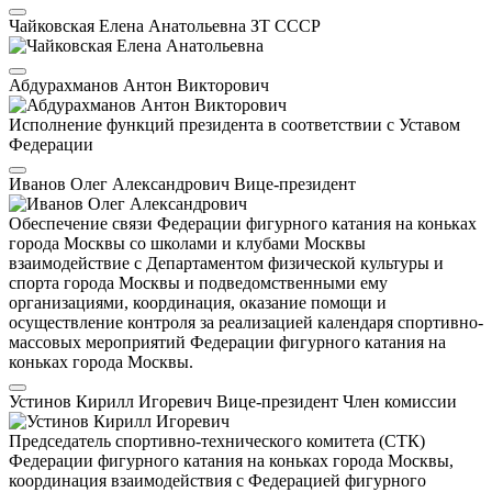
Чайковская Елена Анатольевна
ЗТ СССР
Абдурахманов Антон Викторович
Исполнение функций президента в соответствии с Уставом
Федерации
Иванов Олег Александрович
Вице-президент
Обеспечение связи Федерации фигурного катания на коньках
города Москвы со школами и клубами Москвы
взаимодействие с Департаментом физической культуры и
спорта города Москвы и подведомственными ему
организациями, координация, оказание помощи и
осуществление контроля за реализацией календаря спортивно-
массовых мероприятий Федерации фигурного катания на
коньках города Москвы.
Устинов Кирилл Игоревич
Вице-президент
Член комиссии
Председатель спортивно-технического комитета (СТК)
Федерации фигурного катания на коньках города Москвы,
координация взаимодействия с Федерацией фигурного