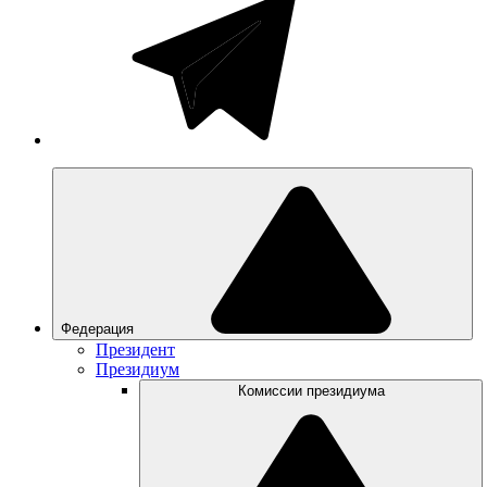
Федерация
Президент
Президиум
Комиссии президиума