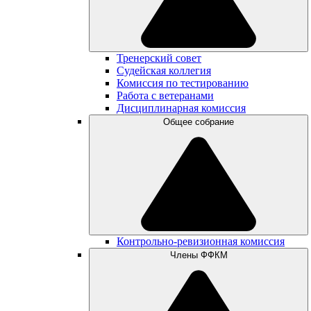
Тренерский совет
Судейская коллегия
Комиссия по тестированию
Работа с ветеранами
Дисциплинарная комиссия
Общее собрание
Контрольно-ревизионная комиссия
Члены ФФКМ