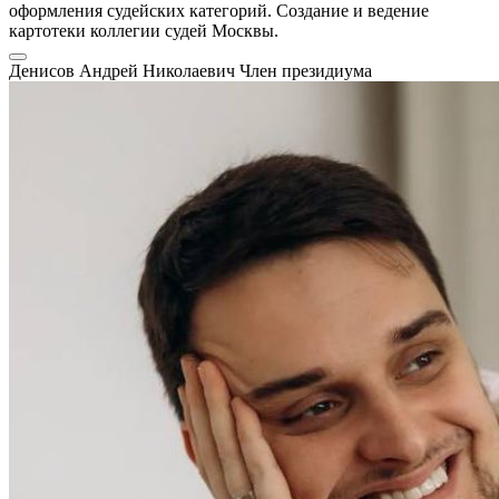
оформления судейских категорий. Создание и ведение
картотеки коллегии судей Москвы.
Денисов Андрей Николаевич
Член президиума