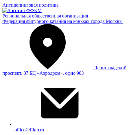
Антидопинговая политика
Региональная общественная организация
Федерация фигурного катания на коньках города Москвы
Ленинградский
проспект, 37 БЦ «Аэродром», офис 903
office@ffkm.ru