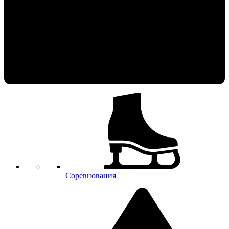
Соревнования