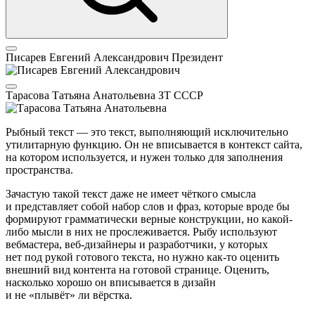
Писарев Евгений Александрович
Президент
Тарасова Татьяна Анатольевна
ЗТ СССР
Рыбный текст — это текст, выполняющий исключительно
утилитарную функцию. Он не вписывается в контекст сайта,
на котором используется, и нужен только для заполнения
пространства.
Зачастую такой текст даже не имеет чёткого смысла
и представляет собой набор слов и фраз, которые вроде бы
формируют грамматически верные конструкции, но какой-
либо мысли в них не прослеживается. Рыбу используют
вебмастера, веб-дизайнеры и разработчики, у которых
нет под рукой готового текста, но нужно как-то оценить
внешний вид контента на готовой странице. Оценить,
насколько хорошо он вписывается в дизайн
и не «плывёт» ли вёрстка.