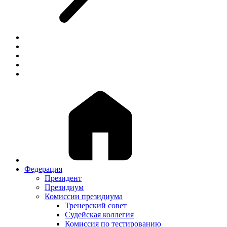
Федерация
Президент
Президиум
Комиссии президиума
Тренерский совет
Судейская коллегия
Комиссия по тестированию