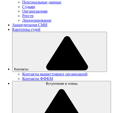
Персональные данные
Судьям
Организациям
Реестр
Лицензирование
Аккредитация СМИ
Картотека судей
Контакты
Контакты вышестоящих организаций
Контакты ФФКМ
Вступление в члены