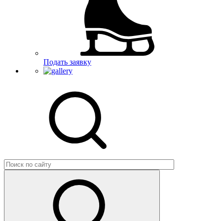
Подать заявку