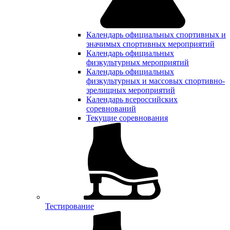
Календарь официальных спортивных и
значимых спортивных мероприятий
Календарь официальных
физкультурных мероприятий
Календарь официальных
физкультурных и массовых спортивно-
зрелищных мероприятий
Календарь всероссийских
соревнований
Текущие соревнования
Тестирование