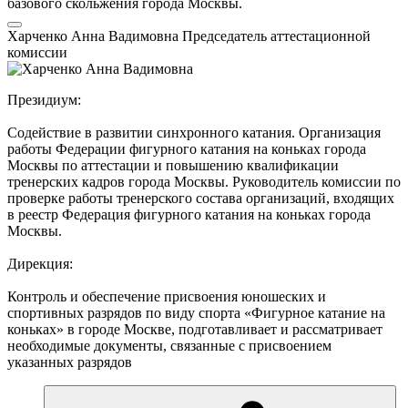
базового скольжения города Москвы.
Харченко Анна Вадимовна
Председатель аттестационной
комиссии
Президиум:
Содействие в развитии синхронного катания. Организация
работы Федерации фигурного катания на коньках города
Москвы по аттестации и повышению квалификации
тренерских кадров города Москвы. Руководитель комиссии по
проверке работы тренерского состава организаций, входящих
в реестр Федерация фигурного катания на коньках города
Москвы.
Дирекция:
Контроль и обеспечение присвоения юношеских и
спортивных разрядов по виду спорта «Фигурное катание на
коньках» в городе Москве, подготавливает и рассматривает
необходимые документы, связанные с присвоением
указанных разрядов