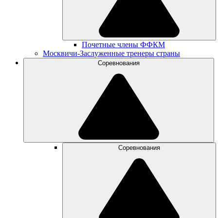
Почетные члены ФФКМ
Москвичи-Заслуженные тренеры страны
Соревнования
Соревнования