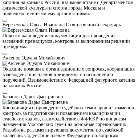
катания на коньках России, взаимодействие с Департаментом
физической культуры и спорта города Москвы и
подведомственными ему организациями.
Вереземская Ольга Ивановна
Ответственный секретарь
Подготовка и ведение документации для проведения
заседаний президиумов, контроль за выполнением решений
президиума.
Аксенов Эдуард Михайлович
Оказание помощи в организационных вопросах, координация
взаимодействия членов президиума по исполнению
поручений. Взаимодействие с Федерацией фигурного катания
на коньках России
Баранова Дарья Дмитриевна
Координация и проведение судейских семинаров и экзаменов,
контроль за подготовкой и повышением квалификации
судейских кадров, взаимодействие с ФФККР по вопросам
назначения Московских судей на основные соревнования.
Разработка регламентирующих документов по судейской
коллегии. Содействие членам Федерации по вопросам