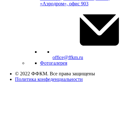
«Аэродром», офис 903
office@ffkm.ru
Фотогалерея
© 2022 ФФКМ. Все права защищены
Политика конфеденциальности