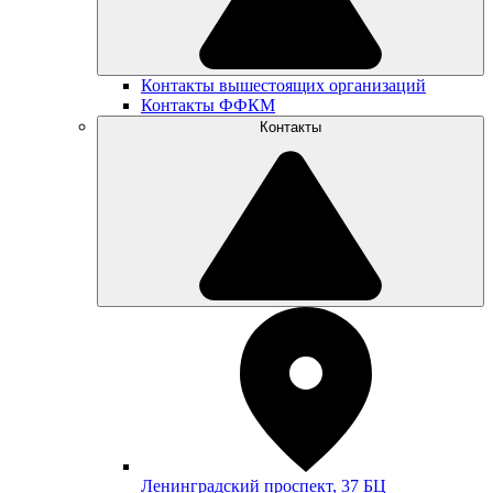
Контакты вышестоящих организаций
Контакты ФФКМ
Контакты
Ленинградский проспект, 37 БЦ