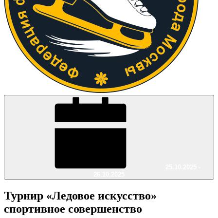
25.10.2025 -
26.10.2025
Турнир «Ледовое искусство»
спортивное совершенство