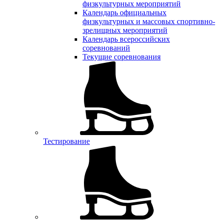
физкультурных мероприятий
Календарь официальных
физкультурных и массовых спортивно-
зрелищных мероприятий
Календарь всероссийских
соревнований
Текущие соревнования
Тестирование