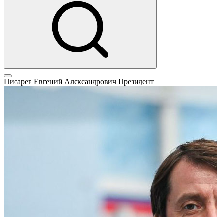
Писарев Евгений Александрович
Президент