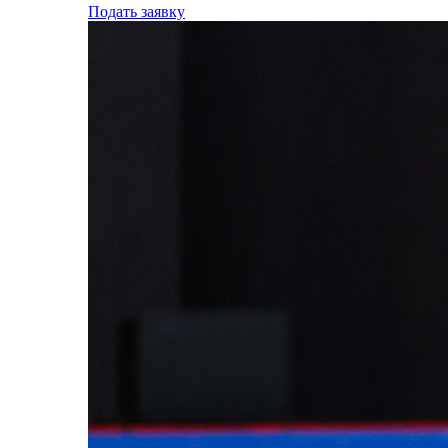
Подать заявку