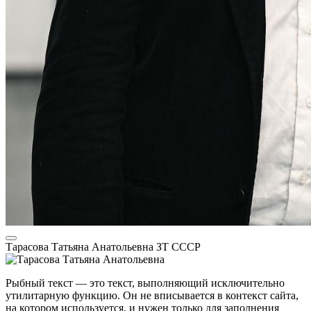
Тарасова Татьяна Анатольевна
ЗТ СССР
Рыбный текст — это текст, выполняющий исключительно
утилитарную функцию. Он не вписывается в контекст сайта,
на котором используется, и нужен только для заполнения