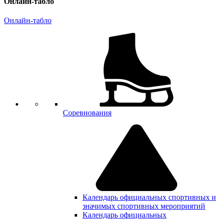
Онлайн-табло
Онлайн-табло
Соревнования
Календарь официальных спортивных и
значимых спортивных мероприятий
Календарь официальных