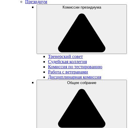
Президиум
Комиссии президиума
Тренерский совет
Судейская коллегия
Комиссия по тестированию
Работа с ветеранами
Дисциплинарная комиссия
Общее собрание