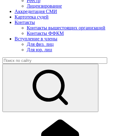
Реестр
Лицензирование
Аккредитация СМИ
Картотека судей
Контакты
Контакты вышестоящих организаций
Контакты ФФКМ
Вступление в члены
Для физ. лиц
Для юр. лиц