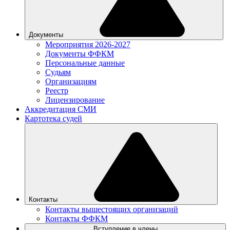
Документы
Мероприятия 2026-2027
Документы ФФКМ
Персональные данные
Судьям
Организациям
Реестр
Лицензирование
Аккредитация СМИ
Картотека судей
Контакты
Контакты вышестоящих организаций
Контакты ФФКМ
Вступление в члены