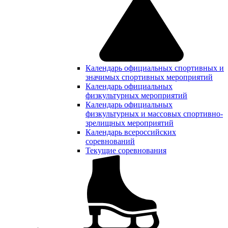
Календарь официальных спортивных и
значимых спортивных мероприятий
Календарь официальных
физкультурных мероприятий
Календарь официальных
физкультурных и массовых спортивно-
зрелищных мероприятий
Календарь всероссийских
соревнований
Текущие соревнования