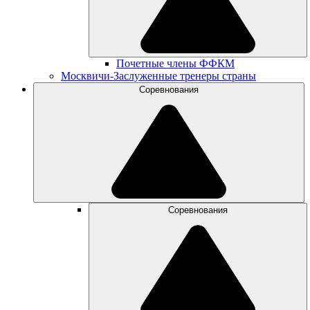
Почетные члены ФФКМ
Москвичи-Заслуженные тренеры страны
Соревнования
Соревнования