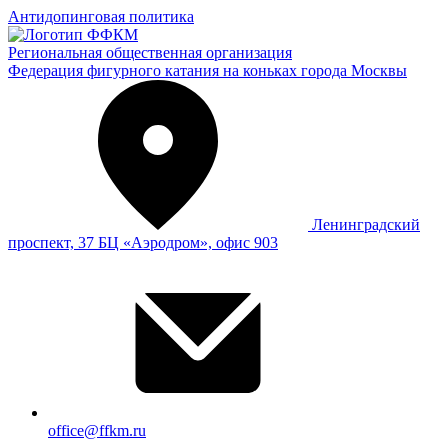
Антидопинговая политика
Региональная общественная организация
Федерация фигурного катания на коньках города Москвы
Ленинградский
проспект, 37 БЦ «Аэродром», офис 903
office@ffkm.ru