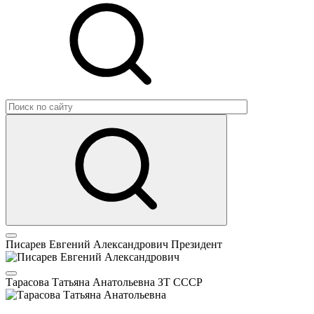
Писарев Евгений Александрович
Президент
Тарасова Татьяна Анатольевна
ЗТ СССР