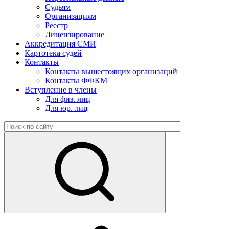
Судьям
Организациям
Реестр
Лицензирование
Аккредитация СМИ
Картотека судей
Контакты
Контакты вышестоящих организаций
Контакты ФФКМ
Вступление в члены
Для физ. лиц
Для юр. лиц