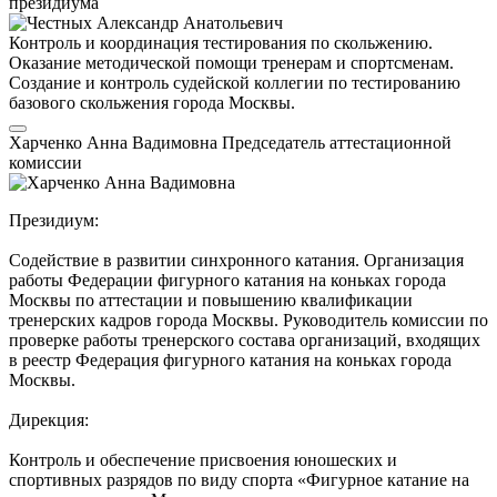
президиума
Контроль и координация тестирования по скольжению.
Оказание методической помощи тренерам и спортсменам.
Создание и контроль судейской коллегии по тестированию
базового скольжения города Москвы.
Харченко Анна Вадимовна
Председатель аттестационной
комиссии
Президиум:
Содействие в развитии синхронного катания. Организация
работы Федерации фигурного катания на коньках города
Москвы по аттестации и повышению квалификации
тренерских кадров города Москвы. Руководитель комиссии по
проверке работы тренерского состава организаций, входящих
в реестр Федерация фигурного катания на коньках города
Москвы.
Дирекция:
Контроль и обеспечение присвоения юношеских и
спортивных разрядов по виду спорта «Фигурное катание на