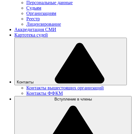
Персональные данные
Судьям
Организациям
Реестр
Лицензирование
Аккредитация СМИ
Картотека судей
Контакты
Контакты вышестоящих организаций
Контакты ФФКМ
Вступление в члены