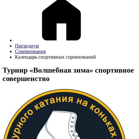
Президиум
Соревнования
Календарь спортивных соревнований
Турнир «Волшебная зима» спортивное
совершенство