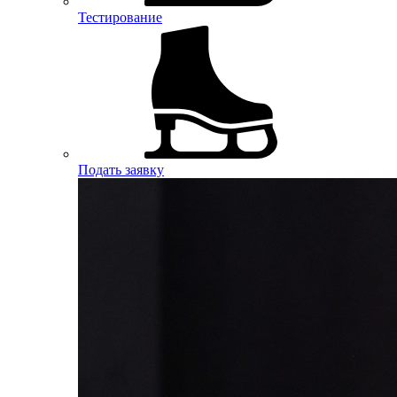
Тестирование
Подать заявку