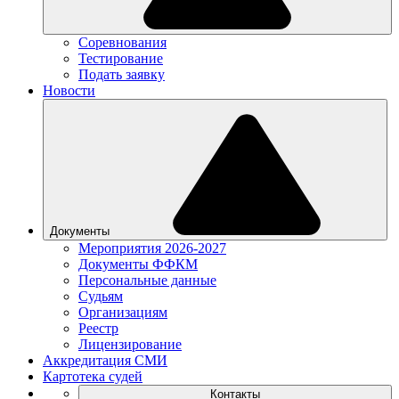
Соревнования
Тестирование
Подать заявку
Новости
Документы
Мероприятия 2026-2027
Документы ФФКМ
Персональные данные
Судьям
Организациям
Реестр
Лицензирование
Аккредитация СМИ
Картотека судей
Контакты