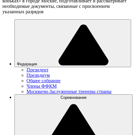
коньках» в городе Москве, подготавливает и рассматривает
необходимые документы, связанные с присвоением
указанных разрядов
Федерация
Президент
Президиум
Общее собрание
Члены ФФКМ
Москвичи-Заслуженные тренеры страны
Соревнования