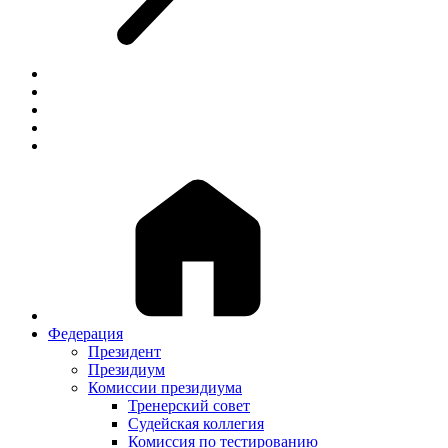
Федерация
Президент
Президиум
Комиссии президиума
Тренерский совет
Судейская коллегия
Комиссия по тестированию