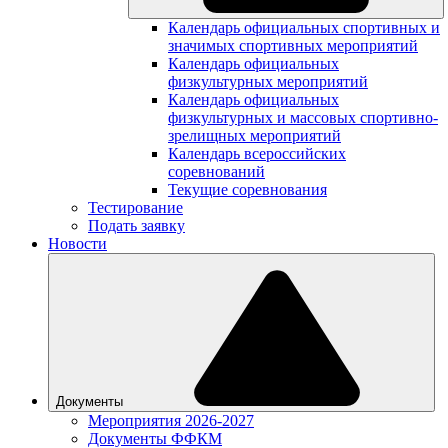
Календарь официальных спортивных и
значимых спортивных мероприятий
Календарь официальных
физкультурных мероприятий
Календарь официальных
физкультурных и массовых спортивно-
зрелищных мероприятий
Календарь всероссийских
соревнований
Текущие соревнования
Тестирование
Подать заявку
Новости
Документы
Мероприятия 2026-2027
Документы ФФКМ