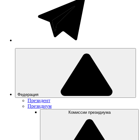
Федерация
Президент
Президиум
Комиссии президиума