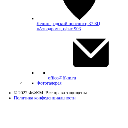
Ленинградский проспект, 37 БЦ
«Аэродром», офис 903
office@ffkm.ru
Фотогалерея
© 2022 ФФКМ. Все права защищены
Политика конфеденциальности