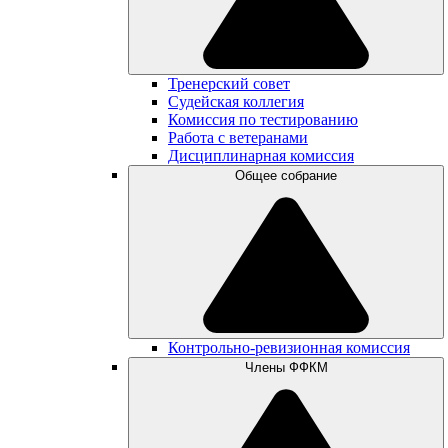
Тренерский совет
Судейская коллегия
Комиссия по тестированию
Работа с ветеранами
Дисциплинарная комиссия
Общее собрание
Контрольно-ревизионная комиссия
Члены ФФКМ