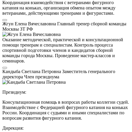
Координация взаимодействия с ветеранами фигурного
катания на коньках, организация обмена опытом между
ветеранами, действующими тренерами и фигуристами.
Жгун Елена Вячеславовна
Главный тренер сборной команды
Москвы
ЗТ РФ
Оказание методической, практической и консультационной
помощи тренерам и специалистам. Контроль процесса
спортивной подготовки членов и кандидатов сборной
команды города Москвы. Проведение мастер-классов и
семинаров.
Кандыба Светлана Петровна
Заместитель генерального
директора
Член президиума
Президиум:
Консультационная помощь в вопросах работы коллегии судей.
Взаимодействие с Федерацией фигурного катания на коньках
России. Координация с судьями и иными специалистами по
вопросам развития фигурного катания.
Дирекция: