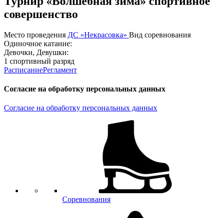
Турнир «Волшебная зима» спортивное
совершенство
Место проведения
ДС «Некрасовка»
Вид соревнования
Одиночное катание:
Девочки, Девушки:
1 спортивный разряд
Расписание
Регламент
Согласие на обработку персональных данных
Согласие на обработку персональных данных
Соревнования