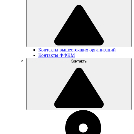
Контакты вышестоящих организаций
Контакты ФФКМ
Контакты