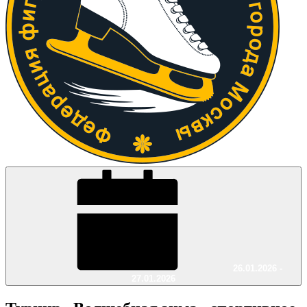
26.01.2026 -
27.01.2026