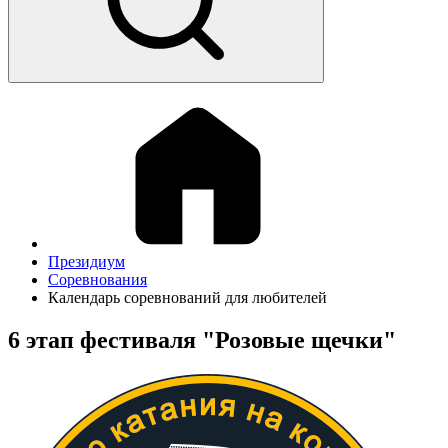
Президиум
Соревнования
Календарь соревнований для любителей
6 этап фестиваля "Розовые щечки"