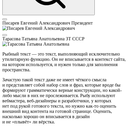
Писарев Евгений Александрович
Президент
Тарасова Татьяна Анатольевна
ЗТ СССР
Рыбный текст — это текст, выполняющий исключительно
утилитарную функцию. Он не вписывается в контекст сайта,
на котором используется, и нужен только для заполнения
пространства.
Зачастую такой текст даже не имеет чёткого смысла
и представляет собой набор слов и фраз, которые вроде бы
формируют грамматически верные конструкции, но какой-
либо мысли в них не прослеживается. Рыбу используют
вебмастера, веб-дизайнеры и разработчики, у которых
нет под рукой готового текста, но нужно как-то оценить
внешний вид контента на готовой странице. Оценить,
насколько хорошо он вписывается в дизайн
и не «плывёт» ли вёрстка.