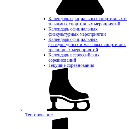
Календарь официальных спортивных и
значимых спортивных мероприятий
Календарь официальных
физкультурных мероприятий
Календарь официальных
физкультурных и массовых спортивно-
зрелищных мероприятий
Календарь всероссийских
соревнований
Текущие соревнования
Тестирование