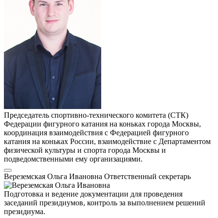
Председатель спортивно-технического комитета (СТК)
Федерации фигурного катания на коньках города Москвы,
координация взаимодействия с Федерацией фигурного
катания на коньках России, взаимодействие с Департаментом
физической культуры и спорта города Москвы и
подведомственными ему организациями.
Вереземская Ольга Ивановна
Ответственный секретарь
Подготовка и ведение документации для проведения
заседаний президиумов, контроль за выполнением решений
президиума.