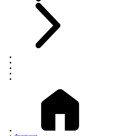
Федерация