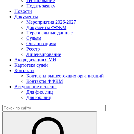
Тестирование
Подать заявку
Новости
Документы
Мероприятия 2026-2027
Документы ФФКМ
Персональные данные
Судьям
Организациям
Реестр
Лицензирование
Аккредитация СМИ
Картотека судей
Контакты
Контакты вышестоящих организаций
Контакты ФФКМ
Вступление в члены
Для физ. лиц
Для юр. лиц