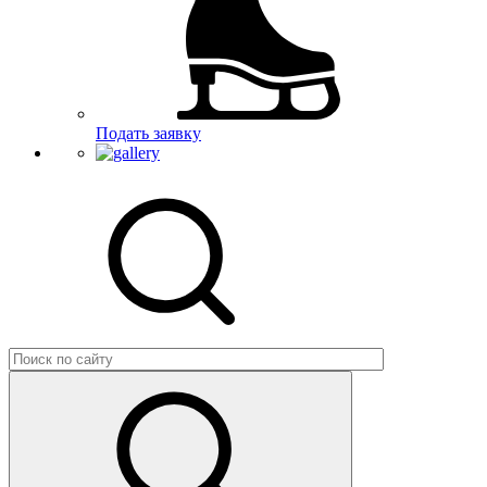
Подать заявку