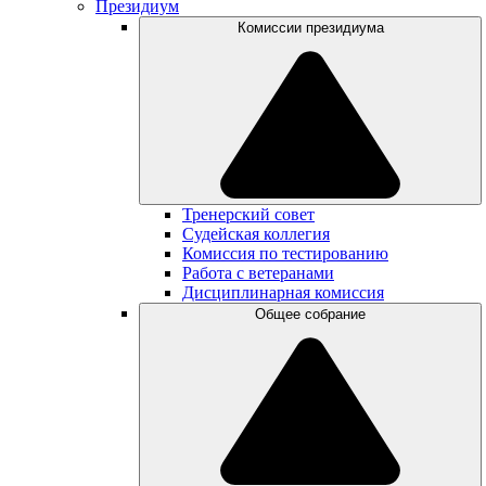
Президиум
Комиссии президиума
Тренерский совет
Судейская коллегия
Комиссия по тестированию
Работа с ветеранами
Дисциплинарная комиссия
Общее собрание