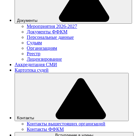
Документы
Мероприятия 2026-2027
Документы ФФКМ
Персональные данные
Судьям
Организациям
Реестр
Лицензирование
Аккредитация СМИ
Картотека судей
Контакты
Контакты вышестоящих организаций
Контакты ФФКМ
Вступление в члены