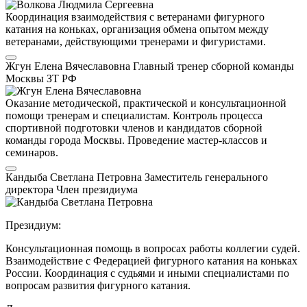
Координация взаимодействия с ветеранами фигурного
катания на коньках, организация обмена опытом между
ветеранами, действующими тренерами и фигуристами.
Жгун Елена Вячеславовна
Главный тренер сборной команды
Москвы
ЗТ РФ
Оказание методической, практической и консультационной
помощи тренерам и специалистам. Контроль процесса
спортивной подготовки членов и кандидатов сборной
команды города Москвы. Проведение мастер-классов и
семинаров.
Кандыба Светлана Петровна
Заместитель генерального
директора
Член президиума
Президиум:
Консультационная помощь в вопросах работы коллегии судей.
Взаимодействие с Федерацией фигурного катания на коньках
России. Координация с судьями и иными специалистами по
вопросам развития фигурного катания.