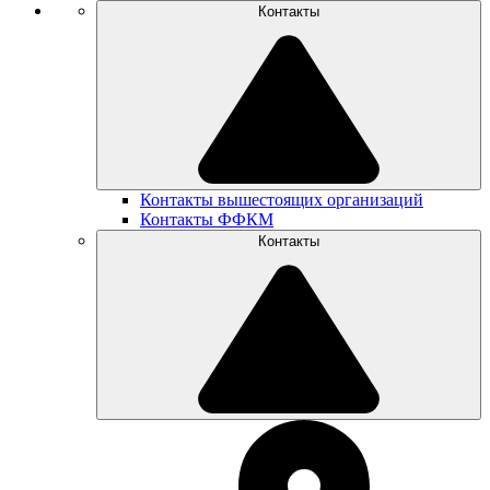
Контакты
Контакты вышестоящих организаций
Контакты ФФКМ
Контакты