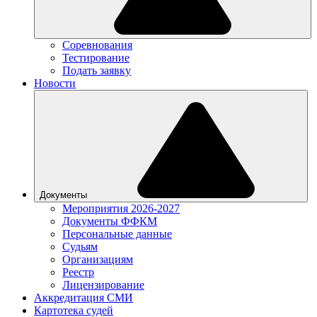
Соревнования
Тестирование
Подать заявку
Новости
Документы
Мероприятия 2026-2027
Документы ФФКМ
Персональные данные
Судьям
Организациям
Реестр
Лицензирование
Аккредитация СМИ
Картотека судей