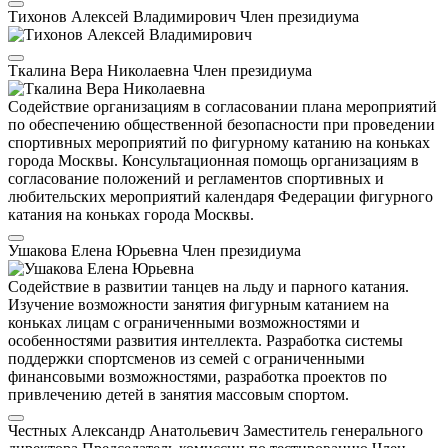
Тихонов Алексей Владимирович
Член президиума
Ткалина Вера Николаевна
Член президиума
Содействие организациям в согласовании плана мероприятий
по обеспечению общественной безопасности при проведении
спортивных мероприятий по фигурному катанию на коньках
города Москвы. Консультационная помощь организациям в
согласование положений и регламентов спортивных и
любительских мероприятий календаря Федерации фигурного
катания на коньках города Москвы.
Ушакова Елена Юрьевна
Член президиума
Содействие в развитии танцев на льду и парного катания.
Изучение возможности занятия фигурным катанием на
коньках лицам с ограниченными возможностями и
особенностями развития интеллекта. Разработка системы
поддержки спортсменов из семей с ограниченными
финансовыми возможностями, разработка проектов по
привлечению детей в занятия массовым спортом.
Честных Александр Анатольевич
Заместитель генерального