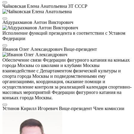
Чайковская Елена Анатольевна
ЗТ СССР
Абдурахманов Антон Викторович
Исполнение функций президента в соответствии с Уставом
Федерации
Иванов Олег Александрович
Вице-президент
Обеспечение связи Федерации фигурного катания на коньках
города Москвы со школами и клубами Москвы
взаимодействие с Департаментом физической культуры и
спорта города Москвы и подведомственными ему
организациями, координация, оказание помощи и
осуществление контроля за реализацией календаря спортивно-
массовых мероприятий Федерации фигурного катания на
коньках города Москвы.
Устинов Кирилл Игоревич
Вице-президент
Член комиссии