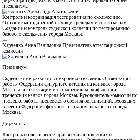
директора
Председатель комиссии по тестированию
Член
президиума
Контроль и координация тестирования по скольжению.
Оказание методической помощи тренерам и спортсменам.
Создание и контроль судейской коллегии по тестированию
базового скольжения города Москвы.
Харченко Анна Вадимовна
Председатель аттестационной
комиссии
Президиум:
Содействие в развитии синхронного катания. Организация
работы Федерации фигурного катания на коньках города
Москвы по аттестации и повышению квалификации
тренерских кадров города Москвы. Руководитель комиссии по
проверке работы тренерского состава организаций, входящих
в реестр Федерация фигурного катания на коньках города
Москвы.
Дирекция:
Контроль и обеспечение присвоения юношеских и