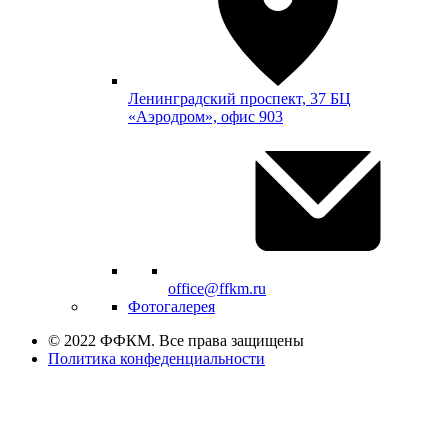
Ленинградский проспект, 37 БЦ
«Аэродром», офис 903
office@ffkm.ru
Фотогалерея
© 2022 ФФКМ. Все права защищены
Политика конфеденциальности