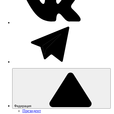
Федерация
Президент