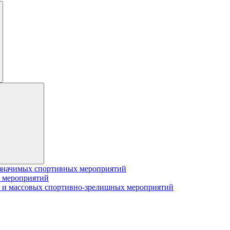
значимых спортивных мероприятий
 мероприятий
 и массовых спортивно-зрелищных мероприятий