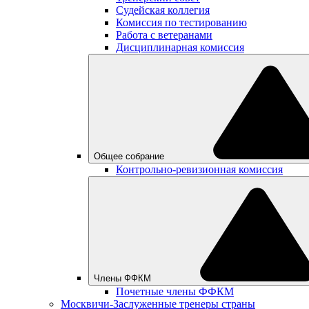
Судейская коллегия
Комиссия по тестированию
Работа с ветеранами
Дисциплинарная комиссия
Общее собрание
Контрольно-ревизионная комиссия
Члены ФФКМ
Почетные члены ФФКМ
Москвичи-Заслуженные тренеры страны