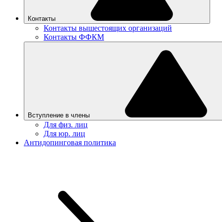
Контакты
Контакты вышестоящих организаций
Контакты ФФКМ
Вступление в члены
Для физ. лиц
Для юр. лиц
Антидопинговая политика