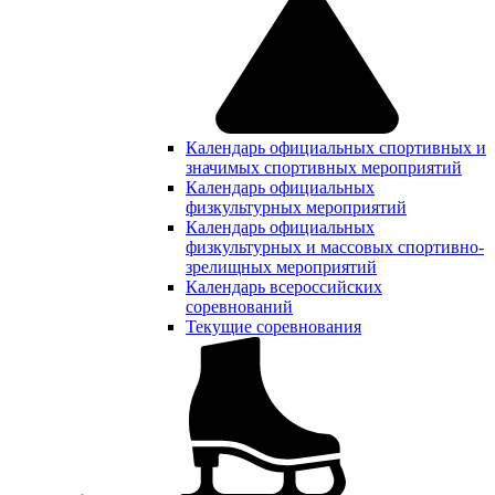
Календарь официальных спортивных и
значимых спортивных мероприятий
Календарь официальных
физкультурных мероприятий
Календарь официальных
физкультурных и массовых спортивно-
зрелищных мероприятий
Календарь всероссийских
соревнований
Текущие соревнования