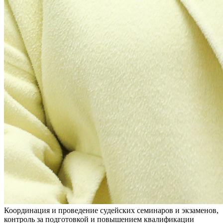
Координация и проведение судейских семинаров и экзаменов,
контроль за подготовкой и повышением квалификации