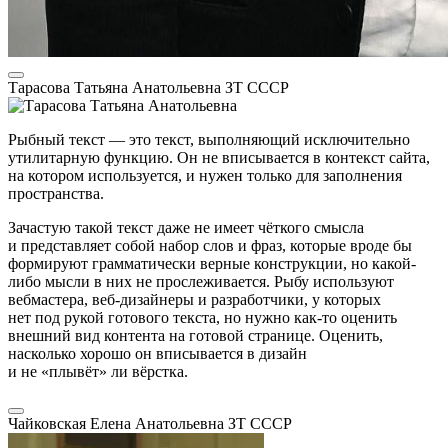
Тарасова Татьяна Анатольевна
ЗТ СССР
Рыбный текст — это текст, выполняющий исключительно
утилитарную функцию. Он не вписывается в контекст сайта,
на котором используется, и нужен только для заполнения
пространства.
Зачастую такой текст даже не имеет чёткого смысла
и представляет собой набор слов и фраз, которые вроде бы
формируют грамматически верные конструкции, но какой-
либо мысли в них не прослеживается. Рыбу используют
вебмастера, веб-дизайнеры и разработчики, у которых
нет под рукой готового текста, но нужно как-то оценить
внешний вид контента на готовой странице. Оценить,
насколько хорошо он вписывается в дизайн
и не «плывёт» ли вёрстка.
Чайковская Елена Анатольевна
ЗТ СССР