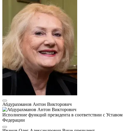
Абдурахманов Антон Викторович
Исполнение функций президента в соответствии с Уставом
Федерации
Иванов Олег Александрович
Вице-президент