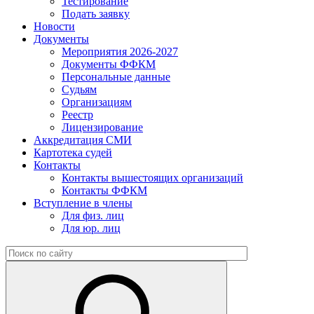
Тестирование
Подать заявку
Новости
Документы
Мероприятия 2026-2027
Документы ФФКМ
Персональные данные
Судьям
Организациям
Реестр
Лицензирование
Аккредитация СМИ
Картотека судей
Контакты
Контакты вышестоящих организаций
Контакты ФФКМ
Вступление в члены
Для физ. лиц
Для юр. лиц