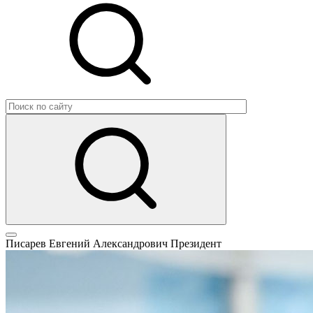
Писарев Евгений Александрович
Президент