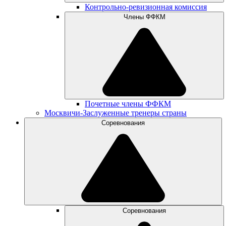
Контрольно-ревизионная комиссия
Члены ФФКМ
Почетные члены ФФКМ
Москвичи-Заслуженные тренеры страны
Соревнования
Соревнования