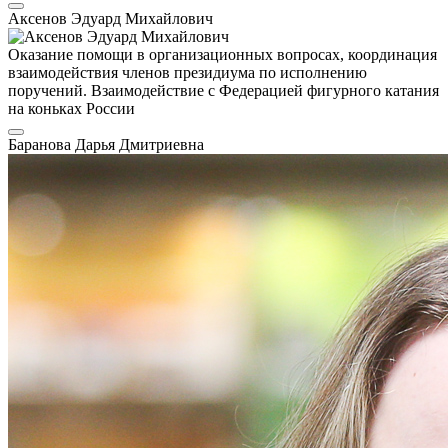
Аксенов Эдуард Михайлович
Оказание помощи в организационных вопросах, координация
взаимодействия членов президиума по исполнению
поручений. Взаимодействие с Федерацией фигурного катания
на коньках России
Баранова Дарья Дмитриевна