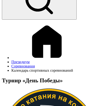
Президиум
Соревнования
Календарь спортивных соревнований
Турнир «День Победы»