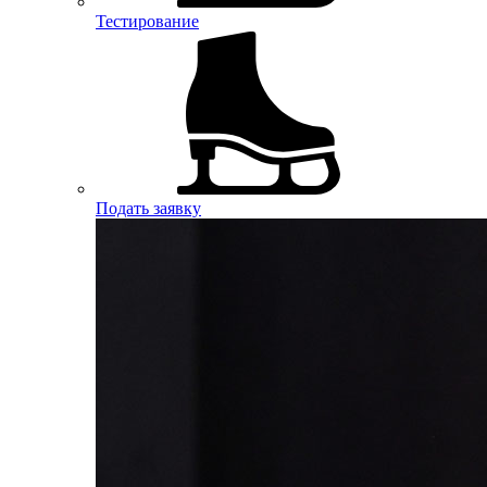
Тестирование
Подать заявку