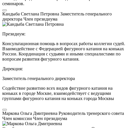
семинаров.
Кандыба Светлана Петровна
Заместитель генерального
директора
Член президиума
Президиум:
Консультационная помощь в вопросах работы коллегии судей.
Взаимодействие с Федерацией фигурного катания на коньках
России. Координация с судьями и иными специалистами по
вопросам развития фигурного катания.
Дирекция:
Заместитель генерального директора
Содействие развитию всех видов фигурного катания на
коньках в городе Москве, взаимодействует с ведущими
группами фигурного катания на коньках города Москвы
Маркова Ольга Дмитриевна
Руководитель тренерского совета
Член комиссии
Член президиума