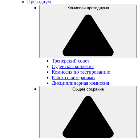
Президиум
Комиссии президиума
Тренерский совет
Судейская коллегия
Комиссия по тестированию
Работа с ветеранами
Дисциплинарная комиссия
Общее собрание