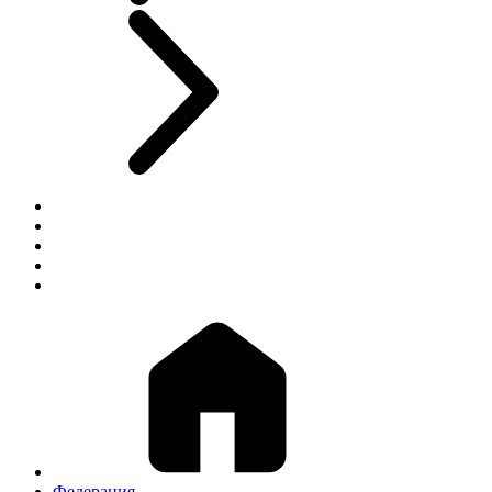
Федерация