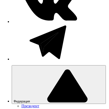
Федерация
Президент