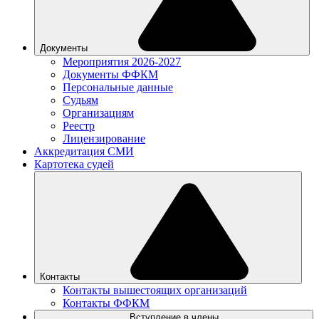
Документы
Мероприятия 2026-2027
Документы ФФКМ
Персональные данные
Судьям
Организациям
Реестр
Лицензирование
Аккредитация СМИ
Картотека судей
Контакты
Контакты вышестоящих организаций
Контакты ФФКМ
Вступление в члены